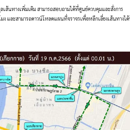
้นทางเพิ่มเติม สามารถสอบถามได้ที่ศูนย์ควบคุมและสั่งการ
มง และสามารถดาวน์โหลดแผนที่จราจรเพื่อหลีกเลี่ยงเส้นทางได้ท