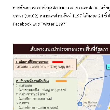
หากต้องการทราบข้อมูลสภาพการจราจร และสอบถามข้อมูลเส
จราจร (บก.02) หมายเลขโทรศัพท์ 1197 ได้ตลอด 24 ชั่วโ
Facebook และ Twitter 1197