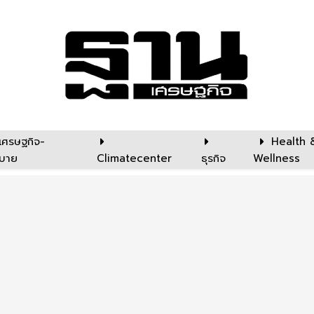
เศรษฐกิจ-
Health 
บาย
Climatecenter
ธุรกิจ
Wellness