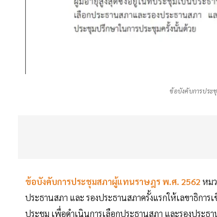
ข้อบังคับการประ
ข้อบังคับการประชุมสภาผู้แทนราษฎร พ.ศ. 2562
หมว
ประธานสภา และ รองประธานสภาครั้งแรกให้เลขาธิการเชิญสมา
ประชุม เพื่อดำเนินการเลือกประธานสภา และรองประธานส