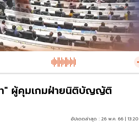
" ผู้คุมเกมฝ่ายนิติบัญญัติ
อัปเดตล่าสุด :
26 พ.ค. 66 | 13:20