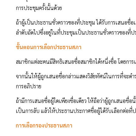
การประชุมครั้งนั้นด้วย
ถ้าผู้เป็นประธานชั่วคราวของที่ประชุม ได้รับการเสนอชื่
ลำดับถัดไปซึ่งอยู่ในที่ประชุมเป็นประธานชั่วคราวของที่ป
ขั้นตอนการเลือกประธานสภา
สมาชิกแต่ละคนมีสิทธิเสนอชื่อสมาชิกได้หนึ่งชื่อ โดยกา
จากนั้นให้ผู้ถูกเสนอชื่อกล่าวแสดงวิสัยทัศน์ในการที่จ
การอภิปราย
ถ้ามีการเสนอชื่อผู้ใดเพียงชื่อเดียว ให้ถือว่าผู้ถูกเสนอชื
เป็นการลับ แล้วให้ประธานประกาศชื่อผู้ได้รับเลือกต่อที่
การเลือกรองประธานสภา