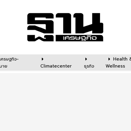
เศรษฐกิจ-
Health 
บาย
Climatecenter
ธุรกิจ
Wellness