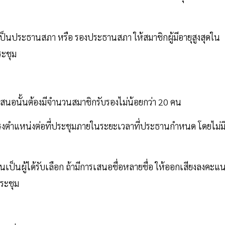
อเป็นประธานสภา หรือ รองประธานสภา ให้สมาชิกผู้มีอายุสูงสุดใน
ระชุม
รเสนอนั้นต้องมีจำนวนสมาชิกรับรองไม่น้อยกว่า 20 คน
ะดำรงตำแหน่งต่อที่ประชุมภายในระยะเวลาที่ประธานกำหนด โดยไม่ม
่อนั้นเป็นผู้ได้รับเลือก ถ้ามีการเสนอชื่อหลายชื่อ ให้ออกเสียงลงคะ
ประชุม