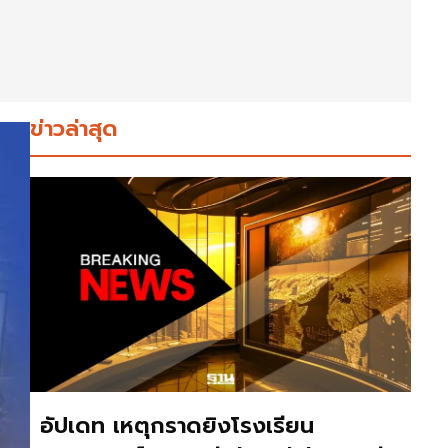
ข่าวล่าสุด
อัปเดท เหตุกราดยิงโรงเรียน