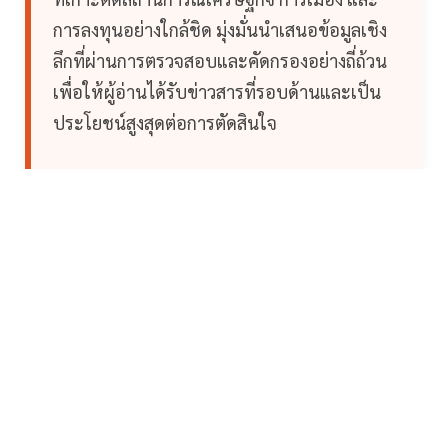
การลงทุนอย่างใกล้ชิด มุ่งมั่นนำเสนอข้อมูลเชิง
ลึกที่ผ่านการตรวจสอบและคัดกรองอย่างถี่ถ้วน
เพื่อให้ผู้อ่านได้รับข่าวสารที่รอบด้านและเป็น
ประโยชน์สูงสุดต่อการตัดสินใจ