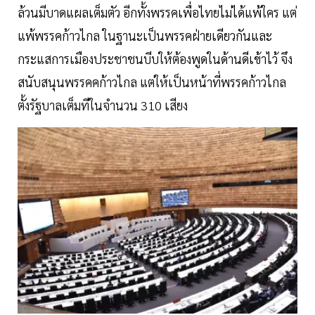
ล้วนมีบาดแผลเต็มตัว อีกทั้งพรรคเพื่อไทยไม่ได้แพ้ใคร แต่
แพ้พรรคก้าวไกล ในฐานะเป็นพรรคฝ่ายเดียวกันและ
กระแสการเมืองประชาชนบีบให้ต้องพูดในด้านดีเข้าไว้ จึง
สนับสนุนพรรคคก้าวไกล แต่ให้เป็นหน้าที่พรรคก้าวไกล
ตั้งรัฐบาลเต็มทีในจำนวน 310 เสียง