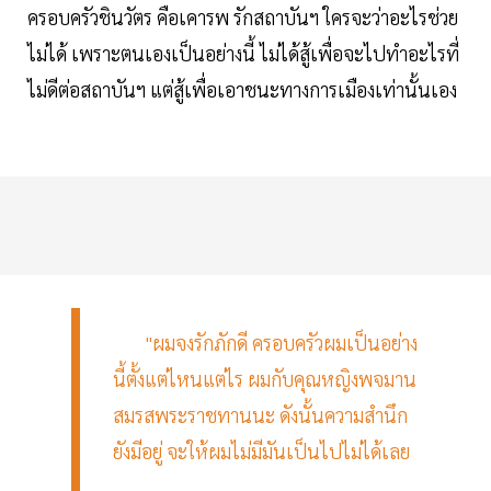
ครอบครัวชินวัตร คือเคารพ รักสถาบันฯ ใครจะว่าอะไรช่วย
ไม่ได้ เพราะตนเองเป็นอย่างนี้ ไม่ได้สู้เพื่อจะไปทำอะไรที่
ไม่ดีต่อสถาบันฯ แต่สู้เพื่อเอาชนะทางการเมืองเท่านั้นเอง
"ผมจงรักภักดี ครอบครัวผมเป็นอย่าง
นี้ตั้งแต่ไหนแต่ไร ผมกับคุณหญิงพจมาน
สมรสพระราชทานนะ ดังนั้นความสำนึก
ยังมีอยู่ จะให้ผมไม่มีมันเป็นไปไม่ได้เลย