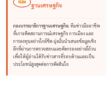
ฐานเศรษฐกิจ
กองบรรณาธิการฐานเศรษฐกิจ:
ทีมข่าวมืออาชีพ
ที่เกาะติดสถานการณ์เศรษฐกิจ การเมือง และ
การลงทุนอย่างใกล้ชิด มุ่งมั่นนำเสนอข้อมูลเชิง
ลึกที่ผ่านการตรวจสอบและคัดกรองอย่างถี่ถ้วน
เพื่อให้ผู้อ่านได้รับข่าวสารที่รอบด้านและเป็น
ประโยชน์สูงสุดต่อการตัดสินใจ