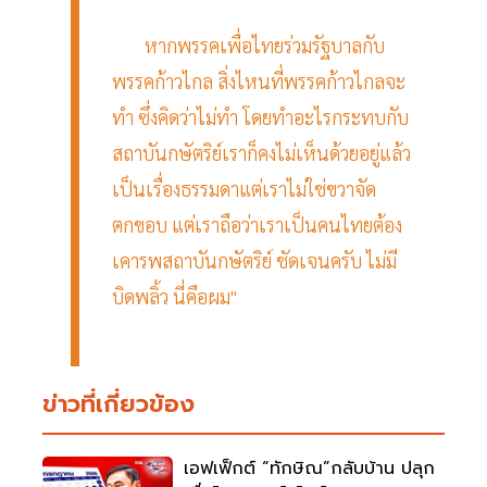
หากพรรคเพื่อไทยร่วมรัฐบาลกับ
พรรคก้าวไกล สิ่งไหนที่พรรคก้าวไกลจะ
ทำ ซึ่งคิดว่าไม่ทำ โดยทำอะไรกระทบกับ
สถาบันกษัตริย์เราก็คงไม่เห็นด้วยอยู่แล้ว
เป็นเรื่องธรรมดาแต่เราไม่ใช่ขวาจัด
ตกขอบ แต่เราถือว่าเราเป็นคนไทยต้อง
เคารพสถาบันกษัตริย์ ชัดเจนครับ ไม่มี
บิดพลิ้ว นี่คือผม"
ข่าวที่เกี่ยวข้อง
เอฟเฟ็กต์ “ทักษิณ”กลับบ้าน ปลุก