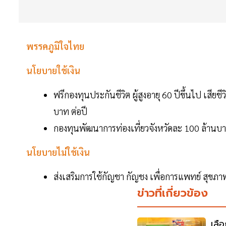
พรรคภูมิใจไทย
นโยบายใช้เงิน
ฟรีกองทุนประกันชีวิต ผู้สูงอายุ 60 ปีขึ้นไป เสี
บาท ต่อปี
กองทุนพัฒนาการท่องเที่ยวจังหวัดละ 100 ล้านบา
นโยบายไม่ใช้เงิน
ส่งเสริมการใช้กัญชา กัญชง เพื่อการแพทย์ สุข
ข่าวที่เกี่ยวข้อง
เลื