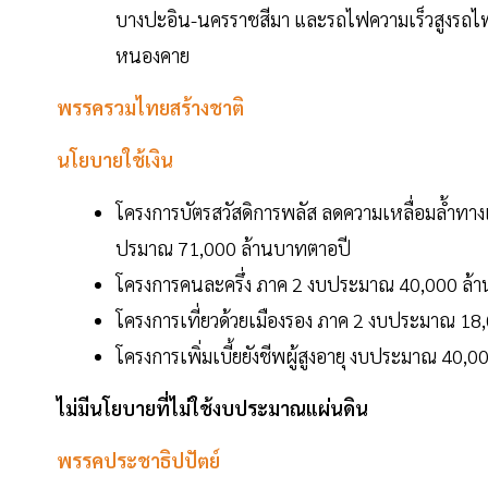
บางปะอิน-นครราชสีมา และรถไฟความเร็วสูงรถไ
หนองคาย
พรรครวมไทยสร้างชาติ
นโยบายใช้เงิน
โครงการบัตรสวัสดิการพลัส ลดความเหลื่อมล้ำท
ปรมาณ 71,000 ล้านบาทตาอปี
โครงการคนละครึ่ง ภาค 2 งบประมาณ 40,000 ล้
โครงการเที่ยวด้วยเมืองรอง ภาค 2 งบประมาณ 18
โครงการเพิ่มเบี้ยยังชีพผู้สูงอายุ งบประมาณ 40,
ไม่มีนโยบายที่ไม่ใช้งบประมาณแผ่นดิน
พรรคประชาธิปปัตย์