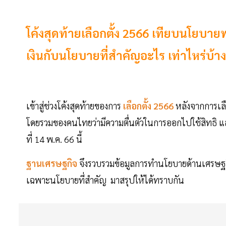
โค้งสุดท้ายเลือกตั้ง 2566 เทียบนโยบาย
เงินกับนโยบายที่สำคัญอะไร เท่าไหร่บ้าง
เข้าสู่ช่วงโค้งสุดท้ายของการ
เลือกตั้ง 2566
หลังจากการเลือ
โดยรวมของคนไทยว่ามีความตื่นตัวในการออกไปใช้สิทธิ และ
ที่ 14 พ.ค. 66 นี้
ฐานเศรษฐกิจ
จึงรวบรวมข้อมูลการทำนโยบายด้านเศรษฐกิจข
เฉพาะนโยบายที่สำคัญ มาสรุปให้ได้ทราบกัน