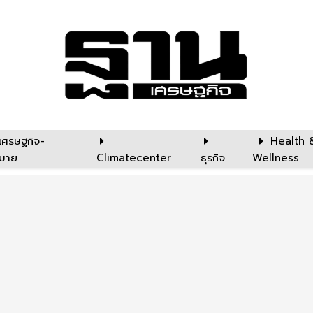
เศรษฐกิจ-
Health 
บาย
Climatecenter
ธุรกิจ
Wellness