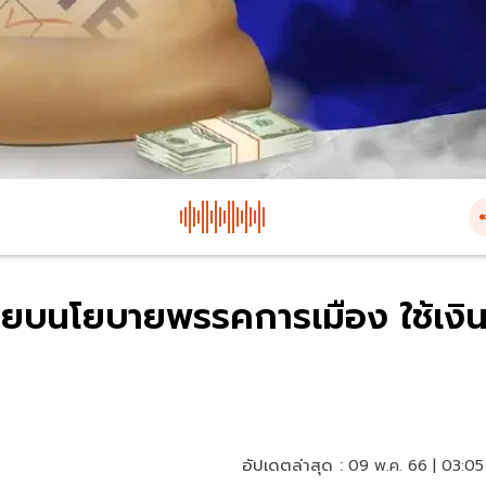
เทียบนโยบายพรรคการเมือง ใช้เงิ
อัปเดตล่าสุด :
09 พ.ค. 66 | 03:05