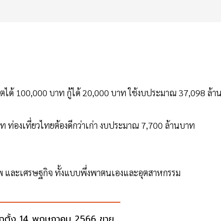
ยชีวิตได้ 100,000 บาท กู้ได้ 20,000 บาท ใช้งบประมาณ 37,098 ล้า
ท ท่องเที่ยวไทยต้องดีกว่าเก่า งบประมาณ 7,700 ล้านบาท
ภาพ และเศรษฐกิจ ทั้งแบบพึ่งพาตนเองและอุตสาหกรรม
อกตั้ง 14 พฤษภาคม 2566 ขาย