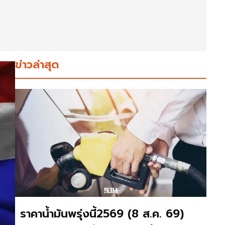
ข่าวล่าสุด
ราคาน้ำมันพรุ่งนี้2569 (8 ส.ค. 69)