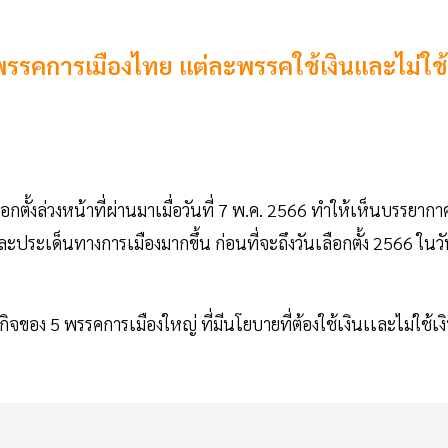
พรรคการเมืองไทย เเต่ละพรรคใช้เงินเเละไม่ใช้
กตั้งล่วงหน้าที่ผ่านมาเมื่อวันที่ 7 พ.ค. 2566 ทำให้เห็นบรรยากา
ประเด็นทางการเมืองมากขึ้น ก่อนที่จะถึงวันเลือกตั้ง 2566 ในว
อง 5 พรรคการเมืองใหญ่ ที่มีนโยบายที่ต้องใช้เงินเเละไม่ใช้เง