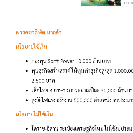
09 พ.
พรรคชาติพัฒนากล้า
นโยบายใช้เงิน
กองทุน Sorft Power 10,000 ล้านบาท
ทุนธุรกิจสร้างสรรค์ ให้ทุนทำธุรกิจสูงสุด 1,000
2,500 บาท
เด็กไทย 3 ภาษา งบประมาณปีละ 30,000 ล้านบ
สูงวัยไฟแรง สร้างาน 500,000 ตำแหน่ง งบประม
นโยบายไม่ใช้เงิน
โคราช-อีสาน ระเบียงเศรษฐกิจใหม่ ไม่ใช้งบประ