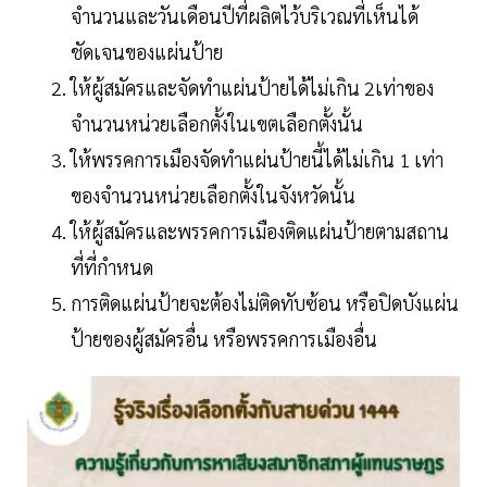
จำนวนและวันเดือนปีที่ผลิตไว้บริเวณที่เห็นได้
ชัดเจนของแผ่นป้าย
ให้ผู้สมัครและจัดทำแผ่นป้ายได้ไม่เกิน 2เท่าของ
จำนวนหน่วยเลือกตั้งในเขตเลือกตั้งนั้น
ให้พรรคการเมืองจัดทำแผ่นป้ายนี้ได้ไม่เกิน 1 เท่า
ของจำนวนหน่วยเลือกตั้งในจังหวัดนั้น
ให้ผู้สมัครและพรรคการเมืองติดแผ่นป้ายตามสถาน
ที่ที่กำหนด
การติดแผ่นป้ายจะต้องไม่ติดทับซ้อน หรือปิดบังแผ่น
ป้ายของผู้สมัครอื่น หรือพรรคการเมืองอื่น