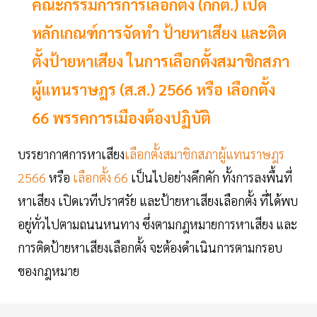
คณะกรรมการการเลือกตั้ง (กกต.) เปิด
หลักเกณฑ์การจัดทำ ป้ายหาเสียง และติด
ตั้งป้ายหาเสียง ในการเลือกตั้งสมาชิกสภา
ผู้แทนราษฎร (ส.ส.) 2566 หรือ เลือกตั้ง
66 พรรคการเมืองต้องปฏิบัติ
บรรยากาศการหาเสียง
เลือกตั้งสมาชิกสภาผู้แทนราษฎร
2566
หรือ
เลือกตั้ง 66
เป็นไปอย่างคึกคัก ทั้งการลงพื้นที่
หาเสียง เปิดเวทีปราศรัย และป้ายหาเสียงเลือกตั้ง ที่ได้พบ
อยู่ทั่วไปตามถนนหนทาง ซึ่งตามกฎหมายการหาเสียง และ
การติดป้ายหาเสียงเลือกตั้ง จะต้องดำเนินการตามกรอบ
ของกฎหมาย