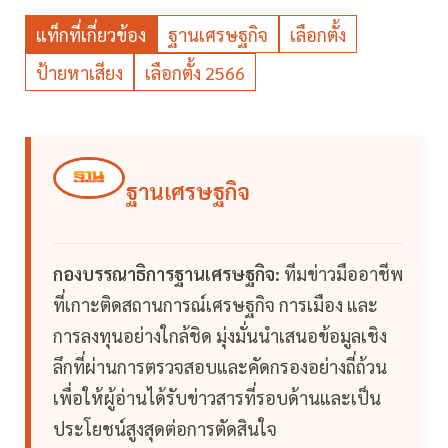
แท็กที่เกี่ยวข้อง
ฐานเศรษฐกิจ
เลือกตั้ง
ป้ายหาเสียง
เลือกตั้ง 2566
ฐานเศรษฐกิจ
กองบรรณาธิการฐานเศรษฐกิจ:
ทีมข่าวมืออาชีพ
ที่เกาะติดสถานการณ์เศรษฐกิจ การเมือง และ
การลงทุนอย่างใกล้ชิด มุ่งมั่นนำเสนอข้อมูลเชิง
ลึกที่ผ่านการตรวจสอบและคัดกรองอย่างถี่ถ้วน
เพื่อให้ผู้อ่านได้รับข่าวสารที่รอบด้านและเป็น
ประโยชน์สูงสุดต่อการตัดสินใจ