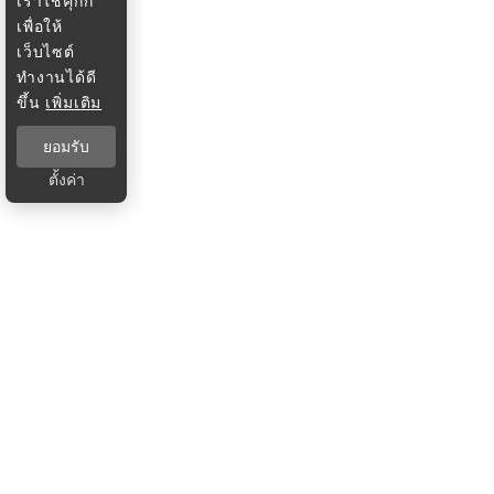
เราใช้คุกกี้
เพื่อให้
เว็บไซต์
ทำงานได้ดี
ขึ้น
เพิ่มเติม
ยอมรับ
ตั้งค่า