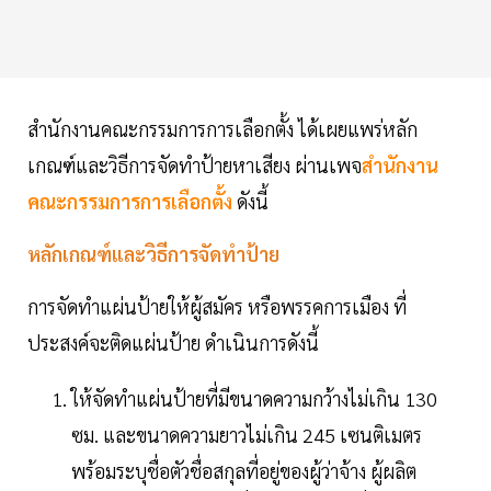
สำนักงานคณะกรรมการการเลือกตั้ง ได้เผยแพร่หลัก
เกณฑ์และวิธีการจัดทำป้ายหาเสียง ผ่านเพจ
สำนักงาน
คณะกรรมการการเลือกตั้ง
ดังนี้
หลักเกณฑ์และวิธีการจัดทำป้าย
การจัดทำแผ่นป้ายให้ผู้สมัคร หรือพรรคการเมือง ที่
ประสงค์จะติดแผ่นป้าย ดำเนินการดังนี้
ให้จัดทำแผ่นป้ายที่มีขนาดความกว้างไม่เกิน 130
ซม. และขนาดความยาวไม่เกิน 245 เซนติเมตร
พร้อมระบุชื่อตัวชื่อสกุลที่อยู่ของผู้ว่าจ้าง ผู้ผลิต