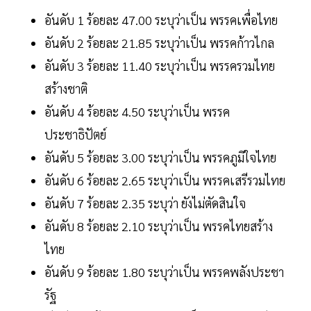
อันดับ 1 ร้อยละ 47.00 ระบุว่าเป็น พรรคเพื่อไทย
อันดับ 2 ร้อยละ 21.85 ระบุว่าเป็น พรรคก้าวไกล
อันดับ 3 ร้อยละ 11.40 ระบุว่าเป็น พรรครวมไทย
สร้างชาติ
อันดับ 4 ร้อยละ 4.50 ระบุว่าเป็น พรรค
ประชาธิปัตย์
อันดับ 5 ร้อยละ 3.00 ระบุว่าเป็น พรรคภูมิใจไทย
อันดับ 6 ร้อยละ 2.65 ระบุว่าเป็น พรรคเสรีรวมไทย
อันดับ 7 ร้อยละ 2.35 ระบุว่า ยังไม่ตัดสินใจ
อันดับ 8 ร้อยละ 2.10 ระบุว่าเป็น พรรคไทยสร้าง
ไทย
อันดับ 9 ร้อยละ 1.80 ระบุว่าเป็น พรรคพลังประชา
รัฐ