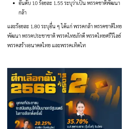
อันดับ 10 ร้อยละ 1.55 ระบุว่าเป็น พรรคชาติพัฒนา
กล้า
และร้อยละ 1.80 ระบุอื่น ๆ ได้แก่ พรรคกล้า พรรคชาติไทย
พัฒนา พรรคประชาชาติ พรรคไทยภักดี พรรคไทยศรีวิไลย์
พรรคสร้างอนาคตไทย และพรรคเทิดไท