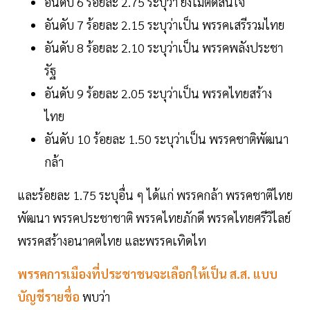
อันดับ 6 ร้อยละ 2.75 ระบุว่า ยังไม่ตัดสินใจ
อันดับ 7 ร้อยละ 2.15 ระบุว่าเป็น พรรคเสรีรวมไทย
อันดับ 8 ร้อยละ 2.10 ระบุว่าเป็น พรรคพลังประชา
รัฐ
อันดับ 9 ร้อยละ 2.05 ระบุว่าเป็น พรรคไทยสร้าง
ไทย
อันดับ 10 ร้อยละ 1.50 ระบุว่าเป็น พรรคชาติพัฒนา
กล้า
และร้อยละ 1.75 ระบุอื่น ๆ ได้แก่ พรรคกล้า พรรคชาติไทย
พัฒนา พรรคประชาชาติ พรรคไทยภักดี พรรคไทยศรีวิไลย์
พรรคสร้างอนาคตไทย และพรรคเทิดไท
พรรคการเมืองที่ประชาชนจะเลือกให้เป็น ส.ส. แบบ
บัญชีรายชื่อ
พบว่า