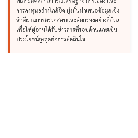
ที่เกาะติดสถานการณ์เศรษฐกิจ การเมือง และ
การลงทุนอย่างใกล้ชิด มุ่งมั่นนำเสนอข้อมูลเชิง
ลึกที่ผ่านการตรวจสอบและคัดกรองอย่างถี่ถ้วน
เพื่อให้ผู้อ่านได้รับข่าวสารที่รอบด้านและเป็น
ประโยชน์สูงสุดต่อการตัดสินใจ