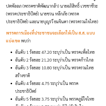
ปตพัลลภ (พรรคชาติพัฒนากล้า) นายอภิสิทธิ์ เวชชาชีวะ
(พรรคประชาธิปัตย์) นายชวน หลีกภัย (พรรค
ประชาธิปัตย์) และนายบุญรวี ยมจินดา (พรรครวมใจไทย)
พรรคการเมืองที่ประชาชนจะเลือกให้เป็น ส.ส. แบบ
แบ่งเขต
พบว่า
อันดับ 1 ร้อยละ 47.20 ระบุว่าเป็น พรรคเพื่อไทย
อันดับ 2 ร้อยละ 21.20 ระบุว่าเป็น พรรคก้าวไกล
อันดับ 3 ร้อยละ 10.80 ระบุว่าเป็น พรรครวมไทย
สร้างชาติ
อันดับ 4 ร้อยละ 4.75 ระบุว่าเป็น พรรค
ประชาธิปัตย์
อันดับ 5 ร้อยละ 3.75 ระบุว่าเป็น พรรคภูมิใจไทย