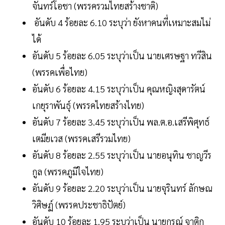
จันทร์โอชา (พรรครวมไทยสร้างชาติ)
อันดับ 4 ร้อยละ 6.10 ระบุว่า ยังหาคนที่เหมาะสมไม่
ได้
อันดับ 5 ร้อยละ 6.05 ระบุว่าเป็น นายเศรษฐา ทวีสิน
(พรรคเพื่อไทย)
อันดับ 6 ร้อยละ 4.15 ระบุว่าเป็น คุณหญิงสุดารัตน์
เกยุราพันธุ์ (พรรคไทยสร้างไทย)
อันดับ 7 ร้อยละ 3.45 ระบุว่าเป็น พล.ต.อ.เสรีพิศุทธ์
เตมียเวส (พรรคเสรีรวมไทย)
อันดับ 8 ร้อยละ 2.55 ระบุว่าเป็น นายอนุทิน ชาญวีร
กูล (พรรคภูมิใจไทย)
อันดับ 9 ร้อยละ 2.20 ระบุว่าเป็น นายจุรินทร์ ลักษณ
วิศิษฏ์ (พรรคประชาธิปัตย์)
อันดับ 10 ร้อยละ 1.95 ระบุว่าเป็น นายกรณ์ จาติก