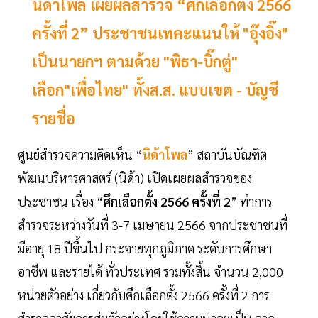
นิด้าโพล เผยผลสำรวจ “ศึกเลือกตั้ง 2566
ครั้งที่ 2” ประชาชนเทคะแนนให้ "อุ๊งอิ๊ง"
เป็นนายกฯ ตามด้วย "พิธา-บิ๊กตู่"
เลือก"เพื่อไทย" ทั้งส.ส. แบบเขต - บัญชี
รายชื่อ
ศูนย์สำรวจความคิดเห็น “
นิด้าโพล
” สถาบันบัณฑิต
พัฒนบริหารศาสตร์ (นิด้า) เปิดเผยผลสำรวจของ
ประชาชน เรื่อง “
ศึกเลือกตั้ง 2566 ครั้งที่ 2
” ทำการ
สำรวจระหว่างวันที่ 3-7 เมษายน 2566 จากประชาชนที่
มีอายุ 18 ปีขึ้นไป กระจายทุกภูมิภาค ระดับการศึกษา
อาชีพ และรายได้ ทั่วประเทศ รวมทั้งสิ้น จำนวน 2,000
หน่วยตัวอย่าง เกี่ยวกับศึกเลือกตั้ง 2566 ครั้งที่ 2 การ