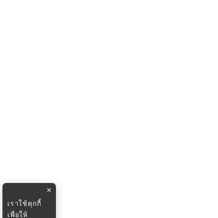
×
เราใช้คุกกี้
เพื่อให้