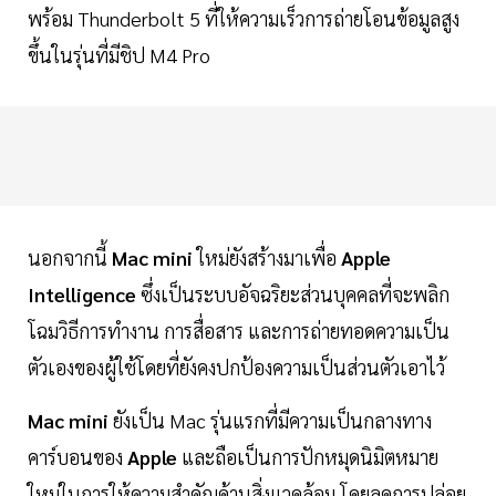
พร้อม Thunderbolt 5 ที่ให้ความเร็วการถ่ายโอนข้อมูลสูง
ขึ้นในรุ่นที่มีชิป M4 Pro
นอกจากนี้
Mac mini
ใหม่ยังสร้างมาเพื่อ
Apple
Intelligence
ซึ่งเป็นระบบอัจฉริยะส่วนบุคคลที่จะพลิก
โฉมวิธีการทำงาน การสื่อสาร และการถ่ายทอดความเป็น
ตัวเองของผู้ใช้โดยที่ยังคงปกป้องความเป็นส่วนตัวเอาไว้
Mac mini
ยังเป็น Mac รุ่นแรกที่มีความเป็นกลางทาง
คาร์บอนของ
Apple
และถือเป็นการปักหมุดนิมิตหมาย
ใหม่ในการให้ความสำคัญด้านสิ่งแวดล้อม โดยลดการปล่อย