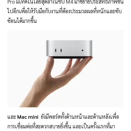
Pro มีเทคโนโลยีสุดล้ำในชิป M4 มาขยายประสิทธิภาพขึ้น
ไปอีกเพื่อให้รับมือกับงานที่ต้องประมวลผลที่หนักและซับ
ซ้อนได้มากขึ้น
และ
Mac mini
ยังมีพอร์ตทั้งด้านหน้าและด้านหลังเพื่อ
การเชื่อมต่อที่สะดวกสบายยิ่งขึ้น และเป็นครั้งแรกที่มา