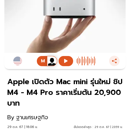
Apple เปิดตัว Mac mini รุ่นใหม่ ชิป
M4 - M4 Pro ราคาเริ่มต้น 20,900
บาท
By
ฐานเศรษฐกิจ
29 ต.ค. 67 | 18:06 น.
อัปเดตล่าสุด :
29 ต.ค. 67 | 23:59 น.