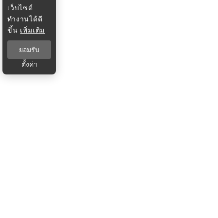
เว็บไซต์
ทำงานได้ดี
ขึ้น
เพิ่มเติม
ยอมรับ
ตั้งค่า