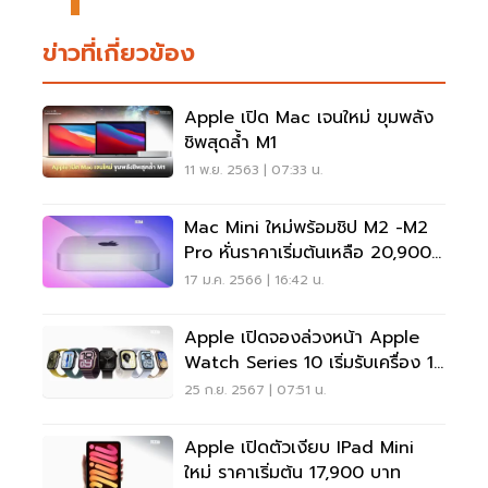
ข่าวที่เกี่ยวข้อง
Apple เปิด Mac เจนใหม่ ขุมพลัง
ชิพสุดล้ำ M1
11 พ.ย. 2563 | 07:33 น.
Mac Mini ใหม่พร้อมชิป M2 -M2
Pro หั่นราคาเริ่มต้นเหลือ 20,900
บาท
17 ม.ค. 2566 | 16:42 น.
Apple เปิดจองล่วงหน้า Apple
Watch Series 10 เริ่มรับเครื่อง 18
ต.ค.
25 ก.ย. 2567 | 07:51 น.
Apple เปิดตัวเงียบ IPad Mini
ใหม่ ราคาเริ่มต้น 17,900 บาท