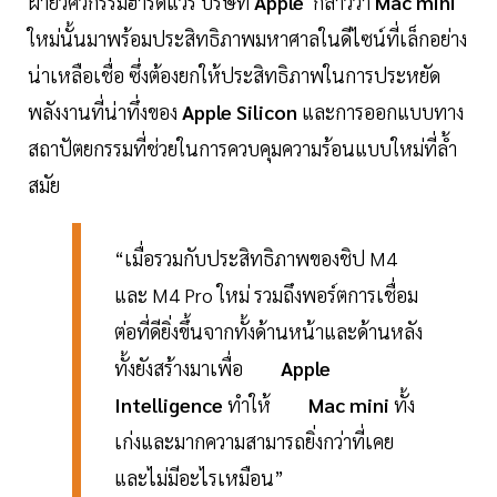
ฝ่ายวิศวกรรมฮาร์ดแวร์ บริษัท
Apple
กล่าวว่า
Mac mini
ใหม่นั้นมาพร้อมประสิทธิภาพมหาศาลในดีไซน์ที่เล็กอย่าง
น่าเหลือเชื่อ ซึ่งต้องยกให้ประสิทธิภาพในการประหยัด
พลังงานที่น่าทึ่งของ
Apple Silicon
และการออกแบบทาง
สถาปัตยกรรมที่ช่วยในการควบคุมความร้อนแบบใหม่ที่ล้ำ
สมัย
“เมื่อรวมกับประสิทธิภาพของชิป M4
และ M4 Pro ใหม่ รวมถึงพอร์ตการเชื่อม
ต่อที่ดียิ่งขึ้นจากทั้งด้านหน้าและด้านหลัง
ทั้งยังสร้างมาเพื่อ
Apple
Intelligence
ทำให้
Mac mini
ทั้ง
เก่งและมากความสามารถยิ่งกว่าที่เคย
และไม่มีอะไรเหมือน”