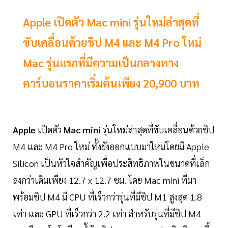
Apple เปิดตัว Mac mini รุ่นใหม่ล่าสุดที่
ขับเคลื่อนด้วยชิป M4 และ M4 Pro ใหม่
Mac รุ่นแรกที่มีความเป็นกลางทาง
คาร์บอนราคาเริ่มต้นเพียง 20,900 บาท
Apple
เปิดตัว
Mac mini
รุ่นใหม่ล่าสุดที่ขับเคลื่อนด้วยชิป
M4 และ M4 Pro ใหม่ ทั้งยังออกแบบมาใหม่โดยมี Apple
Silicon เป็นหัวใจสำคัญเพื่อประสิทธิภาพในขนาดที่เล็ก
ลงกว่าเดิมเพียง 12.7 x 12.7 ซม. โดย Mac mini ที่มา
พร้อมชิป M4 มี CPU ที่เร็วกว่ารุ่นที่มีชิป M1 สูงสุด 1.8
เท่า และ GPU ที่เร็วกว่า 2.2 เท่า สำหรับรุ่นที่มีชิป M4