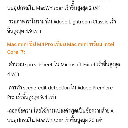
บนอุปกรณ์ใน MacWhisper เร็วขึ้นสูงสุด 2 เท่า
-รวมภาพพาโนรามาใน Adobe Lightroom Classic เร็ว
ขึ้นสูงสุด 4.9 เท่า
Mac mini ชิป M4 Pro เทียบ Mac mini พร้อม Intel
Core i7:
-คำนวณ spreadsheet ใน Microsoft Excel เร็วขึ้นสูงสุด
4 เท่า
-การทำ scene-edit detection ใน Adobe Premiere
Pro เร็วขึ้นสูงสุด 9.4 เท่า
-ถอดข้อความโดยใช้การแปลงคำพูดเป็นข้อความด้วย AI
บนอุปกรณ์ใน MacWhisper เร็วขึ้นสูงสุด 20 เท่า