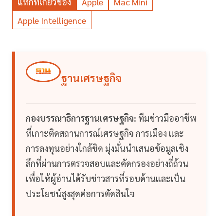
แท็กที่เกี่ยวข้อง
Apple
Mac Mini
Apple Intelligence
ฐานเศรษฐกิจ
กองบรรณาธิการฐานเศรษฐกิจ:
ทีมข่าวมืออาชีพ
ที่เกาะติดสถานการณ์เศรษฐกิจ การเมือง และ
การลงทุนอย่างใกล้ชิด มุ่งมั่นนำเสนอข้อมูลเชิง
ลึกที่ผ่านการตรวจสอบและคัดกรองอย่างถี่ถ้วน
เพื่อให้ผู้อ่านได้รับข่าวสารที่รอบด้านและเป็น
ประโยชน์สูงสุดต่อการตัดสินใจ