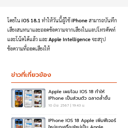
โดยใน
iOS 18.1
ทำให้วันนี้ผู้ใช้
iPhone
สามารถบันทึก
เสียงสนทนาและถอดข้อความจากเสียงในแอปโทรศัพท์
และโน้ตได้แล้ว และ
Apple Intelligence
จะสรุป
ข้อความที่ถอดเสียงให้
ข่าวที่เกี่ยวข้อง
Apple เผยโฉม IOS 18 ทำให้
IPhone เป็นส่วนตัว ฉลาดล้ำขึ้น
10 มิ.ย. 2567 | 19:43 น.
IPhone IOS 18 Apple เพิ่มฟีเจอร์
ใหม่ยกเครื่องใหม่เป็น Apple