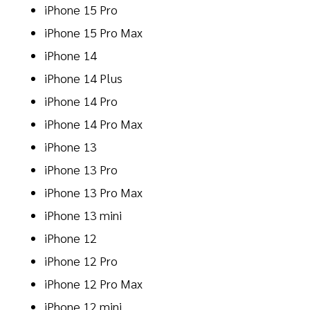
iPhone 15 Pro
iPhone 15 Pro Max
iPhone 14
iPhone 14 Plus
iPhone 14 Pro
iPhone 14 Pro Max
iPhone 13
iPhone 13 Pro
iPhone 13 Pro Max
iPhone 13 mini
iPhone 12
iPhone 12 Pro
iPhone 12 Pro Max
iPhone 12 mini