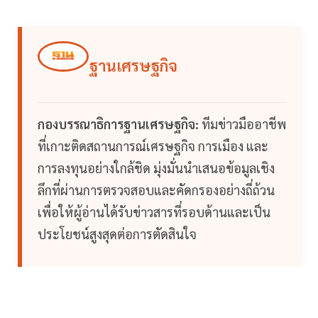
ฐานเศรษฐกิจ
กองบรรณาธิการฐานเศรษฐกิจ:
ทีมข่าวมืออาชีพ
ที่เกาะติดสถานการณ์เศรษฐกิจ การเมือง และ
การลงทุนอย่างใกล้ชิด มุ่งมั่นนำเสนอข้อมูลเชิง
ลึกที่ผ่านการตรวจสอบและคัดกรองอย่างถี่ถ้วน
เพื่อให้ผู้อ่านได้รับข่าวสารที่รอบด้านและเป็น
ประโยชน์สูงสุดต่อการตัดสินใจ