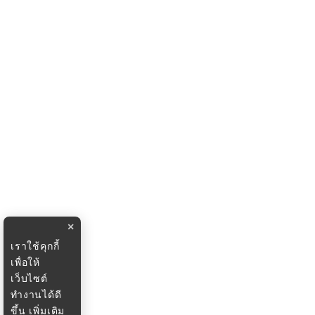
×
เราใช้คุกกี้
เพื่อให้
เว็บไซต์
ทำงานได้ดี
ขึ้น
เพิ่มเติม