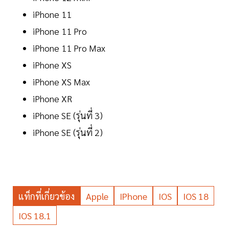
iPhone 11
iPhone 11 Pro
iPhone 11 Pro Max
iPhone XS
iPhone XS Max
iPhone XR
iPhone SE (รุ่นที่ 3)
iPhone SE (รุ่นที่ 2)
แท็กที่เกี่ยวข้อง
Apple
IPhone
IOS
IOS 18
IOS 18.1