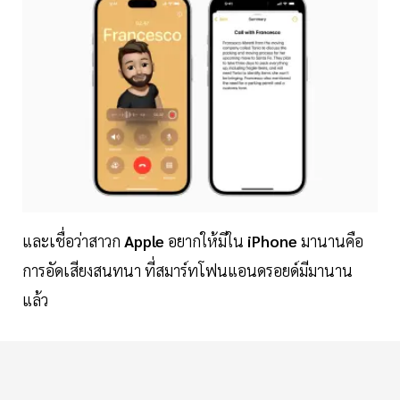
และเชื่อว่าสาวก
Apple
อยากให้มีใน
iPhone
มานานคือ
การอัดเสียงสนทนา ที่สมาร์ทโฟนแอนดรอยด์มีมานาน
แล้ว