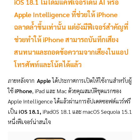
iOS 18.1 ไม่ได้มีแค่ฟีเจอร์เด่น AI หรือ
Apple Intelligence ที่ช่วยให้ iPhone
ฉลาดล้ำขึ้นเท่านั้น แต่ยังมีฟีเจอร์สำคัญที่
ช่วยทำให้ iPhone สามารถบันทึกเสียง
สนทนาและถอดข้อความจากเสียงในแอป
โทรศัพท์และโน้ตได้แล้ว
ภายหลังจาก
Apple
ได้ประกาศการเปิดให้ใช้งานสำหรับผู้
ใช้
iPhone
, iPad และ Mac ด้วยคุณสมบัติชุดแรกของ
Apple Intelligence ได้แล้วผ่านการอัปเดตซอฟต์แวร์ฟรี
เป็น
iOS 18.1,
iPadOS 18.1 และ macOS Sequoia 15.1
หนึ่งฟีเจอร์น่าสนใจ