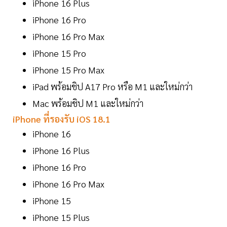
iPhone 16 Plus
iPhone 16 Pro
iPhone 16 Pro Max
iPhone 15 Pro
iPhone 15 Pro Max
iPad พร้อมชิป A17 Pro หรือ M1 และใหม่กว่า
Mac พร้อมชิป M1 และใหม่กว่า
iPhone ที่รองรับ iOS 18.1
iPhone 16
iPhone 16 Plus
iPhone 16 Pro
iPhone 16 Pro Max
iPhone 15
iPhone 15 Plus