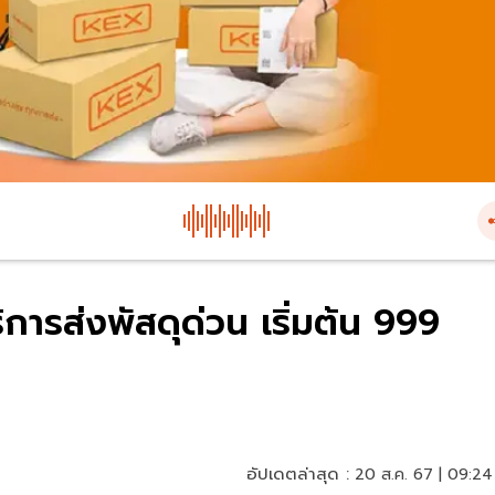
ิการส่งพัสดุด่วน เริ่มต้น 999
อัปเดตล่าสุด :
20 ส.ค. 67 | 09:24