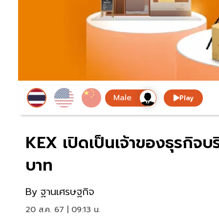
Play
KEX เปิดเป็นเจ้าของธุรกิจบร
บาท
By
ฐานเศรษฐกิจ
20 ส.ค. 67 | 09:13 น.