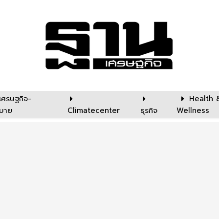
เศรษฐกิจ-
Health 
บาย
Climatecenter
ธุรกิจ
Wellness