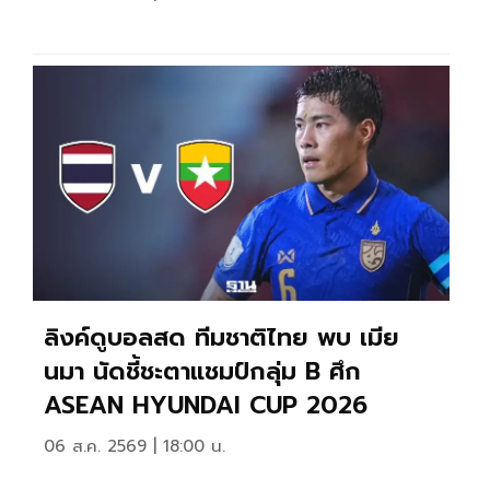
ลิงค์ดูบอลสด ทีมชาติไทย พบ เมีย
นมา นัดชี้ชะตาแชมป์กลุ่ม B ศึก
ASEAN HYUNDAI CUP 2026
06 ส.ค. 2569 | 18:00 น.