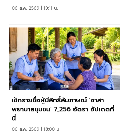
06 ส.ค. 2569 | 19:11 น.
ว
เช็กรายชื่อผู้มีสิทธิ์สัมภาษณ์ 'อาสา
พยาบาลชุมชน' 7,256 อัตรา อัปเดตที่
นี่
06 ส.ค. 2569 | 18:00 น.