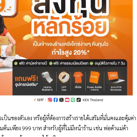
็นของตัวเอง หรือผู้ที่ต้องการสร้างรายได้เสริมที่มั่นคงและคุ้มค่า
้นเพียง 999 บาท สำหรับผู้ที่ไม่มีหน้าร้าน เช่น พ่อค้าแม่ค้า