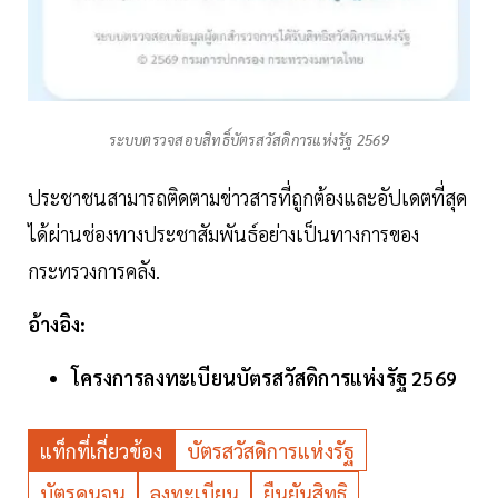
ระบบตรวจสอบสิทธิ์บัตรสวัสดิการแห่งรัฐ 2569
ประชาชนสามารถติดตามข่าวสารที่ถูกต้องและอัปเดตที่สุด
ได้ผ่านช่องทางประชาสัมพันธ์อย่างเป็นทางการของ
กระทรวงการคลัง.
อ้างอิง:
โครงการลงทะเบียนบัตรสวัสดิการแห่งรัฐ 2569
แท็กที่เกี่ยวข้อง
บัตรสวัสดิการแห่งรัฐ
บัตรคนจน
ลงทะเบียน
ยืนยันสิทธิ