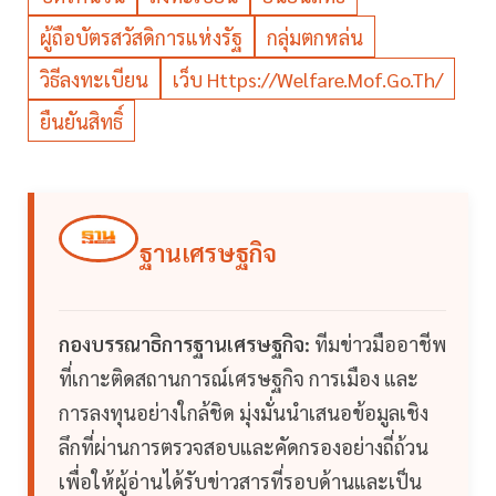
ผู้ถือบัตรสวัสดิการแห่งรัฐ
กลุ่มตกหล่น
วิธีลงทะเบียน
เว็บ Https://welfare.mof.go.th/
ยืนยันสิทธิ์
ฐานเศรษฐกิจ
กองบรรณาธิการฐานเศรษฐกิจ:
ทีมข่าวมืออาชีพ
ที่เกาะติดสถานการณ์เศรษฐกิจ การเมือง และ
การลงทุนอย่างใกล้ชิด มุ่งมั่นนำเสนอข้อมูลเชิง
ลึกที่ผ่านการตรวจสอบและคัดกรองอย่างถี่ถ้วน
เพื่อให้ผู้อ่านได้รับข่าวสารที่รอบด้านและเป็น