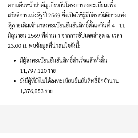
ความคืบหน้าสำคัญเกี่ยวกับโครงการลงทะเบียนเพื่อ
สวัสดิการแห่งรัฐ ปี 2569 ซึ่งเปิดให้ผู้มีบัตรสวัสดิการแห่ง
รัฐรายเดิมเข้ามาลงทะเบียนยืนยันสิทธิ์ตั้งแต่วันที่ 4 - 11
มิถุนายน 2569 ที่ผ่านมา จากการอัปเดตล่าสุด ณ เวลา
23.00 น. พบข้อมูลที่น่าสนใจดังนี้:
มีผู้ลงทะเบียนยืนยันสิทธิ์สำเร็จแล้วทั้งสิ้น
11,797,120 ราย
ยังมีผู้ที่ยังไม่ได้ลงทะเบียนยืนยันสิทธิ์อีกจำนวน
1,376,853 ราย