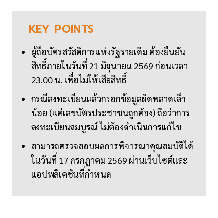
KEY
POINTS
ผู้ถือบัตรสวัสดิการแห่งรัฐรายเดิม ต้องยืนยัน
สิทธิ์ภายในวันที่ 21 มิถุนายน 2569 ก่อนเวลา
23.00 น. เพื่อไม่ให้เสียสิทธิ์
กรณีลงทะเบียนแล้วกรอกข้อมูลผิดพลาดเล็ก
น้อย (แต่เลขบัตรประชาชนถูกต้อง) ถือว่าการ
ลงทะเบียนสมบูรณ์ ไม่ต้องดำเนินการแก้ไข
สามารถตรวจสอบผลการพิจารณาคุณสมบัติได้
ในวันที่ 17 กรกฎาคม 2569 ผ่านเว็บไซต์และ
แอปพลิเคชันที่กำหนด