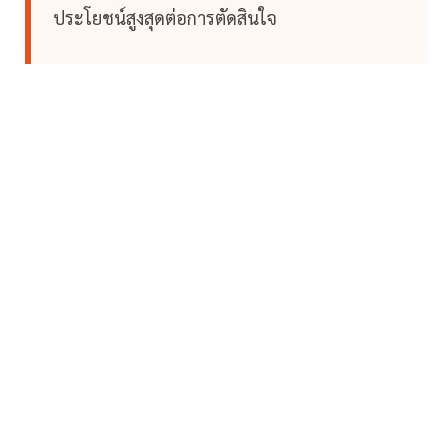
ประโยชน์สูงสุดต่อการตัดสินใจ