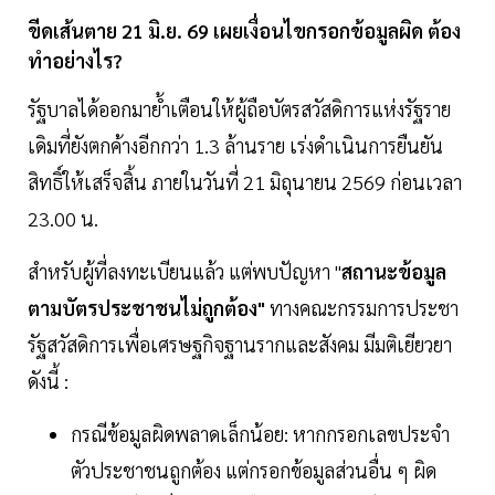
ขีดเส้นตาย 21 มิ.ย. 69 เผยเงื่อนไขกรอกข้อมูลผิด ต้อง
ทำอย่างไร?
รัฐบาลได้ออกมาย้ำเตือนให้ผู้ถือบัตรสวัสดิการแห่งรัฐราย
เดิมที่ยังตกค้างอีกกว่า 1.3 ล้านราย เร่งดำเนินการยืนยัน
สิทธิ์ให้เสร็จสิ้น ภายในวันที่ 21 มิถุนายน 2569 ก่อนเวลา
23.00 น.
สำหรับผู้ที่ลงทะเบียนแล้ว แต่พบปัญหา "
สถานะข้อมูล
ตามบัตรประชาชนไม่ถูกต้อง"
ทางคณะกรรมการประชา
รัฐสวัสดิการเพื่อเศรษฐกิจฐานรากและสังคม มีมติเยียวยา
ดังนี้ :
กรณีข้อมูลผิดพลาดเล็กน้อย: หากกรอกเลขประจำ
ตัวประชาชนถูกต้อง แต่กรอกข้อมูลส่วนอื่น ๆ ผิด