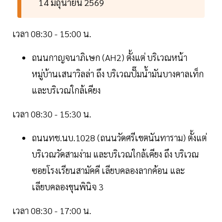
14 มิถุนายน 2569
เวลา 08:30 - 15:00 น.
ถนนกาญจนาภิเษก (AH2) ตั้งแต่ บริเวณหน้า
หมู่บ้านเสนาวิลล่า ถึง บริเวณปั๊มน้ำมันบางคาลเท็ก
และบริเวณใกล้เคียง
เวลา 08:30 - 15:30 น.
ถนนทช.นบ.1028 (ถนนวัดศรีเขตนันทาราม) ตั้งแต่
บริเวณวัดสามง่าม และบริเวณใกล้เคียง ถึง บริเวณ
ซอยโรงเรียนสามัคคี เลียบคลองลากค้อน และ
เลียบคลองขุนพินิจ 3
เวลา 08:30 - 17:00 น.