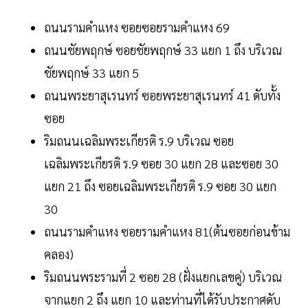
ถนนรามคำแหง ซอยซอยรามคำแหง 69
ถนนชัยพฤกษ์ ซอยชัยพฤกษ์ 33 แยก 1 ถึง บริเวณ
ชัยพฤกษ์ 33 แยก 5
ถนนพระยาสุเรนทร์ ซอยพระยาสุเรนทร์ 41 ดับทั้ง
ซอย
ริมถนนเฉลิมพระเกียรติ ร.9 บริเวณ ซอย
เฉลิมพระเกียรติ ร.9 ซอย 30 แยก 28 และซอย 30
แยก 21 ถึง ซอยเฉลิมพระเกียรติ ร.9 ซอย 30 แยก
30
ถนนรามคำแหง ซอยรามคำแหง 81(ต้นซอยก่อนข้าม
คลอง)
ริมถนนพระรามที่ 2 ซอย 28 (ฝั่งแยกเลขคู่) บริเวณ
จากแยก 2 ถึง แยก 10 และท่านที่ได้รับประกาศดับ