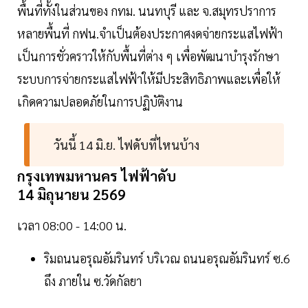
พื้นที่ทั้งในส่วนของ กทม. นนทบุรี และ จ.สมุทรปราการ
หลายพื้นที่ กฟน.จำเป็นต้องประกาศงดจ่ายกระแสไฟฟ้า
เป็นการชั่วคราวให้กับพื้นที่ต่าง ๆ เพื่อพัฒนาบำรุงรักษา
ระบบการจ่ายกระแสไฟฟ้าให้มีประสิทธิภาพและเพื่อให้
เกิดความปลอดภัยในการปฏิบัติงาน
วันนี้ 14 มิ.ย. ไฟดับที่ไหนบ้าง
กรุงเทพมหานคร ไฟฟ้าดับ
14 มิถุนายน 2569
เวลา 08:00 - 14:00 น.
ริมถนนอรุณอัมรินทร์ บริเวณ ถนนอรุณอัมรินทร์ ซ.6
ถึง ภายใน ซ.วัดกัลยา