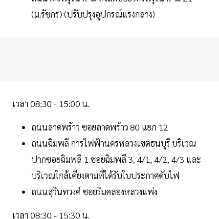
(ม.รัชกร) (ปรับปรุงอุปกรณ์แรงกลาง)
เวลา 08:30 - 15:00 น.
ถนนลาดพร้าว ซอยลาดพร้าว 80 แยก 12
ถนนฉิมพลี การไฟฟ้านครหลวงเขตธนบุรี บริเวณ
ปากซอยฉิมพลี 1 ซอยฉิมพลี 3, 4/1, 4/2, 4/3 และ
บริเวณใกล้เคียงตามที่ได้รับใบประกาศดับไฟ
ถนนสุวินทวงศ์ ซอยริมคลองหลวงแพ่ง
เวลา 08:30 - 15:30 น.