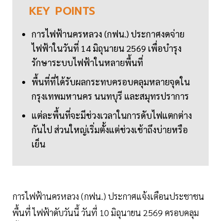
KEY
POINTS
การไฟฟ้านครหลวง (กฟน.) ประกาศงดจ่าย
ไฟฟ้าในวันที่ 14 มิถุนายน 2569 เพื่อบำรุง
รักษาระบบไฟฟ้าในหลายพื้นที่
พื้นที่ที่ได้รับผลกระทบครอบคลุมหลายจุดใน
กรุงเทพมหานคร นนทบุรี และสมุทรปราการ
แต่ละพื้นที่จะมีช่วงเวลาในการดับไฟแตกต่าง
กันไป ส่วนใหญ่เริ่มตั้งแต่ช่วงเช้าถึงบ่ายหรือ
เย็น
การไฟฟ้านครหลวง (กฟน.) ประกาศแจ้งเตือนประชาชน
พื้นที่ ไฟฟ้าดับวันนี้ วันที่ 10 มิถุนายน 2569 ครอบคลุม