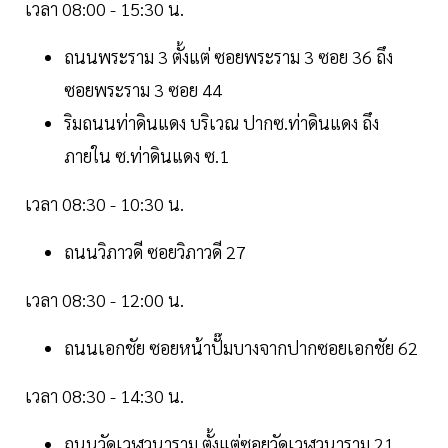
เวลา 08:00 - 15:30 น.
ถนนพระราม 3 ตั้งแต่ ซอยพระราม 3 ซอย 36 ถึง
ซอยพระราม 3 ซอย 44
ริมถนนท่าดินแดง บริเวณ ปากซ.ท่าดินแดง ถึง
ภายใน ซ.ท่าดินแดง ซ.1
เวลา 08:30 - 10:30 น.
ถนนวิภาวดี ซอยวิภาวดี 27
เวลา 08:30 - 12:00 น.
ถนนเอกชัย ซอยหน้าปั๊มบางจากปากซอยเอกชัย 62
เวลา 08:30 - 14:30 น.
ถนนวัดเวฬุวนาราม ตั้งแต่ซอยวัดเวฬุวนาราม 21