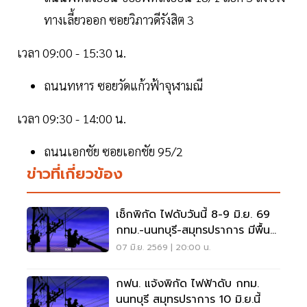
ทางเลี้ยวออก ซอยวิภาวดีรังสิต 3
เวลา 09:00 - 15:30 น.
ถนนทหาร ซอยวัดแก้วฟ้าจุฬามณี
เวลา 09:30 - 14:00 น.
ถนนเอกชัย ซอยเอกชัย 95/2
ข่าวที่เกี่ยวข้อง
เช็กพิกัด ไฟดับวันนี้ 8-9 มิ.ย. 69
กทม.-นนทบุรี-สมุทรปราการ มีพื้นที่
ไหนบ้าง
07 มิ.ย. 2569 | 20:00 น.
กฟน. แจ้งพิกัด ไฟฟ้าดับ กทม.
นนทบุรี สมุทรปราการ 10 มิ.ย.นี้