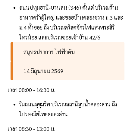
ถนนปทุมธานี-บางเลน (346) ตั้งแต่ บริเวณร้าน
อาหารครัวผู้ใหญ่ และซอยบ้านคลองขวาง ม.3 และ
ม.4 ทั้งซอย ถึง บริเวณคริสตจักรไฟแห่งพระสิริ
ไทรน้อย และบริเวณซอยเข้าบ้าน 42/6
สมุทรปราการ ไฟฟ้าดับ
14 มิถุนายน 2569
เวลา 08:00 - 16:30 น.
ริมถนนสุขุมวิท บริเวณสถานีสูบน้ำคลองด่าน ถึง
ไปรษณีย์ไทยคลองด่าน
เวลา 08:30 - 13:00 น.