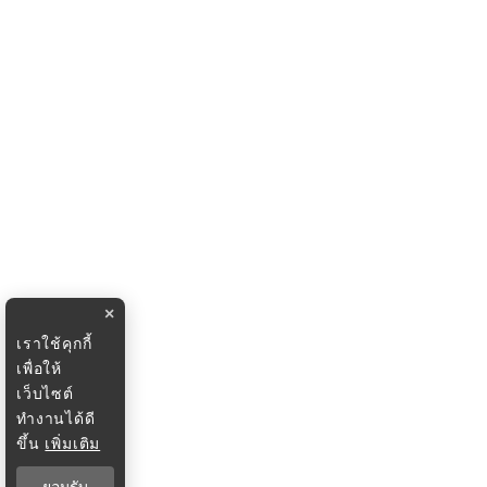
×
เราใช้คุกกี้
เพื่อให้
เว็บไซต์
ทำงานได้ดี
ขึ้น
เพิ่มเติม