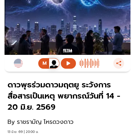
ดาวพุธร่วมดาวมฤตยู ระวังการ
สื่อสารเป็นเหตุ พยากรณ์วันที่ 14 -
20 มิ.ย. 2569
By
ราชรามัญ โหรดวงดาว
13 มิ.ย. 69 | 20:00 น.