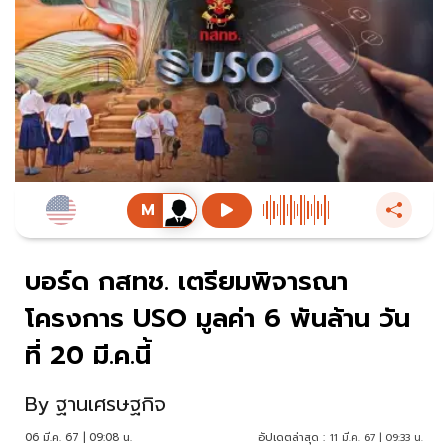
บอร์ด กสทช. เตรียมพิจารณา
โครงการ USO มูลค่า 6 พันล้าน วัน
ที่ 20 มี.ค.นี้
By
ฐานเศรษฐกิจ
06 มี.ค. 67 | 09:08 น.
อัปเดตล่าสุด :
11 มี.ค. 67 | 09:33 น.