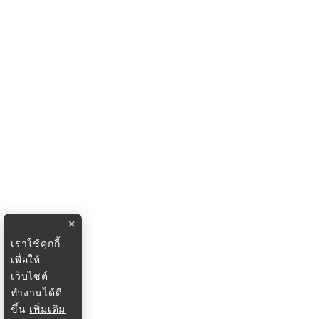
×
เราใช้คุกกี้
เพื่อให้
เว็บไซต์
ทำงานได้ดี
ขึ้น
เพิ่มเติม