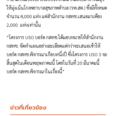
ให้มุ่งเน้นโรงพยาบาลสุขภาพตำบล (รพ.สต.) ซึ่งมีทั้งหมด
จำนวน 8,000 แห่ง แต่สำนักงาน กสทช.เสนอมาเพียง
2,000 แห่งเท่านั้น
“โครงการ USO บอร์ด กสทช.ได้มอบหมายให้สำนักงาน
กสทช. จัดทำแผนอย่างละเอียดแต่กว่าจะเสนอเข้าให้
บอร์ด กสทช.พิจารณาเกือบหนึ่งปี ซึ่งโครงการ USO 3 จะ
สิ้นสุดในเดือนพฤษภาคมนี้ โดยในวันที่ 20 มีนาคมนี้
บอร์ด กสทช.พิจารณาในเรื่องนี้”
ข่าวที่เกี่ยวข้อง