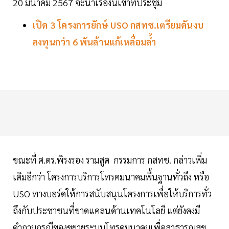
20 มีนาคม 2567 จะนำเรื่องนี้เข้าที่ประชุม
เปิด 3 โครงการยักษ์ USO กสทช.เตรียมดันงบ
ลงทุนกว่า 6 พันล้านแก้เหลื่อมล้ำ
ขณะที่ ศ.ดร.พิรงรอง รามสูต กรรมการ กสทช. กล่าวเพิ่ม
เติมอีกว่า โครงการบริการโทรคมนาคมพื้นฐานทั่วถึง หรือ
USO ทางบอร์ดให้การสนับสนุนโครงการเพื่อให้บริการทั่ว
ถึงกับประชาชนที่ขาดแคลนด้านเทคโนโลยี แต่ยังคงมี
คำถามกรณีของขยายระบบโทรคมนาคมเพื่อสาธารณสุข