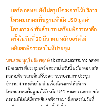
บอร์ด กสทช. ยังไม่สรุปโครงการให้บริการ
โทรคมนาคมพื้นฐานทั่วถึง USO มูลค่า
โครงการ 6 พันล้าบาท เตรียมพิจารณาอีก
ครั้งในวันที่ 20 มีนาคม หลังบอร์ดไม่
หยิบยกพิจารณาในที่ประชุม
นพ.สรณ บุญใบชัยพฤกษ์
ประธานคณะกรรมการ กสทช.
เปิดเผยว่า ที่ประชุมบอร์ด กสทช.ในวันนี้ 6 มีนาคม บอร์ด
กสทช.พิจารณาเซ็นต์รับรองวาระรายงานการประชุม
จำนวน 4 วาระด้วยกัน ส่วนเรื่องโครงการให้บริการ
โทรคมนาคมพื้นฐานทั่วถึง หรือ USO คณะกรรมการบอร์ด
กสทช.ยังไม่ได้มีการหยิบยกพิจาราณา ซึ่งคาดว่าในวันที่