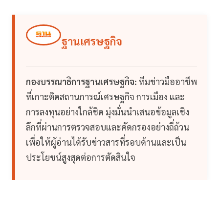
ฐานเศรษฐกิจ
กองบรรณาธิการฐานเศรษฐกิจ:
ทีมข่าวมืออาชีพ
ที่เกาะติดสถานการณ์เศรษฐกิจ การเมือง และ
การลงทุนอย่างใกล้ชิด มุ่งมั่นนำเสนอข้อมูลเชิง
ลึกที่ผ่านการตรวจสอบและคัดกรองอย่างถี่ถ้วน
เพื่อให้ผู้อ่านได้รับข่าวสารที่รอบด้านและเป็น
ประโยชน์สูงสุดต่อการตัดสินใจ