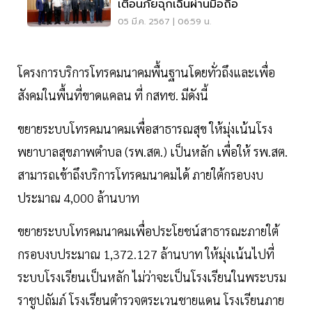
เตือนภัยฉุกเฉินผ่านมือถือ
05 มี.ค. 2567 | 06:59 น.
โครงการบริการโทรคมนาคมพื้นฐานโดยทั่วถึงและเพื่อ
สังคมในพื้นที่ขาดแคลน ที่ กสทช. มีดังนี้
ขยายระบบโทรคมนาคมเพื่อสาธารณสุข ให้มุ่งเน้นโรง
พยาบาลสุขภาพตำบล (รพ.สต.) เป็นหลัก เพื่อให้ รพ.สต.
สามารถเข้าถึงบริการโทรคมนาคมได้ ภายใต้กรอบงบ
ประมาณ 4,000 ล้านบาท
ขยายระบบโทรคมนาคมเพื่อประโยชน์สาธารณะภายใต้
กรอบงบประมาณ 1,372.127 ล้านบาท ให้มุ่งเน้นไปที่
ระบบโรงเรียนเป็นหลัก ไม่ว่าจะเป็นโรงเรียนในพระบรม
ราชูปถัมภ์ โรงเรียนตำรวจตระเวนชายแดน โรงเรียนภาย