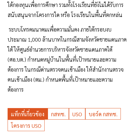
ใต้กองทุนเพื่อการศึกษา รวมทั้งโรงเรียนที่ยังไม่ได้รับการ
สนับสนุนจากโครงการใด หรือ โรงเรียนในพื้นที่ตกหล่น
ระบบโทรคมนาคมเพื่อความมั่นคง ภายใต้กรอบงบ
ประมาณ 1,000 ล้านบาทในกรณีสามจังหวัดชายแดนภาค
ใต้ ให้ศูนย์อำนวยการบริหารจังหวัดชายแดนภาคใต้
(ศอ.บต.) กำหนดหมู่บ้านในพื้นที่เป้าหมายและความ
ต้องการ ในกรณีด่านตรวจคนเข้าเมือง ให้สำนักงานตรวจ
คนเข้าเมือง (ตม.) กำหนดพื้นที่เป้าหมายและความ
ต้องการ
แท็กที่เกี่ยวข้อง
กสทช.
USO
บอร์ด กสทช.
โครงการ USO