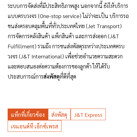
ระบบการจัดส่งที่มีประสิทธิภาพสูง นอกจากนี้ ยังให้บริการ
แบบครบวงจร (One-stop service) ไม่ว่าจะเป็น บริการรถ
ขนส่งครอบคลุมพื้นที่ทั่วประเทศไทย (Jet Transport)
การจัดการคลังสินค้า แพ็กสินค้า และการส่งออก (J&T
Fulfillment) รวมถึง การขนส่งพัสดุระหว่างประเทศครบ
วงจร (J&T International) เพื่อช่วยอำนวยความสะดวก
และตอบสนองต่อความต้องการของลูกค้า ให้ได้รับ
ประสบการณ์การ
ส่งพัสดุ
ที่ดีที่สุด
แท็กที่เกี่ยวข้อง
ส่งพัสดุ
J&T Express
เจแอนด์ที เอ็กซ์เพรส