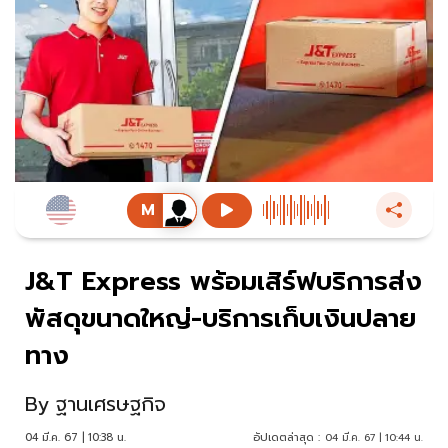
J&T Express พร้อมเสิร์ฟบริการส่ง
พัสดุขนาดใหญ่-บริการเก็บเงินปลาย
ทาง
By
ฐานเศรษฐกิจ
04 มี.ค. 67 | 10:38 น.
อัปเดตล่าสุด :
04 มี.ค. 67 | 10:44 น.