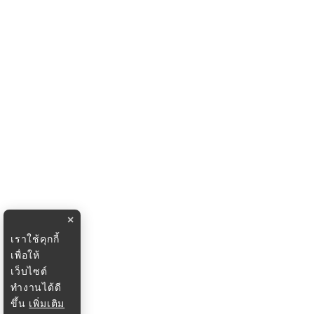
×
เราใช้คุกกี้
เพื่อให้
เว็บไซต์
ทำงานได้ดี
ขึ้น
เพิ่มเติม