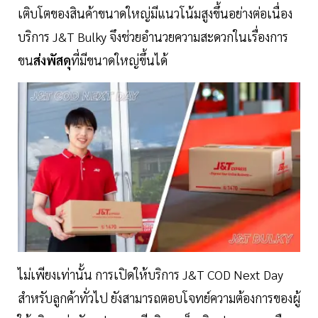
เติบโตของสินค้าขนาดใหญ่มีแนวโน้มสูงขึ้นอย่างต่อเนื่อง
บริการ J&T Bulky จึงช่วยอำนวยความสะดวกในเรื่องการ
ขน
ส่งพัสดุ
ที่มีขนาดใหญ่ขึ้นได้
ไม่เพียงเท่านั้น การเปิดให้บริการ J&T COD Next Day
สำหรับลูกค้าทั่วไป ยังสามารถตอบโจทย์ความต้องการของผู้