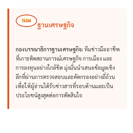
ฐานเศรษฐกิจ
กองบรรณาธิการฐานเศรษฐกิจ:
ทีมข่าวมืออาชีพ
ที่เกาะติดสถานการณ์เศรษฐกิจ การเมือง และ
การลงทุนอย่างใกล้ชิด มุ่งมั่นนำเสนอข้อมูลเชิง
ลึกที่ผ่านการตรวจสอบและคัดกรองอย่างถี่ถ้วน
เพื่อให้ผู้อ่านได้รับข่าวสารที่รอบด้านและเป็น
ประโยชน์สูงสุดต่อการตัดสินใจ