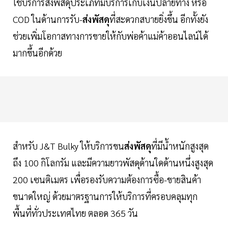
ใช้บริการส่งพัสดุประเภทมีบริการเก็บเงินปลายทาง หรือ
COD ในด้านการรับ-
ส่งพัสดุ
ที่สะดวกสบายยิ่งขึ้น อีกทั้งยัง
ช่วยเพิ่มโอกาสทางการขายให้กับพ่อค้าแม่ค้าออนไลน์ได้
มากขึ้นอีกด้วย
สำหรับ J&T Bulky ให้บริการขน
ส่งพัสดุ
ที่มีน้ำหนักสูงสุด
ถึง 100 กิโลกรัม และมีความยาวพัสดุด้านใดด้านหนึ่งสูงสุด
200 เซนติเมตร เพื่อรองรับความต้องการซื้อ-ขายสินค้า
ขนาดใหญ่ ด้วยมาตรฐานการให้บริการที่ครอบคลุมทุก
พื้นที่ทั่วประเทศไทย ตลอด 365 วัน