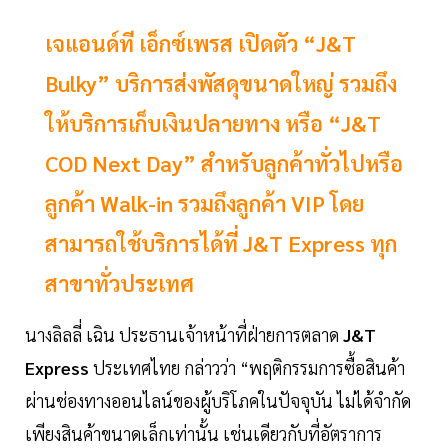
เจแอนด์ที เอ็กซ์เพรส เปิดตัว “J&T
Bulky” บริการส่งพัสดุขนาดใหญ่ รวมถึง
ให้บริการเก็บเงินปลายทาง หรือ “J&T
COD Next Day” สำหรับลูกค้าทั่วไปหรือ
ลูกค้า Walk-in รวมถึงลูกค้า VIP โดย
สามารถใช้บริการได้ที่ J&T Express ทุก
สาขาทั่วประเทศ
นางลิลลี่ เฉิน ประธานเจ้าหน้าที่ฝ่ายการตลาด
J&T
Express
ประเทศไทย กล่าวว่า “พฤติกรรมการซื้อสินค้า
ผ่านช่องทางออนไลน์ของผู้บริโภคในปัจจุบัน ไม่ได้จำกัด
เพียงสินค้าขนาดเล็กเท่านั้น เช่นเดียวกับที่อัตราการ