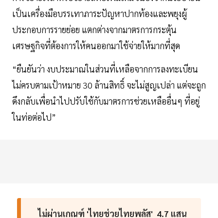
เป็นเครื่องมือบรรเทาภาระปัญหาปากท้องและพยุงผู้
ประกอบการรายย่อย แตกต่างจากมาตรการกระตุ้น
เศรษฐกิจที่ต้องการให้คนออกมาใช้จ่ายให้มากที่สุด
“ยืนยันว่า งบประมาณในส่วนที่เหลือจากการลงทะเบียน
ไม่ครบตามเป้าหมาย 30 ล้านสิทธิ์ จะไม่สูญเปล่า แต่จะถูก
ดึงกลับเพื่อนำไปปรับใช้กับมาตรการช่วยเหลืออื่นๆ ที่อยู่
ในท่อต่อไป”
ไม่ผ่านเกณฑ์ 'ไทยช่วยไทยพลัส' 4.7 แสน