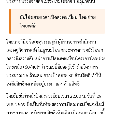
ประชาชนร่วมจ่ายอีก 40% เริ่มใช้จ่าย 1 มิถุนายนนี้
ยันไม่ขยายเวลาเปิดลงทะเบียน 'ไทยช่วย
ไทยพลัส'
โดยนายวินิจ วิเศษสุวรรณภูมิ ผู้อำนวยการสำนักงาน
เศรษฐกิจการคลัง ในฐานะโฆษกกระทรวงการคลังโฆษก
กล่าวถึงความคืบหน้าการเปิดลงทะเบียนโครงการไทยช่วย
ไทยพลัส (60/40)" ว่า ขณะนี้มียอดผู้เข้าร่วมโครงการ
ประมาณ 26 ล้านคน จากเป้าหมาย 30 ล้านสิทธิ ทำให้
เหลือสิทธิคงเหลืออยู่ประมาณ 4 ล้านสิทธิ
โดยยืนยันว่าหลังปิดลงทะเบียนเวลา 22.00 น. วันที่ 29
พ.ค. 2569 ซึ่งเป็นวันท้ายของการเปิดลงทะเบียนจะไม่มี
การขยายเวลาหรือขยายสิทธิเพิ่มเติม เนื่องจากนโยบายนี้