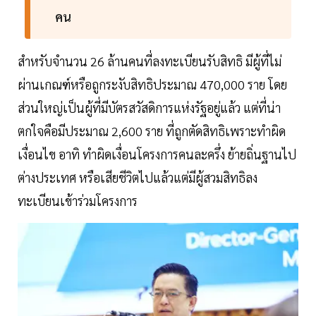
คน
สำหรับจำนวน 26 ล้านคนที่ลงทะเบียนรับสิทธิ มีผู้ที่ไม่
ผ่านเกณฑ์หรือถูกระงับสิทธิประมาณ 470,000 ราย โดย
ส่วนใหญ่เป็นผู้ที่มีบัตรสวัสดิการแห่งรัฐอยู่แล้ว แต่ที่น่า
ตกใจคือมีประมาณ 2,600 ราย ที่ถูกตัดสิทธิเพราะทำผิด
เงื่อนไข อาทิ ทำผิดเงื่อนโครงการคนละครึ่ง ย้ายถิ่นฐานไป
ต่างประเทศ หรือเสียชีวิตไปแล้วแต่มีผู้สวมสิทธิลง
ทะเบียนเข้าร่วมโครงการ