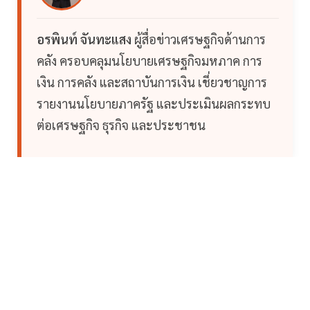
อรพินท์ จันทะแสง
ผู้สื่อข่าวเศรษฐกิจด้านการ
คลัง ครอบคลุมนโยบายเศรษฐกิจมหภาค การ
เงิน การคลัง และสถาบันการเงิน เชี่ยวชาญการ
รายงานนโยบายภาครัฐ และประเมินผลกระทบ
ต่อเศรษฐกิจ ธุรกิจ และประชาชน