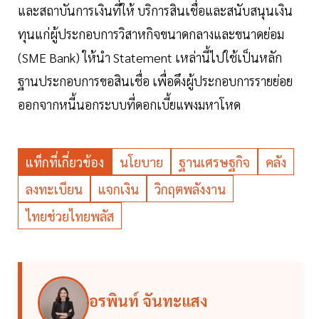
และสถาบันการเงินที่ให้ บริการสินเชื่อและสนับสนุนเงิน
ทุนแก่ผู้ประกอบการวิสาหกิจขนาดกลางและขนาดย่อม
(SME Bank) ให้นำ Statement เหล่านี้ไปใช้เป็นหลัก
ฐานประกอบการขอสินเชื่อ เพื่อดึงผู้ประกอบการรายย่อย
ออกจากหนี้นอกระบบที่ดอกเบี้ยแพงมหาโหด
แท็กที่เกี่ยวข้อง
นโยบาย
ฐานเศรษฐกิจ
คลัง
ลงทะเบียน
แจกเงิน
วิกฤตพลังงาน
ไทยช่วยไทยพลัส
อรพินท์ จันทะแสง