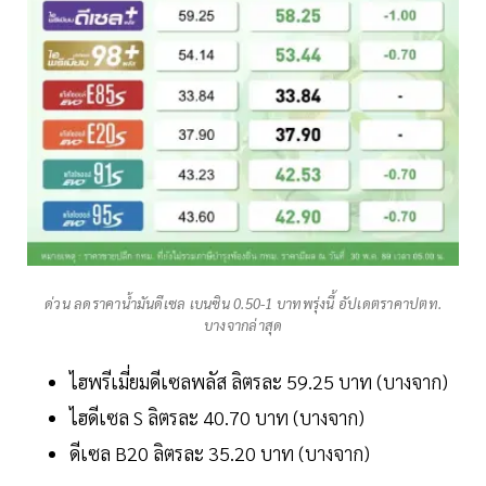
ด่วน ลดราคาน้ำมันดีเซล เบนซิน 0.50-1 บาทพรุ่งนี้ อัปเดตราคาปตท.
บางจากล่าสุด
ไฮพรีเมี่ยมดีเซลพลัส ลิตรละ 59.25 บาท (บางจาก)
ไฮดีเซล S ลิตรละ 40.70 บาท (บางจาก)
ดีเซล B20 ลิตรละ 35.20 บาท (บางจาก)