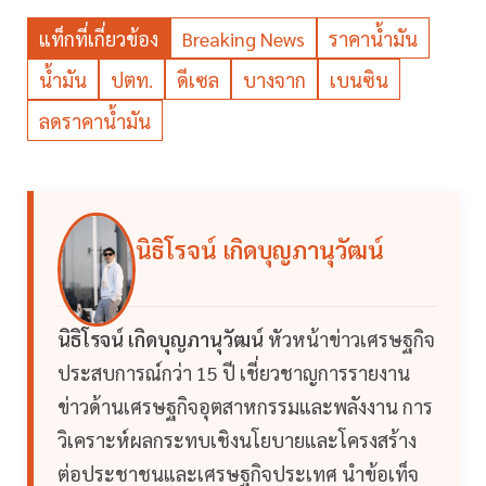
แท็กที่เกี่ยวข้อง
Breaking News
ราคาน้ำมัน
น้ำมัน
ปตท.
ดีเซล
บางจาก
เบนซิน
ลดราคาน้ำมัน
นิธิโรจน์ เกิดบุญภานุวัฒน์
นิธิโรจน์ เกิดบุญภานุวัฒน์
หัวหน้าข่าวเศรษฐกิจ
ประสบการณ์กว่า 15 ปี เชี่ยวชาญการรายงาน
ข่าวด้านเศรษฐกิจอุตสาหกรรมและพลังงาน การ
วิเคราะห์ผลกระทบเชิงนโยบายและโครงสร้าง
ต่อประชาชนและเศรษฐกิจประเทศ นำข้อเท็จ