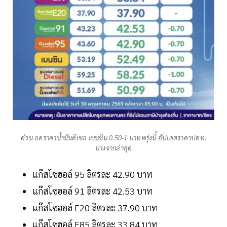
ด่วน ลดราคาน้ำมันดีเซล เบนซิน 0.50-1 บาทพรุ่งนี้ อัปเดตราคาปตท.
บางจากล่าสุด
แก๊สโซฮอล์ 95 ลิตรละ 42.90 บาท
แก๊สโซฮอล์ 91 ลิตรละ 42.53 บาท
แก๊สโซฮอล์ E20 ลิตรละ 37.90 บาท
แก๊สโซฮอล์ E85 ลิตรละ 33.84 บาท