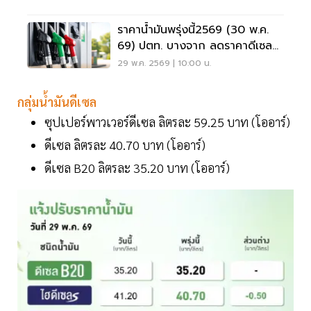
ราคาน้ำมันพรุ่งนี้2569 (30 พ.ค.
69) ปตท. บางจาก ลดราคาดีเซล
เบนซิน 0.50-1 บาท
29 พ.ค. 2569 | 10:00 น.
กลุ่มน้ำมันดีเซล
ซุปเปอร์พาวเวอร์ดีเซล ลิตรละ 59.25 บาท (โออาร์)
ดีเซล ลิตรละ 40.70 บาท (โออาร์)
ดีเซล B20 ลิตรละ 35.20 บาท (โออาร์)