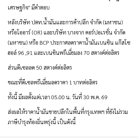
เศรษฐกิจ" มีคำตอบ
หลังบริษัท ปตท.น้ำมันและการค้าปลีก จำกัด (มหาชน)
หรือโออาร์ (OR) และบริษัท บางจาก คอร์ปอเรชั่น จำกัด
(มหาชน) หรือ BCP ประกาศลดราคาน้ำมันเบนซิน แก๊สโซ
ฮอล์ 96 ,91 และเบนซินพรีเมี่ยมลง 70 สตางค์ต่อลิตร
ส่วนดีเซลลด 50 สตางค์ต่อลิตร
ขณะที่ดีเซลพรีเมี่ยมลดราคา 1 บาทต่อลิตร
ทั้งนี้ มีผลตั้งแต่เวลา 05.00 น. วันที่ 30 พ.ค. 69
ส่งผลให้ราคาน้ำมันขายปลีกในพื้นที่กรุงเทพฯ ที่ยังไม่รวม
ภาษีบำรุงท้องถิ่นพรุ่งนี้ เป็นดังนี้