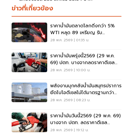
ข่าวที่เกี่ยวข้อง
ราคาน้ำมันตลาดโลกดิ่งกว่า 5%
WTI หลุด 89 เหรียญ รับ
สัญญาณเจรจาสหรัฐฯ-อิหร่านคืบ
28 พ.ค. 2569 | 01:35 น.
ราคาน้ำมันพรุ่งนี้2569 (29 พ.ค.
69) ปตท. บางจากลดราคาดีเซล
เบนซิน 0.70-1 บาท
28 พ.ค. 2569 | 10:00 น.
พลังงานบุกคลังน้ำมันสมุทรปราการ
ยึดไบโอดีเซลไม่ได้มาตรฐานกว่า
5.2 ล้านลิตร
28 พ.ค. 2569 | 08:23 น.
ราคาน้ำมันวันนี้2569 (29 พ.ค. 69)
บางจาก ปตท. ลดราคาดีเซล
เบนซิน 0.70-1 บาท
28 พ.ค. 2569 | 19:12 น.