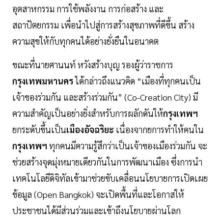
อุตสาหกรรม การใช้พลังงาน การก่อสร้าง และ
สถาปัตยกรรม เพื่อนำไปสู่การสร้างสุขภาพที่ดีขึ้น สร้าง
ความสุขให้กับทุกคนได้อย่างยั่งยืนในอนาคต
ขณะที่นายศานนท์ หวังสร้างบุญ รองผู้ว่าราชการ
กรุงเทพมหานคร
ได้กล่าวถึงแนวคิด “เมืองที่ทุกคนเป็น
เจ้าของร่วมกัน และสร้างร่วมกัน” (Co-Creation City) มี
ความสำคัญเป็นอย่างยิ่งสำหรับการผลักดันให้
กรุงเทพฯ
ยกระดับขึ้นเป็น
เมืองอัจฉริยะ
เนื่องจากยการทำให้คนใน
กรุงเทพฯ
ทุกคนมีความรู้สึกว่าเป็นเจ้าของเมืองร่วมกัน จะ
ช่วยสร้างจุดมุ่งหมายเดียวกันในการพัฒนาเมือง ซึ่งการนำ
เทคโนโลยีดิจิทัลเข้ามาช่วยขับเคลื่อนนโยบายการเปิดเผย
ข้อมูล (Open Bangkok) จะเปิดพื้นที่และโอกาสให้
ประชาชนได้มีส่วนร่วมและเข้าถึงนโยบายผ่านโลก