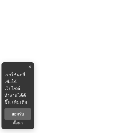
×
เราใช้คุกกี้
เพื่อให้
เว็บไซต์
ทำงานได้ดี
ขึ้น
เพิ่มเติม
ยอมรับ
ตั้งค่า