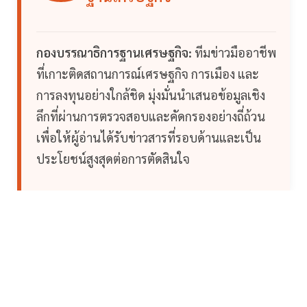
กองบรรณาธิการฐานเศรษฐกิจ:
ทีมข่าวมืออาชีพ
ที่เกาะติดสถานการณ์เศรษฐกิจ การเมือง และ
การลงทุนอย่างใกล้ชิด มุ่งมั่นนำเสนอข้อมูลเชิง
ลึกที่ผ่านการตรวจสอบและคัดกรองอย่างถี่ถ้วน
เพื่อให้ผู้อ่านได้รับข่าวสารที่รอบด้านและเป็น
ประโยชน์สูงสุดต่อการตัดสินใจ