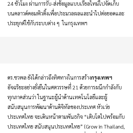
24 ชั่วโมง ผ่านการรับ-ส่งข้อมูลแบบเรียลไทม์ไปจัดเก็บ
บนคลาวด์คอมพิวติ้งเพื่อประมวลผลและนำไปต่อยอดและ
ประยุกต์ใช้กับระบบต่าง ๆ ในกรุงเทพฯ
ดร.ชวพล ยังได้กล่าวถึงทิศทางในการสร้าง
กรุงเทพฯ
อัจฉริยะอย่างยั่งยืนในศตวรรษที่ 21 ด้วยการผนึกกำลังกับ
ทุกภาคส่วนว่า ในฐานะผู้นำด้านเทคโนโลยีและผู้
สนับสนุนการพัฒนาด้านดิจิทัลของประเทศ หัวเว่ย
ประเทศไทย จะเดินหน้าตามพันธกิจ “เติบโตไปพร้อมกับ
ประเทศไทย สนับสนุนประเทศไทย” (Grow in Thailand,