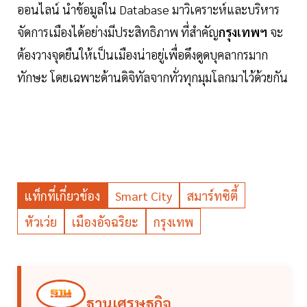
ออนไลน์ นำข้อมูลใน Database มาวิเคราะห์และบริหาร
จัดการเมืองได้อย่างมีประสิทธิภาพ ที่สำคัญ
กรุงเทพฯ
จะ
ต้องวางจุดยืนให้เป็นเมืองน่าอยู่เพื่อดึงดูดบุคลากรมาก
ทักษะ โดยเฉพาะด้านดิจิทัลจากทั่วทุกมุมโลกมาไว้ด้วยกัน
แท็กที่เกี่ยวข้อง
Smart City
สมาร์ทซิตี้
หัวเว่ย
เมืองอัจฉริยะ
กรุงเทพ
ฐานเศรษฐกิจ