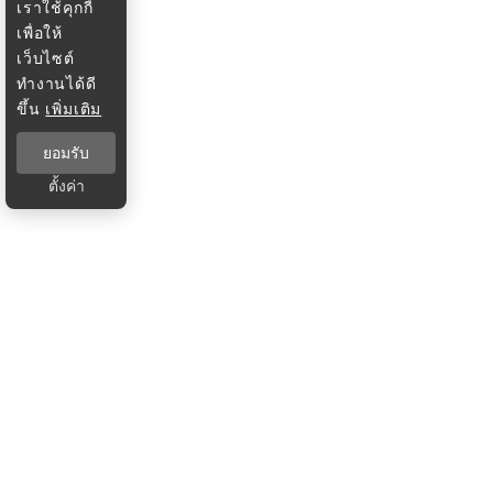
เราใช้คุกกี้
เพื่อให้
เว็บไซต์
ทำงานได้ดี
ขึ้น
เพิ่มเติม
ยอมรับ
ตั้งค่า