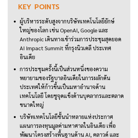
KEY
POINTS
ผู้บริหารระดับสูงจากบริษัทเทคโนโลยียักษ์
ใหญ่ของโลก เช่น OpenAI, Google และ
Anthropic เดินทางเข้าร่วมการประชุมสุดยอด
AI Impact Summit ที่กรุงนิวเดลี ประเทศ
อินเดีย
การประชุมครั้งนี้เป็นส่วนหนึ่งของความ
พยายามของรัฐบาลอินเดียในการผลักดัน
ประเทศให้ก้าวขึ้นเป็นมหาอำนาจด้าน
เทคโนโลยี โดยชูจุดแข็งด้านบุคลากรและตลาด
ขนาดใหญ่
บริษัทเทคโนโลยีชั้นนำหลายแห่งประกาศ
แผนการลงทุนมูลค่ามหาศาลในอินเดีย เพื่อ
พัฒนาโครงสร้างพื้นฐานด้าน AI, คลาวด์ และ