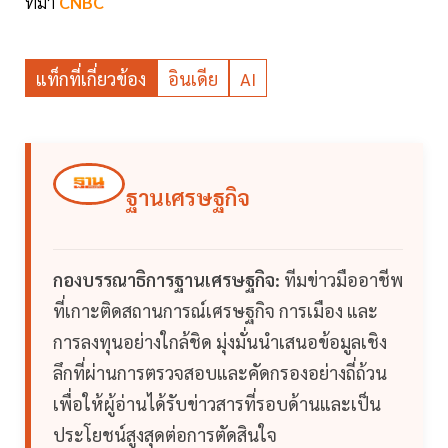
ที่มา
CNBC
แท็กที่เกี่ยวข้อง
อินเดีย
AI
ฐานเศรษฐกิจ
กองบรรณาธิการฐานเศรษฐกิจ:
ทีมข่าวมืออาชีพ
ที่เกาะติดสถานการณ์เศรษฐกิจ การเมือง และ
การลงทุนอย่างใกล้ชิด มุ่งมั่นนำเสนอข้อมูลเชิง
ลึกที่ผ่านการตรวจสอบและคัดกรองอย่างถี่ถ้วน
เพื่อให้ผู้อ่านได้รับข่าวสารที่รอบด้านและเป็น
ประโยชน์สูงสุดต่อการตัดสินใจ