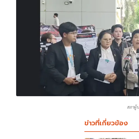
สภาผู้บ
ข่าวที่เกี่ยวข้อง