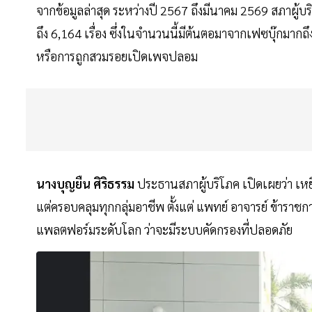
จากข้อมูลล่าสุด ระหว่างปี 2567 ถึงมีนาคม 2569 สภาผู้บร
ถึง 6,164 เรื่อง ซึ่งในจำนวนนี้มีต้นตอมาจากเฟซบุ๊กมากถ
หรือการถูกสวมรอยเปิดเพจปลอม
นางบุญยืน ศิริธรรม
ประธานสภาผู้บริโภค เปิดเผยว่า เหยื่
แต่ครอบคลุมทุกกลุ่มอาชีพ ตั้งแต่ แพทย์ อาจารย์ ข้าราช
แพลตฟอร์มระดับโลก ว่าจะมีระบบคัดกรองที่ปลอดภัย