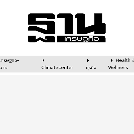
เศรษฐกิจ-
Health 
บาย
Climatecenter
ธุรกิจ
Wellness