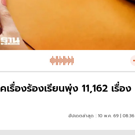
เรื่องร้องเรียนพุ่ง 11,162 เรื่อง
อัปเดตล่าสุด :
10 พ.ค. 69 | 08:36