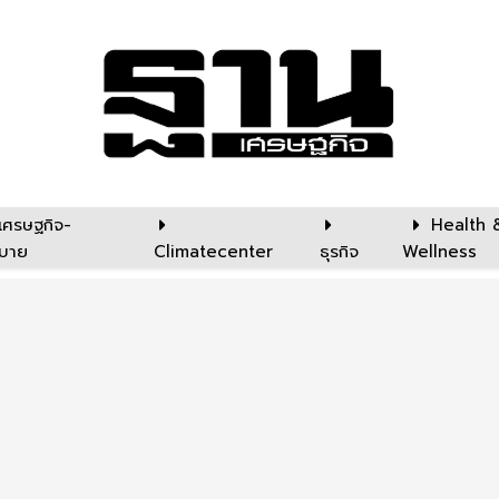
เศรษฐกิจ-
Health 
บาย
Climatecenter
ธุรกิจ
Wellness