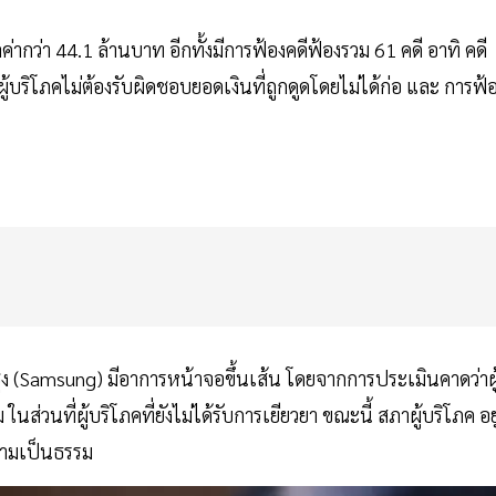
่ากว่า 44.1 ล้านบาท อีกทั้งมีการฟ้องคดีฟ้องรวม 61 คดี อาทิ คดี
้ผู้บริโภคไม่ต้องรับผิดชอบยอดเงินที่ถูกดูดโดยไม่ได้ก่อ และ การฟ้
ุง (Samsung) มีอาการหน้าจอขึ้นเส้น โดยจากการประเมินคาดว่าผู
นส่วนที่ผู้บริโภคที่ยังไม่ได้รับการเยียวยา ขณะนี้ สภาผู้บริโภค อยู
ความเป็นธรรม