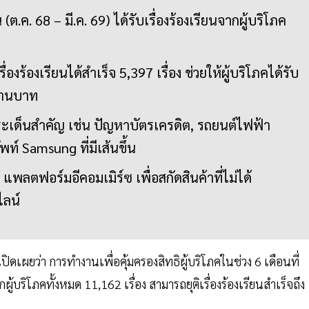
(ต.ค. 68 – มี.ค. 69) ได้รับเรื่องร้องเรียนจากผู้บริโภค
งร้องเรียนได้สำเร็จ 5,397 เรื่อง ช่วยให้ผู้บริโภคได้รับ
ล้านบาท
ระเด็นสำคัญ เช่น ปัญหาบัตรเครดิต, รถยนต์ไฟฟ้า
์ Samsung ที่มีเส้นขึ้น
แพลตฟอร์มอีคอมเมิร์ซ เพื่อสกัดสินค้าที่ไม่ได้
ลน์
ิดเผยว่า การทำงานเพื่อคุ้มครองสิทธิผู้บริโภคในช่วง 6 เดือนที่
ู้บริโภคทั้งหมด 11,162 เรื่อง สามารถยุติเรื่องร้องเรียนสำเร็จถึง