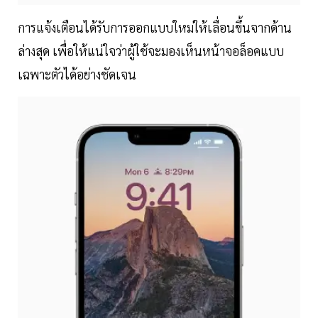
การแจ้งเตือนได้รับการออกแบบใหม่ให้เลื่อนขึ้นจากด้าน
ล่างสุด เพื่อให้แน่ใจว่าผู้ใช้จะมองเห็นหน้าจอล็อคแบบ
เฉพาะตัวได้อย่างชัดเจน