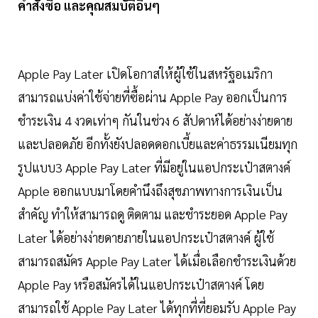
คำสั่งซื้อ และคุณสมบัติอื่นๆ
Apple Pay Later เปิดโอกาสให้ผู้ใช้ในสหรัฐอเมริกา
สามารถแบ่งค่าใช้จ่ายที่ซื้อผ่าน Apple Pay ออกเป็นการ
ชำระเงิน 4 งวดเท่าๆ กันในช่วง 6 สัปดาห์ได้อย่างง่ายดาย
และปลอดภัย อีกทั้งยังปลอดดอกเบี้ยและค่าธรรมเนียมทุก
รูปแบบ3 Apple Pay Later ที่มีอยู่ในแอปกระเป๋าสตางค์
Apple ออกแบบมาโดยคำนึงถึงสุขภาพทางการเงินเป็น
สำคัญ ทำให้สามารถดู ติดตาม และชำระยอด Apple Pay
Later ได้อย่างง่ายดายภายในแอปกระเป๋าสตางค์ ผู้ใช้
สามารถสมัคร Apple Pay Later ได้เมื่อเลือกชำระเงินด้วย
Apple Pay หรือสมัครได้ในแอปกระเป๋าสตางค์ โดย
สามารถใช้ Apple Pay Later ได้ทุกที่ที่ยอมรับ Apple Pay