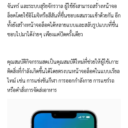
จันทร์ และระบบสุริยจักรวาล ผู้ใช้ยังสามารถสร้างหน้าจอ
ล็อคโดยใช้อิโมจิหรือสีสันที่ชื่นชอบผสมรวมเข้าด้วยกัน อีก
ทั้งยังสร้างหน้าจอล็อคได้หลายแบบและสลับรูปแบบที่ชื่น
ชอบไปมาได้ง่ายๆ เพียงแค่ปัดครั้งเดียว
คุณสมบัติกิจกรรมสดเป็นคุณสมบัติใหม่ที่ช่วยให้ผู้ใช้เกาะ
ติดสิ่งที่กำลังเกิดขึ้นได้โดยตรงบนหน้าจอล็อคในแบบเรียล
ไทม์ เช่น การแข่งขันกีฬา การออกกำลังกาย การแชร์รถ
หรือคำสั่งการจัดส่งอาหาร