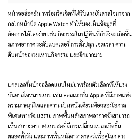
หน้าจอล็อคยังมาพร้อมวิดเจ็ตที่ได้รับแรงบันดาลใจมาจาก
กลไกหน้าปัด Apple Watch ทำให้มองเห็นข้อมูลที่
ต้องการได้โดยง่าย เช่น กิจกรรมในปฏิทินที่กำลังจะเกิดขึ้น
สภาพอากาศ ระดับแบตเตอรี่ การตั้งปลุก เขตเวลา ความ
คืบหน้าของวงแหวนกิจกรรม และอีกมากมาย
แกลเลอรี่หน้าจอล็อคแบบใหม่มาพร้อมตัวเลือกที่ให้แรง
บันดาลใจหลายแบบ เช่น คอลเลกชั่น
Apple
ที่มีภาพแห่ง
ความภาคภูมิใจและความเป็นหนึ่งเดียวเพื่อฉลองโอกาส
พิเศษทางวัฒนธรรม ภาพพื้นหลังสภาพอากาศซึ่งสามารถ
เห็นสภาวะอากาศแบบสดที่มีการเปลี่ยนแปลงเกิดขึ้น
ตลอดทั้งวัน และภาพพื้นหลังดาราศาสตร์เพื่อดูโลก ดวง