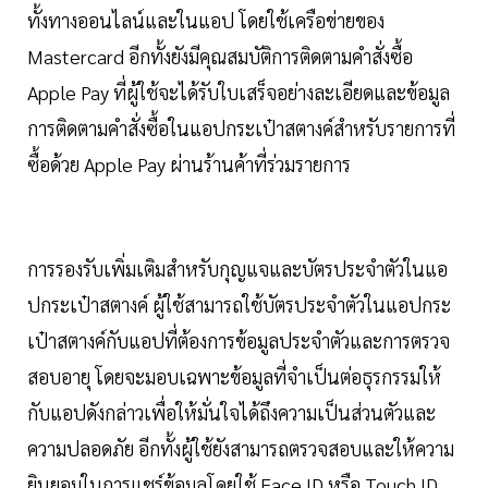
ทั้งทางออนไลน์และในแอป โดยใช้เครือข่ายของ
Mastercard อีกทั้งยังมีคุณสมบัติการติดตามคำสั่งซื้อ
Apple Pay ที่ผู้ใช้จะได้รับใบเสร็จอย่างละเอียดและข้อมูล
การติดตามคำสั่งซื้อในแอปกระเป๋าสตางค์สำหรับรายการที่
ซื้อด้วย Apple Pay ผ่านร้านค้าที่ร่วมรายการ
การรองรับเพิ่มเติมสำหรับกุญแจและบัตรประจำตัวในแอ
ปกระเป๋าสตางค์ ผู้ใช้สามารถใช้บัตรประจำตัวในแอปกระ
เป๋าสตางค์กับแอปที่ต้องการข้อมูลประจำตัวและการตรวจ
สอบอายุ โดยจะมอบเฉพาะข้อมูลที่จำเป็นต่อธุรกรรมให้
กับแอปดังกล่าวเพื่อให้มั่นใจได้ถึงความเป็นส่วนตัวและ
ความปลอดภัย อีกทั้งผู้ใช้ยังสามารถตรวจสอบและให้ความ
ยินยอมในการแชร์ข้อมูลโดยใช้ Face ID หรือ Touch ID