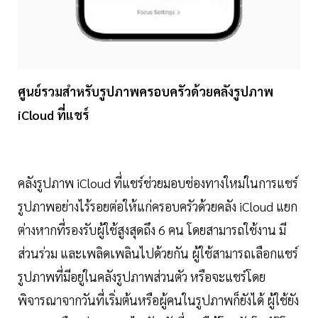
ศูนย์รวมสำหรับรูปภาพครอบครัวด้วยคลังรูปภาพ
iCloud ที่แชร์
คลังรูปภาพ iCloud ที่แชร์ช่วยมอบช่องทางใหม่ในการแชร์
รูปภาพอย่างไร้รอยต่อให้แก่ครอบครัวด้วยคลัง iCloud แยก
ต่างหากที่รองรับผู้ใช้สูงสุดถึง 6 คน โดยสามารถใช้งาน มี
ส่วนร่วม และเพลิดเพลินไปด้วยกัน ผู้ใช้สามารถเลือกแชร์
รูปภาพที่มีอยู่ในคลังรูปภาพส่วนตัว หรือจะแชร์โดย
พิจารณาจากวันที่เริ่มต้นหรือผู้คนในรูปภาพก็ยังได้ ผู้ใช้ยัง