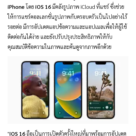
iPhone
โดย
iOS 16
มีคลังรูปภาพ iCloud ที่แชร์ ซึ่งช่วย
ให้การแชร์คอลเลกชั่นรูปภาพกับครอบครัวเป็นไปอย่างไร้
รอยต่อ มีการอัปเดตแอปข้อความและแอปเมลเพื่อให้ผู้ใช้
ติดต่อกันได้ง่าย และยังปรับปรุงประสิทธิภาพให้กับ
คุณสมบัติข้อความในภาพและค้นดูจากภาพอีกด้วย
"
iOS 16
ถือเป็นการเปิดตัวครั้งใหญ่ที่มาพร้อมการอัปเดต