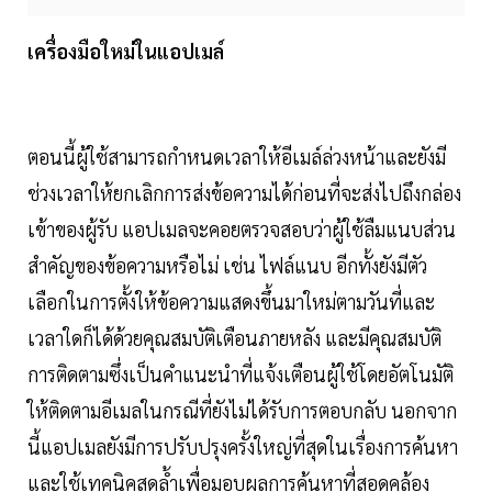
เครื่องมือใหม่ในแอปเมล์
ตอนนี้ผู้ใช้สามารถกำหนดเวลาให้อีเมล์ล่วงหน้าและยังมี
ช่วงเวลาให้ยกเลิกการส่งข้อความได้ก่อนที่จะส่งไปถึงกล่อง
เข้าของผู้รับ แอปเมลจะคอยตรวจสอบว่าผู้ใช้ลืมแนบส่วน
สำคัญของข้อความหรือไม่ เช่น ไฟล์แนบ อีกทั้งยังมีตัว
เลือกในการตั้งให้ข้อความแสดงขึ้นมาใหม่ตามวันที่และ
เวลาใดก็ได้ด้วยคุณสมบัติเตือนภายหลัง และมีคุณสมบัติ
การติดตามซึ่งเป็นคำแนะนำที่แจ้งเตือนผู้ใช้โดยอัตโนมัติ
ให้ติดตามอีเมลในกรณีที่ยังไม่ได้รับการตอบกลับ นอกจาก
นี้แอปเมลยังมีการปรับปรุงครั้งใหญ่ที่สุดในเรื่องการค้นหา
และใช้เทคนิคสุดล้ำเพื่อมอบผลการค้นหาที่สอดคล้อง