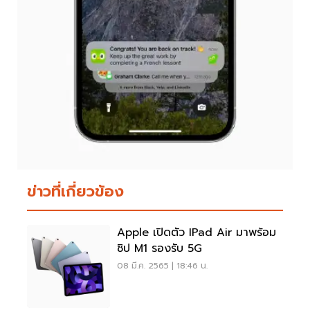
ข่าวที่เกี่ยวข้อง
Apple เปิดตัว IPad Air มาพร้อม
ชิป M1 รองรับ 5G
08 มี.ค. 2565 | 18:46 น.