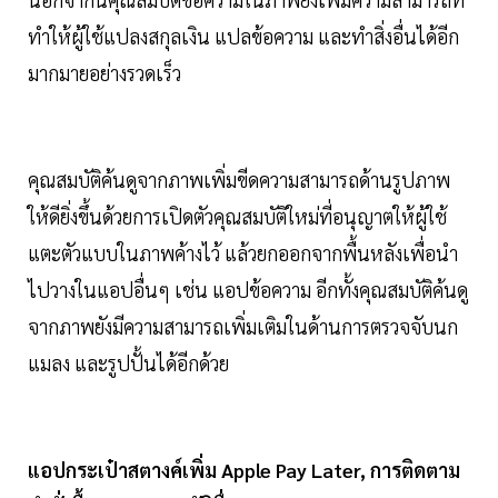
ทำให้ผู้ใช้แปลงสกุลเงิน แปลข้อความ และทำสิ่งอื่นได้อีก
มากมายอย่างรวดเร็ว
คุณสมบัติค้นดูจากภาพเพิ่มขีดความสามารถด้านรูปภาพ
ให้ดียิ่งขึ้นด้วยการเปิดตัวคุณสมบัติใหม่ที่อนุญาตให้ผู้ใช้
แตะตัวแบบในภาพค้างไว้ แล้วยกออกจากพื้นหลังเพื่อนำ
ไปวางในแอปอื่นๆ เช่น แอปข้อความ อีกทั้งคุณสมบัติค้นดู
จากภาพยังมีความสามารถเพิ่มเติมในด้านการตรวจจับนก
แมลง และรูปปั้นได้อีกด้วย
แอปกระเป๋าสตางค์เพิ่ม Apple Pay Later, การติดตาม