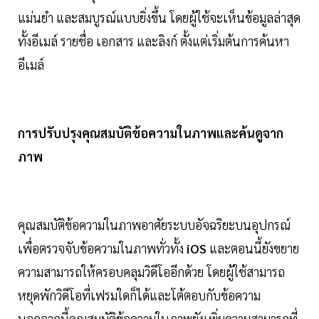
แม่นยำ และสมบูรณ์แบบยิ่งขึ้น โดยผู้ใช้จะเห็นข้อมูลล่าสุด
ทั้งอีเมล์ รายชื่อ เอกสาร และลิงก์ ตั้งแต่เริ่มต้นการค้นหา
อีเมล์
การปรับปรุงคุณสมบัติข้อความในภาพและค้นดูจาก
ภาพ
คุณสมบัติข้อความในภาพอาศัยระบบอัจฉริยะบนอุปกรณ์
เพื่อตรวจจับข้อความในภาพทั่วทั้ง
iOS
และตอนนี้ยังขยาย
ความสามารถให้ครอบคลุมวิดีโออีกด้วย โดยผู้ใช้สามารถ
หยุดพักวิดีโอที่เฟรมใดก็ได้และโต้ตอบกับข้อความ
นอกจากนี้คุณสมบัติข้อความในภาพยังเพิ่มความสามารถที่