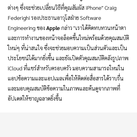
ต่างๆ ซึ่งจะช่วยเปลี่ยนวิธีที่คุณสัมผัส iPhone" Craig
Federighi รองประธานอาวุโสฝ่าย Software
Engineering ของ
Apple
กล่าว "เราได้คิดทบทวนหน้าตา
และการทำงานของหน้าจอล็อคขึ้นใหม่พร้อมด้วยคุณสมบัติ
ใหม่ๆ ที่น่าสนใจ ซึ่งจะช่วยมอบความเป็นส่วนตัวและเป็น
ประโยชน์ได้มากยิ่งขึ้น และยังเปิดตัวคุณสมบัติคลังรูปภาพ
iCloud ที่แชร์สำหรับครอบครัว มอบความสามารถใหม่ใน
แอปข้อความและแอปเมลเพื่อให้ติดต่อสื่อสารได้ราบรื่น
และมอบคุณสมบัติข้อความในภาพและค้นดูจากภาพที่
อัปเดตให้ชาญฉลาดยิ่งขึ้น