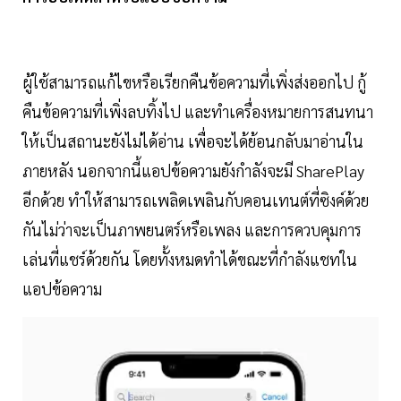
ผู้ใช้สามารถแก้ไขหรือเรียกคืนข้อความที่เพิ่งส่งออกไป กู้
คืนข้อความที่เพิ่งลบทิ้งไป และทำเครื่องหมายการสนทนา
ให้เป็นสถานะยังไม่ได้อ่าน เพื่อจะได้ย้อนกลับมาอ่านใน
ภายหลัง นอกจากนี้แอปข้อความยังกำลังจะมี SharePlay
อีกด้วย ทำให้สามารถเพลิดเพลินกับคอนเทนต์ที่ซิงค์ด้วย
กันไม่ว่าจะเป็นภาพยนตร์หรือเพลง และการควบคุมการ
เล่นที่แชร์ด้วยกัน โดยทั้งหมดทำได้ขณะที่กำลังแชทใน
แอปข้อความ