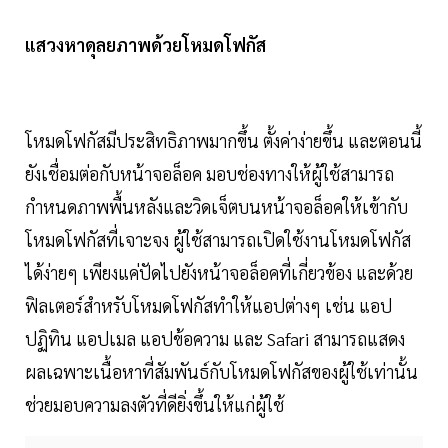
แสวงหาดุลยภาพด้วยโหมดโฟกัส
โหมดโฟกัสมีประสิทธิภาพมากขึ้น ตั้งค่าง่ายขึ้น และตอนนี้
ยังเชื่อมต่อกับหน้าจอล็อค มอบช่องทางให้ผู้ใช้สามารถ
กำหนดภาพพื้นหลังและวิดเจ็ตบนหน้าจอล็อคให้เข้ากับ
โหมดโฟกัสที่เจาะจง ผู้ใช้สามารถเปิดใช้งานโหมดโฟกัส
ได้ง่ายๆ เพียงแค่ปัดไปยังหน้าจอล็อคที่เกี่ยวข้อง และด้วย
ฟิลเตอร์สำหรับโหมดโฟกัสทำให้แอปต่างๆ เช่น แอป
ปฏิทิน แอปเมล แอปข้อความ และ Safari สามารถแสดง
ผลเฉพาะเนื้อหาที่สัมพันธ์กับโหมดโฟกัสของผู้ใช้เท่านั้น
ช่วยมอบความลงตัวที่ดียิ่งขึ้นให้แก่ผู้ใช้