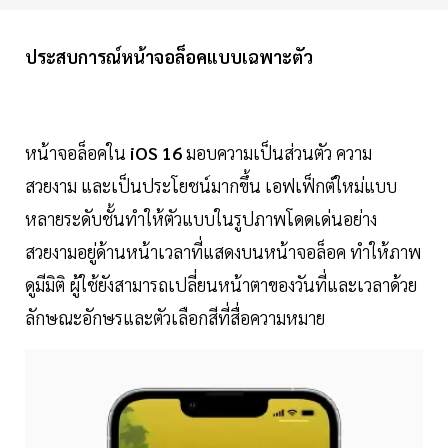
ประสบการณ์หน้าจอล็อคแบบเฉพาะตัว
หน้าจอล็อคใน
iOS 16
มอบความเป็นส่วนตัว ความ
สวยงาม และเป็นประโยชน์มากขึ้น เอฟเฟ็กต์ใหม่แบบ
หลายระดับชั้นทำให้ตัวแบบในรูปภาพโดดเด่นอย่าง
สวยงามอยู่ด้านหน้าเวลาที่แสดงบนหน้าจอล็อค ทำให้ภาพ
ดูมีมิติ ผู้ใช้ยังสามารถเปลี่ยนหน้าตาของวันที่และเวลาด้วย
ลักษณะอักษรและตัวเลือกสีที่สื่อความหมาย