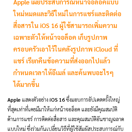
Apple เผยประสบการณ์หน้าจอล็อคแบบ
ใหม่หมดและวิธีใหม่ในการแชร์และติดต่อ
สื่อสารใน iOS 16 ผู้ใช้สามารถเพิ่มความ
เฉพาะตัวให้หน้าจอล็อค เก็บรูปภาพ
ครอบครัวเอาไว้ในคลังรูปภาพ iCloud ที่
แชร์ เรียกคืนข้อความที่ส่งออกไปแล้ว
กำหนดเวลาให้อีเมล์ และค้นพบอะไรๆ
ได้มากขึ้น
Apple
แสดงตัวอย่าง
iOS 16
ซึ่งมอบการอัปเดตครั้งใหญ่
ที่สุดเท่าที่เคยมีมาให้แก่หน้าจอล็อค และยังมีคุณสมบัติ
ด้านการแชร์ การติดต่อสื่อสาร และคุณสมบัติอันชาญฉลาด
แบบใหม่ ซึ่งร่วมกันเปลี่ยนวิธีที่ผู้ใช้สัมผัสประสบการณ์กับ