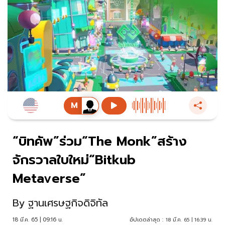
“บิทคัพ”ร่วม“The Monk”สร้าง
จักรวาลใบใหม่“Bitkub
Metaverse”
By
ฐานเศรษฐกิจดิจิทัล
18 มี.ค. 65 | 09:16 น.
อัปเดตล่าสุด :
18 มี.ค. 65 | 16:39 น.