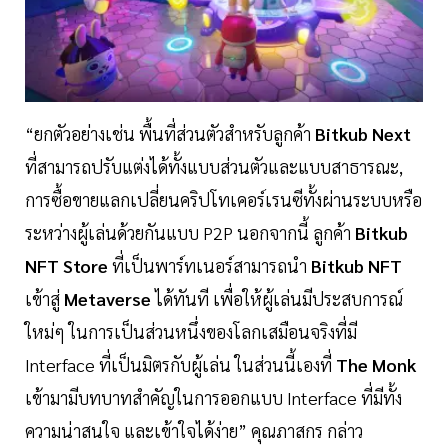
“ยกตัวอย่างเช่น พื้นที่ส่วนตัวสำหรับลูกค้า
Bitkub Next
ที่สามารถปรับแต่งได้ทั้งแบบส่วนตัวและแบบสาธารณะ,
การซื้อขายแลกเปลี่ยนคริปโทเคอร์เรนซีทั้งผ่านระบบหรือ
ระหว่างผู้เล่นด้วยกันแบบ P2P นอกจากนี้ ลูกค้า
Bitkub
NFT Store
ที่เป็นพาร์ทเนอร์สามารถนำ
Bitkub NFT
เข้าสู่
Metaverse
ได้ทันที เพื่อให้ผู้เล่นมีประสบการณ์
ใหม่ๆ ในการเป็นส่วนหนึ่งของโลกเสมือนจริงที่มี
Interface ที่เป็นมิตรกับผู้เล่น ในส่วนนี้เองที่
The Monk
เข้ามามีบทบาทสำคัญในการออกแบบ Interface ที่มีทั้ง
ความน่าสนใจ และเข้าใจได้ง่าย” คุณภาสกร กล่าว