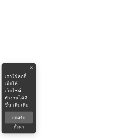
×
เราใช้คุกกี้
เพื่อให้
เว็บไซต์
ทำงานได้ดี
ขึ้น
เพิ่มเติม
ยอมรับ
ตั้งค่า