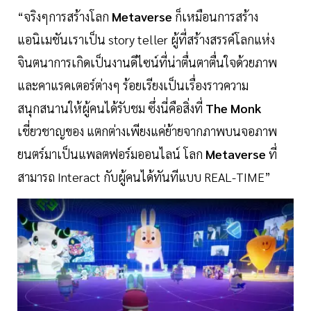
“จริงๆการสร้างโลก
Metaverse
ก็เหมือนการสร้าง
แอนิเมชันเราเป็น story teller ผู้ที่สร้างสรรค์โลกแห่ง
จินตนาการเกิดเป็นงานดีไซน์ที่น่าตื่นตาตื่นใจด้วยภาพ
และคาแรคเตอร์ต่างๆ ร้อยเรียงเป็นเรื่องราวความ
สนุกสนานให้ผู้คนได้รับชม ซึ่งนี่คือสิ่งที่
The Monk
เชี่ยวชาญของ แตกต่างเพียงแค่ย้ายจากภาพบนจอภาพ
ยนตร์มาเป็นแพลตฟอร์มออนไลน์ โลก
Metaverse
ที่
สามารถ Interact กับผู้คนได้ทันทีแบบ REAL-TIME”