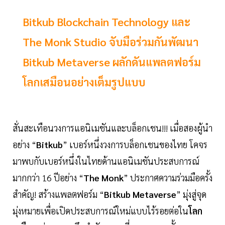
Bitkub Blockchain Technology และ
The Monk Studio จับมือร่วมกันพัฒนา
Bitkub Metaverse ผลักดันแพลตฟอร์ม
โลกเสมือนอย่างเต็มรูปแบบ
สั่นสะเทือนวงการแอนิเมชันและบล็อกเชน!!! เมื่อสองผู้นำ
อย่าง “
Bitkub
” เบอร์หนึ่งวงการบล็อกเชนของไทย โคจร
มาพบกับเบอร์หนึ่งในไทยด้านแอนิเมชันประสบการณ์
มากกว่า 16 ปีอย่าง “
The Monk
” ประกาศความร่วมมือครั้ง
สำคัญ! สร้างแพลตฟอร์ม “
Bitkub Metaverse
” มุ่งสู่จุด
มุ่งหมายเพื่อเปิดประสบการณ์ใหม่แบบไร้รอยต่อใน
โลก