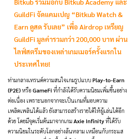
Bitkub ร่วมมือกับ Bitkub Academy และ
GuildFi จัดแคมเปญ “Bitkub Watch &
Earn ดูสด รับเลย” เพื่อ Airdrop เหรียญ
GuildFi มูลค่ารวมกว่า 200,000 บาท ผ่าน
ไลฟ์สตรีมของเหล่าเกมเมอร์ครั้งแรกใน
ประเทศไทย!
ท่ามกลางเทรนด์ความสนใจเกมรูปแบบ
Play-to-Earn
(P2E)
หรือ
GameFi
ที่กำลังได้รับความนิยมเพิ่มขึ้นอย่าง
ต่อเนื่อง เพราะนอกจากจะเป็นเกมที่มอบความ
เพลิดเพลินได้แล้ว ยังสามารถสร้างรายได้ให้ผู้เล่นได้อีก
ด้วย โดยมีจุดเริ่มต้นมาจากเกม
Axie Infinity
ที่ได้รับ
ความนิยมในระดับโลกอย่างล้นหลาม เหมือนกับกระแส