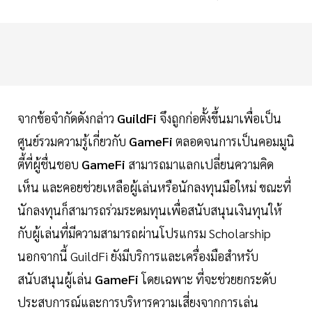
จากข้อจำกัดดังกล่าว
GuildFi
จึงถูกก่อตั้งขึ้นมาเพื่อเป็น
ศูนย์รวมความรู้เกี่ยวกับ
GameFi
ตลอดจนการเป็นคอมมูนิ
ตี้ที่ผู้ชื่นชอบ
GameFi
สามารถมาแลกเปลี่ยนความคิด
เห็น และคอยช่วยเหลือผู้เล่นหรือนักลงทุนมือใหม่ ขณะที่
นักลงทุนก็สามารถร่วมระดมทุนเพื่อสนับสนุนเงินทุนให้
กับผู้เล่นที่มีความสามารถผ่านโปรแกรม Scholarship
นอกจากนี้ GuildFi ยังมีบริการและเครื่องมือสำหรับ
สนับสนุนผู้เล่น
GameFi
โดยเฉพาะ ที่จะช่วยยกระดับ
ประสบการณ์และการบริหารความเสี่ยงจากการเล่น