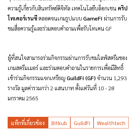
ความรู้เกี่ยวกับสินทรัพย์ดิจิทัล เทคโนโลยีบล็อกเชน
คริป
โทเคอร์เรนซี
ตลอดจนเกมรูปแบบ
GameFi
ผ่านการรับ
ชมสื่อความรู้และร่วมตอบคำถามเพื่อรับโทเคน GF
ผู้ที่สนใจสามารถร่วมกิจกรรมผ่านการรับชมไลฟ์สตรีมของ
เกมสตรีมเมอร์ และร่วมตอบคำถามในรายการเพื่อมีสิทธิ์
เข้าร่วมกิจกรรมแจกเหรียญ
GuildFi (GF)
จำนวน 1,293
รางวัล มูลค่ารวมกว่า 2 แสนบาท ตั้งแต่วันที่ 10 - 28
มกราคม 2565
แท็กที่เกี่ยวข้อง
ฺBitkub
GuildFi
Wealthtech