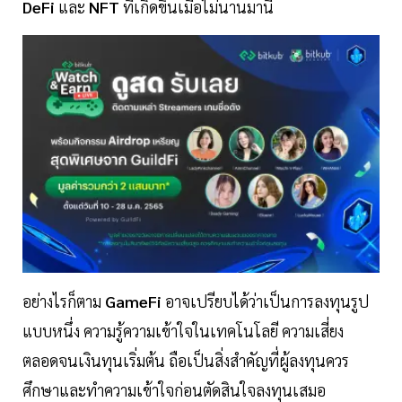
DeFi
และ
NFT
ที่เกิดขึ้นเมื่อไม่นานมานี้
อย่างไรก็ตาม
GameFi
อาจเปรียบได้ว่าเป็นการลงทุนรูป
แบบหนึ่ง ความรู้ความเข้าใจในเทคโนโลยี ความเสี่ยง
ตลอดจนเงินทุนเริ่มต้น ถือเป็นสิ่งสำคัญที่ผู้ลงทุนควร
ศึกษาและทำความเข้าใจก่อนตัดสินใจลงทุนเสมอ