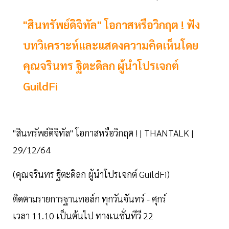
"สินทรัพย์ดิจิทัล" โอกาสหรือวิกฤต ! ฟัง
บทวิเคราะห์และแสดงความคิดเห็นโดย
คุณจรินทร ฐิตะดิลก ผู้นำโปรเจกต์
GuildFi
"สินทรัพย์ดิจิทัล" โอกาสหรือวิกฤต ! | THANTALK |
29/12/64
(คุณจรินทร ฐิตะดิลก ผู้นำโปรเจกต์ GuildFi)
ติดตามรายการฐานทอล์ก ทุกวันจันทร์ - ศุกร์
เวลา 11.10 เป็นต้นไป ทางเนชั่นทีวี 22