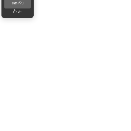
ยอมรับ
ตั้งค่า