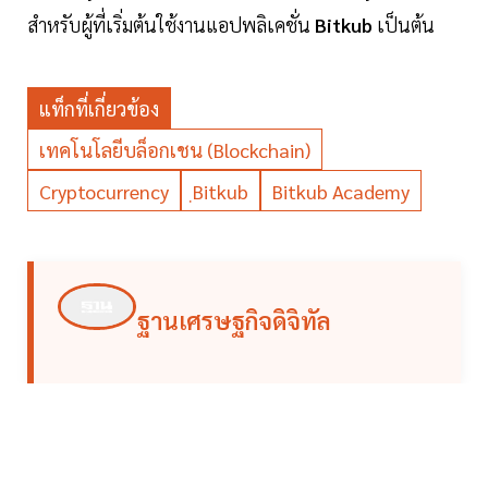
สำหรับผู้ที่เริ่มต้นใช้งานแอปพลิเคชั่น
Bitkub
เป็นต้น
แท็กที่เกี่ยวข้อง
เทคโนโลยีบล็อกเชน (Blockchain)
Cryptocurrency
ฺBitkub
Bitkub Academy
ฐานเศรษฐกิจดิจิทัล