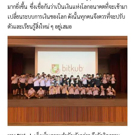
มากยิ่งขึ้น ซึ่งเชื่อกันว่าเป็นเงินแห่งโลกอนาคตที่จะเข้ามา
เปลี่ยนระบบการเงินของโลก ดังนั้นทุกคนจึงควรที่จะปรับ
ตัวและเรียนรู้สิ่งใหม่ ๆ อยู่เสมอ