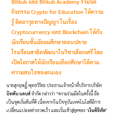
Bitkub และ Bitkub Academy ร่วมจัด
กิจกรรม Crypto for Education ให้ความ
รู้ ติดอาวุธทางปัญญา ในเรื่อง
Cryptocurrency และ Blockchain ให้กับ
นักเรียนชั้นมัธยมศึกษาตอนปลาย
โรงเรียนสาธิตพัฒนาในวิชาเลือกเสรี โดย
เปิดโอกาสให้นักเรียนเลือกศึกษาได้ตาม
ความสนใจของตนเอง
นายสุกฤษฏิ์ พุทธวิริยะ ประธานเจ้าหน้าที่บริหารบริษัท
บิทคับ แลบส์
จำกัด กล่าวว่า “ความร่วมมือในครั้งนี้ ถือ
เป็นจุดเริ่มต้นที่ดี เนื่องจากในปัจจุบันเทคโนโลยีมีการ
เปลี่ยนแปลงอย่างรวดเร็ว และเริ่มเข้าสู่ยุคของ ‘
เงินดิจิทัล’