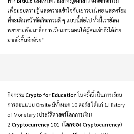
ทาง
Bitkub
เล็งเห็นความสำคัญดังกล่าว จึงจัดกิจกรรม
เพื่อมอบความรู้ และความเข้าใจกับเยาวชนไทย และพร้อม
ที่จะเดินหน้าจัดกิจกรรมดี ๆ แบบนี้ต่อไป ทั้งนี้เรายังคง
พยายามพัฒนาสื่อการเรียนการสอนให้ผู้คนเข้าถึงได้ง่าย
มากยิ่งขึ้นอีกด้วย”
กิจกรรม
Crypto for Education
ในครั้งนี้เป็นการเรียน
การสอนแบบ Onsite มีทั้งหมด 10 คอร์ส ได้แก่ 1.History
of Monetary (ประวัติศาสตร์โลกการเงิน)
2.
Cryptocurrency 101
(
โลกของ Cryptocurrency
)