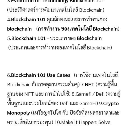
3.
Evolution of Technology Blockchain
101
(ประวัติศาสตร์การพัฒนาเทคโนโลยี Blockchain)
4.
Blockchain 101
คุณลักษณะและการทำงานของ
blockchain
(
การทำงานของเทคโนโลยี Blockchain
)
5
.Blockchain 101
- ประเภท ของ
Blockchain
(ประเภทและการทำงานของเทคโนโลยี Blockchain)
6.
Blockchain 101 Use Cases
(การใช้งานเทคโนโลยี
Blockchain กับภาคอุสาหกรรมต่างๆ) 7.
NFT
(ความรู้พื้น
ฐานของ NFT และ การนำไปใช้) 8.Gamefi / Defi (ความรู้
พื้นฐานและประโยชน์ของ Defi และ GameFi) 9.
Crypto
Monopoly
(เหรียญคริปโต กับ ปัจจัยที่ส่งผลต่อราคาและ
ความเสี่ยงในการลงทุน) 10.Make It Happen: Solve