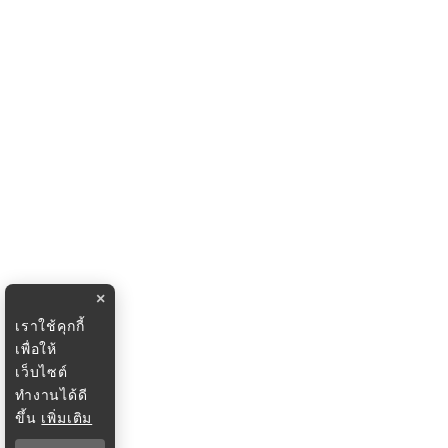
×
เราใช้คุกกี้
เพื่อให้
เว็บไซต์
ทำงานได้ดี
ขึ้น
เพิ่มเติม