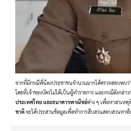
จากที่มีกรณีพี่น้องประชาชนจำนวนมากได้ตรวจสอบพบว่า
โดยที่เจ้าของบัตรไม่ได้เป็นผู้ทำรายการ และกรณีดังกล่า
ประเทศไทย และธนาคารพาณิชย์
ต่าง ๆ เพื่อหาสาเหตุที
ชาติ
จะได้ประสานข้อมูลเพื่อทำการสืบสวนสอบสวนหาต้นต