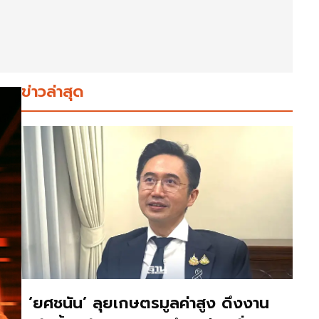
ข่าวล่าสุด
‘ยศชนัน’ ลุยเกษตรมูลค่าสูง ดึงงาน