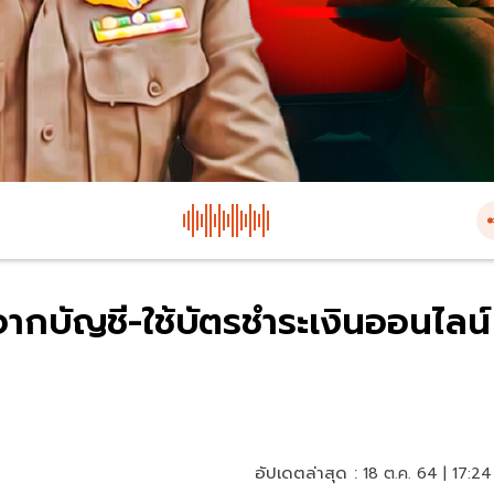
จากบัญชี-ใช้บัตรชำระเงินออนไลน์
อัปเดตล่าสุด :
18 ต.ค. 64 | 17:24