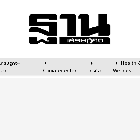
เศรษฐกิจ-
Health 
บาย
Climatecenter
ธุรกิจ
Wellness