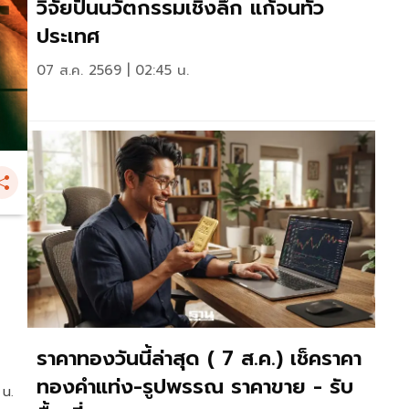
วิจัยปั้นนวัตกรรมเชิงลึก แก้จนทั่ว
ประเทศ
07 ส.ค. 2569 | 02:45 น.
ราคาทองวันนี้ล่าสุด ( 7 ส.ค.) เช็คราคา
ทองคำแท่ง-รูปพรรณ ราคาขาย - รับ
 น.