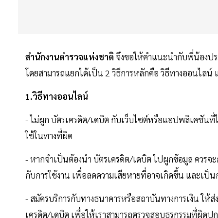
สำนักงานตำรวจแห่งชาติ
จึงขอให้คำแนะนำกับพี่น้องปร
โดยสามารถแยกได้เป็น 2 วิธีการหลักคือ วิธีทางออนไลน์ แ
1.วิธีทางออนไลน์
- ไม่ผูก บัตรเครดิต/เดบิต กับเว็บไซต์หรือแอปพลิเคชันที่ไ
ใช้ในทางที่ผิด
- หากจำเป็นต้องนำ บัตรเครดิต/เดบิต ไปผูกข้อมูล ควรจ
กับการใช้งาน เพื่อลดความเสียหายที่อาจเกิดขึ้น และเป็
- สมัครบริการกับทางธนาคารหรือสถาบันทางการเงิน ให้ส่ง
เครดิต/เดบิต เพื่อให้เราสามารถตรวจสอบธุรกรรมที่ผิดปกต