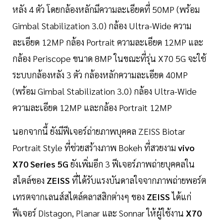
หลัง 4 ตัว โดยกล้องหลักมีความละเอียดที่ 50MP (พร้อม
Gimbal Stabilization 3.0) กล้อง Ultra-Wide ความ
ละเอียด 12MP กล้อง Portrait ความละเอียด 12MP และ
กล้อง Periscope ขนาด 8MP ในขณะที่รุ่น X70 5G จะใช้
ระบบกล้องหลัง 3 ตัว กล้องหลักความละเอียด 40MP
(พร้อม Gimbal Stabilization 3.0) กล้อง Ultra-Wide
ความละเอียด 12MP และกล้อง Portrait 12MP
นอกจากนี้ ยังมีฟีเจอร์ถ่ายภาพบุคคล ZEISS Biotar
Portrait Style ที่ช่วยสร้างภาพ Bokeh ที่สวยงาม
vivo
X70 Series 5G
ยังเพิ่มอีก 3 ฟีเจอร์ภาพถ่ายบุคคลใน
สไตล์ของ
ZEISS
ที่ได้รับแรงบันดาลใจจากภาพถ่ายพอร์ต
เทรตจากเลนส์สไตล์คลาสสิกต่างๆ ของ
ZEISS
ได้แก่
ฟีเจอร์ Distagon, Planar และ Sonnar ให้ผู้ใช้งาน
X70