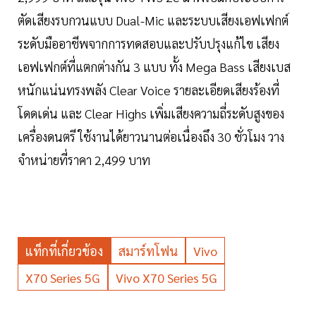
ตัดเสียงรบกวนแบบ Dual-Mic และระบบเสียงเอฟเฟกต์
ระดับมืออาชีพจากการทดสอบและปรับปรุงแก้ไข เสียง
เอฟเฟกต์ที่แตกต่างกัน 3 แบบ ทั้ง Mega Bass เสียงเบส
หนักแน่นทรงพลัง Clear Voice รายละเอียดเสียงร้องที่
โดดเด่น และ Clear Highs เพิ่มเสียงความถี่ระดับสูงของ
เครื่องดนตรี ใช้งานได้ยาวนานต่อเนื่องถึง 30 ชั่วโมง วาง
จำหน่ายที่ราคา 2,499 บาท
แท็กที่เกี่ยวข้อง
สมาร์ทโฟน
Vivo
X70 Series 5G
Vivo X70 Series 5G