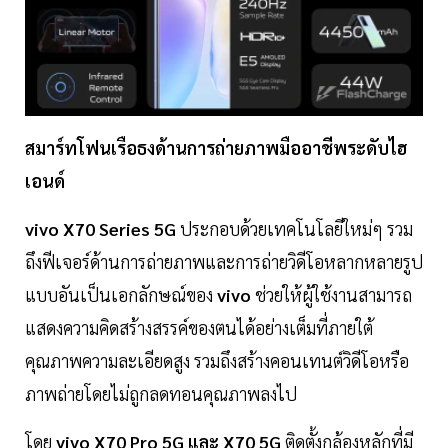
สมาร์ทโฟนเรือธงด้านการถ่ายภาพมืออาชีพระดับไฮ
เอนด์
vivo X70 Series 5G
ประกอบด้วยเทคโนโลยีใหม่ๆ รวม
ถึงฟีเจอร์ด้านการถ่ายภาพและการถ่ายวิดีโอหลากหลายรูป
แบบอันเป็นเอกลักษณ์ของ
vivo
ช่วยให้ผู้ใช้งานสามารถ
แสดงความคิดสร้างสรรค์ของตนได้อย่างเต็มที่ภายใต้
คุณภาพความละเอียดสูง รวมถึงสร้างคอนเทนต์วิดีโอหรือ
ภาพถ่ายโดยไม่ถูกลดทอนคุณภาพลงไป
โดย
vivo X70 Pro 5G และ X70 5G
ติดตั้งกล้องหลักที่มี