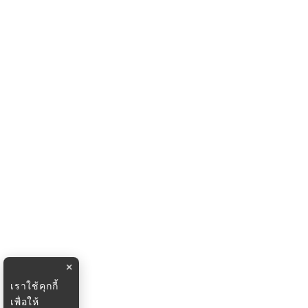
×
เราใช้คุกกี้
เพื่อให้