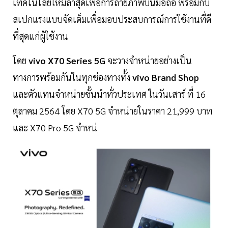
เทคโนโลยีใหม่ล่าสุดเพื่อการถ่ายภาพบนมือถือ พร้อมกับ
สเปกแรงแบบจัดเต็มเพื่อมอบประสบการณ์การใช้งานที่ดี
ที่สุดแก่ผู้ใช้งาน
โดย
vivo X70 Series 5G
จะวางจำหน่ายอย่างเป็น
ทางการพร้อมกันในทุกช่องทางทั้ง
vivo Brand Shop
และตัวแทนจำหน่ายชั้นนำทั่วประเทศ ในวันเสาร์ ที่ 16
ตุลาคม 2564 โดย X70 5G จำหน่ายในราคา 21,999 บาท
และ X70 Pro 5G จำหน่