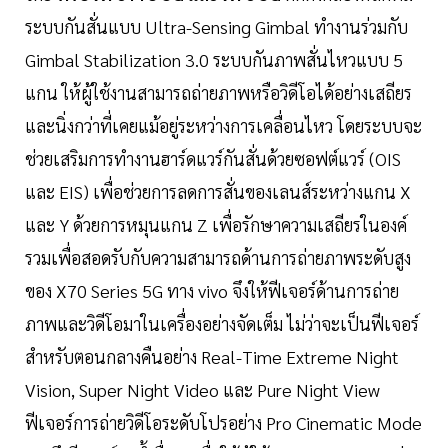
ระบบกันสั่นแบบ Ultra-Sensing Gimbal ทำงานร่วมกับ
Gimbal Stabilization 3.0 ระบบกันภาพสั่นไหวแบบ 5
แกน ให้ผู้ใช้งานสามารถถ่ายภาพหรือวิดีโอได้อย่างเสถียร
และนิ่งกว่าที่เคยแม้อยู่ระหว่างการเคลื่อนไหว โดยระบบจะ
ช่วยเสริมการทำงานฮาร์ดแวร์กันสั่นด้วยซอฟต์แวร์ (OIS
และ EIS) เพื่อช่วยการลดการสั่นของเลนส์ระหว่างแกน X
และ Y ด้วยการหมุนแกน Z เพื่อรักษาความเสถียรในองค์
รวมเพื่อสอดรับกับความสามารถด้านการถ่ายภาพระดับสูง
ของ X70 Series 5G ทาง vivo จึงให้ฟีเจอร์ด้านการถ่าย
ภาพและวิดีโอมาในเครื่องอย่างจัดเต็ม ไม่ว่าจะเป็นฟีเจอร์
สำหรับตอนกลางคืนอย่าง Real-Time Extreme Night
Vision, Super Night Video และ Pure Night View
ฟีเจอร์การถ่ายวิดีโอระดับโปรอย่าง Pro Cinematic Mode