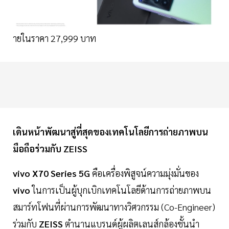
ายในราคา 27,999 บาท
เดินหน้าพัฒนาสู่ที่สุดของเทคโนโลยีการถ่ายภาพบน
มือถือร่วมกับ ZEISS
vivo X70 Series 5G
คือเครื่องพิสูจน์ความมุ่งมั่นของ
vivo
ในการเป็นผู้บุกเบิกเทคโนโลยีด้านการถ่ายภาพบน
สมาร์ทโฟนที่ผ่านการพัฒนาทางวิศวกรรม (Co-Engineer)
ร่วมกับ
ZEISS
ตำนานแบรนด์ผู้ผลิตเลนส์กล้องชั้นนำ