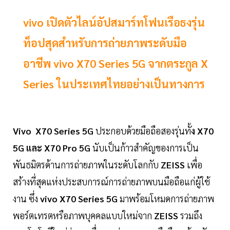
vivo เปิดตัวไลน์อัปสมาร์ทโฟนเรือธงรุ่น
ท็อปสุดสำหรับการถ่ายภาพระดับมือ
อาชีพ vivo X70 Series 5G จากตระกูล X
Series ในประเทศไทยอย่างเป็นทางการ
Vivo X70 Series 5G
ประกอบด้วยมือถือสองรุ่นทั้
ง X70
5G และ X70 Pro 5G
นับเป็นก้าวสำคัญของการเป็น
พันธมิตรด้านการถ่ายภาพในระดับโลกกับ
ZEISS
เพื่อ
สร้างที่สุดแห่งประสบการณ์การถ่ายภาพบนมือถือแก่ผู้ใช้
งาน ซึ่ง
vivo X70 Series 5G
มาพร้อมโหมดการถ่ายภาพ
พอร์ตเทรตหรือภาพบุคคลแบบใหม่จาก
ZEISS
รวมถึง