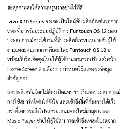
สะดุดตาและให้ความหรูหราอย่างไร้ที่ติ
vivo X70 Series 5G
จะเป็นไลน์อัปผลิตภัณฑ์แรกจาก
vivo ที่มาพร้อมระบบปฏิบัติการ
Funtouch OS
12 มอบ
ประสบการณ์การใช้งานที่มีประสิทธิภาพ เหมาะกับผู้ใช้
งานแต่ละคนมากกว่าที่เคย โดย
Funtouch OS 12
มา
พร้อมกับวิดเจ็ตชุดใหม่ให้ผู้ใช้งานสามารถปรับแต่งหน้า
Home Screen ตามต้องการ กำหนดวิธีแสดงผลข้อมูล
สำคัญของ
แอปพลิเคชันโดยไม่ต้องเปิดแอปฯ ปรับแต่งประสบการณ์
การใช้สมาร์ทโฟนได้ดั่งใจ และเข้าถึงสิ่งที่ต้องการได้เร็ว
กว่าที่เคย รวมถึงโปรแกรมเล่นเพลงใหม่ล่าสุด Nano
Music Player ช่วยให้ผู้ใช้สามารถเข้าถึงเพลงโปรดจาก