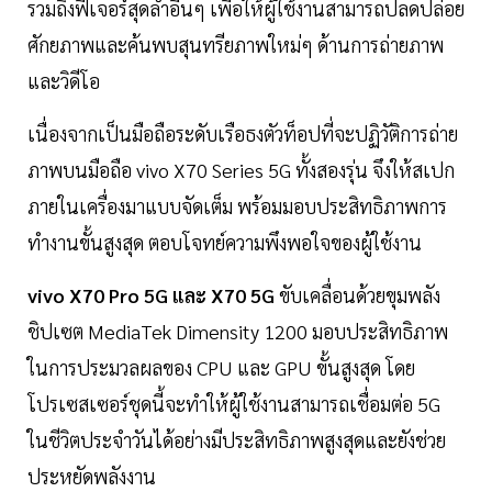
รวมถึงฟีเจอร์สุดล้ำอื่นๆ เพื่อให้ผู้ใช้งานสามารถปลดปล่อย
ศักยภาพและค้นพบสุนทรียภาพใหม่ๆ ด้านการถ่ายภาพ
และวิดีโอ
เนื่องจากเป็นมือถือระดับเรือธงตัวท็อปที่จะปฏิวัติการถ่าย
ภาพบนมือถือ vivo X70 Series 5G ทั้งสองรุ่น จึงให้สเปก
ภายในเครื่องมาแบบจัดเต็ม พร้อมมอบประสิทธิภาพการ
ทำงานขั้นสูงสุด ตอบโจทย์ความพึงพอใจของผู้ใช้งาน
vivo X70 Pro 5G และ X70 5G
ขับเคลื่อนด้วยขุมพลัง
ชิปเซต MediaTek Dimensity 1200 มอบประสิทธิภาพ
ในการประมวลผลของ CPU และ GPU ขั้นสูงสุด โดย
โปรเซสเซอร์ชุดนี้จะทำให้ผู้ใช้งานสามารถเชื่อมต่อ 5G
ในชีวิตประจำวันได้อย่างมีประสิทธิภาพสูงสุดและยังช่วย
ประหยัดพลังงาน