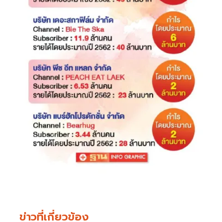
ข่าวที่เกี่ยวข้อง