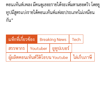
คอนเท้นต์เพลง มีคนดูเยอะรายได้จะเพิ่มตามยอดวิว โดยยู
ทูปมีสูตรแบ่งรายได้คอนเท้นต์แต่ละประเภทไม่เหมือน
กัน”
แท็กที่เกี่ยวข้อง
Breaking News
Tech
สรรพากร
Youtuber
ยูทูปเบอร์
ผู้ผลิตคอนเท้นต์วีดิโอบน Youtube
ไล่เก็บภาษี