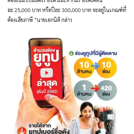
ละ 25,000 บาท หรือปีละ 300,000 บาท จะอยู่ในเกณฑ์ที่
ต้องเสียภาษี ”นายเอกนิติ กล่าว