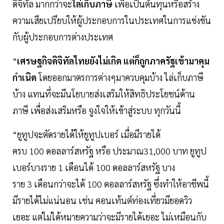
ดิจิทัล มากกว่าจะ
ไล่เก็บภาษี
เพื่อเป็นต้นทุนหรือสร้าง
ความเสียเปรียบให้ผู้ประกอบการในประเทศในการแข่งขัน
กับผู้ประกอบการต่างประเทศ
“
เศรษฐกิจดิจิทัลไทยยังไม่เกิด แต่ก็ถูกภาครัฐเข้ามาคุม
กำเนิด
โดยออกมาตรการต่างๆมาควบคุมบ้าง ไล่เก็บภาษี
บ้าง แทนที่จะมีนโยบายส่งเสริมให้สิทธิประโยชน์ด้าน
ภาษี เพื่อส่งเสริมหรือ จูงใจให้เข้าสู่ระบบ ทุกวันนี้
“ยูทูปจะตัดรายได้ให้ยูทูปเบอร์ เมื่อมีรายได้
ครบ 100 ดอลลาร์สหรัฐ หรือ ประมาณ31,000 บาท ยูทูป
เบอร์บางราย 1 เดือนได้ 100 ดอลลาร์สหรัฐ บาง
ราย 3 เดือนกว่าจะได้ 100 ดอลลาร์สหรัฐ ซึ่งทำให้อาชีพนี้
มีรายได้ไม่แน่นอน เช่น คอนเท้นต์ท่องเที่ยวมียอดวิว
เยอะ แต่ไม่ได้หมายความว่าจะมีรายได้เยอะ ไม่เหมือนกับ