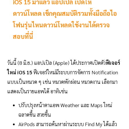
iOS 15 มาแล้ว แอปเปิล เปิดให้
ดาวน์โหลด เช็กคุณสมบัติรวมทั้งมือถือไอ
โฟนรุ่นไหนดาวน์โหลดใช้งานได้ตรวจ
สอบที่นี่
วันนี้ (8 มิ.ย.) แอปเปิล (Apple) ได้ประกาศเปิดตัว
ฟีเจอร์
ใหม่ iOS 15
ฟีเจอร์ใหม่มีระบบการจัดการ Notification
แบบเป็นหมวด ๆ เช่น หมวดพักผ่อน หมวดงาน เลือกมา
แสดงเป็นรายแอพได้ อาทิเช่น
ปรับปรุงหน้าตาแอพ Weather และ Maps ใหม่
ฉลาดขึ้น สวยขึ้น
AirPods สามารถค้นหาผ่านระบบ Find My ได้แล้ว