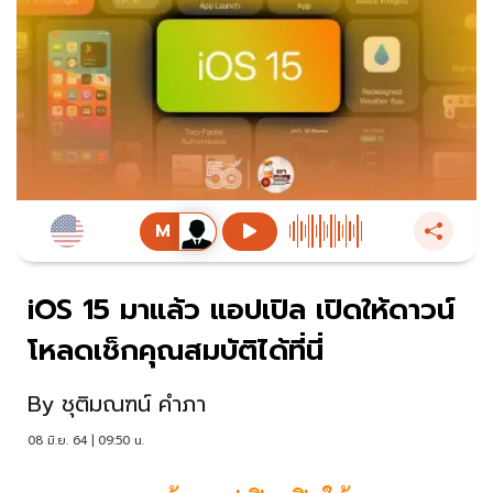
iOS 15 มาแล้ว แอปเปิล เปิดให้ดาวน์
โหลดเช็กคุณสมบัติได้ที่นี่
By
ชุติมณฑน์ คำภา
08 มิ.ย. 64 | 09:50 น.