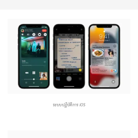
ระบบปฏิบัติการ iOS