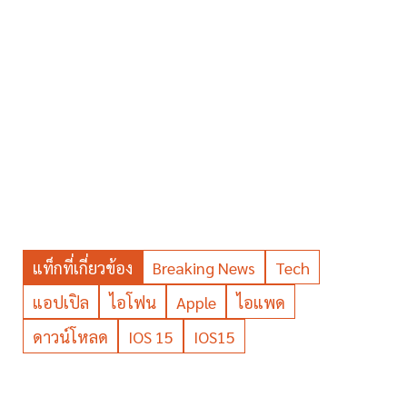
แท็กที่เกี่ยวข้อง
Breaking News
Tech
แอปเปิล
ไอโฟน
Apple
ไอแพด
ดาวน์โหลด
IOS 15
IOS15