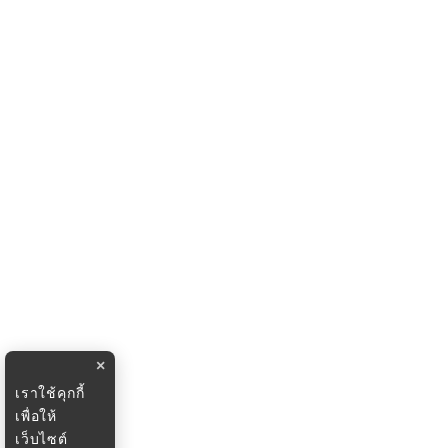
×
เราใช้คุกกี้
เพื่อให้
เว็บไซต์