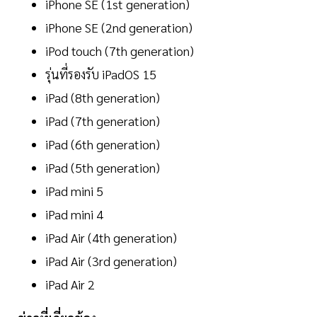
‌iPhone SE‌ (1st generation)
‌iPhone SE‌ (2nd generation)
iPod touch (7th generation)
รุ่นที่รองรับ iPadOS 15
‌iPad‌‌ (8th generation)
‌iPad‌‌ (7th generation)
‌iPad‌‌ (6th generation)
‌iPad‌‌ (5th generation)
‌‌iPad‌‌ mini 5
‌‌iPad‌‌ mini 4
iPad Air (4th generation)
‌iPad Air‌ (3rd generation)
‌‌iPad‌‌ Air 2