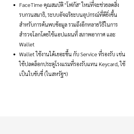
FaceTime คุณสมบัติ "โฟกัส" ใหม่ที่จะช่วยลดสิ่ง
รบกวนสมาธิ, ระบบอัจฉริยะบนอุปกรณ์ที่ดียิ่งขึ้น
สำหรับการค้นพบข้อมูล รวมถึงอีกหลายวิธีในการ
สำรวจโลกโดยใช้แอปแผนที่ สภาพอากาศ และ
Wallet
Wallet ใช้งานได้เยอะขึ้น กับ Service ที่รองรับ เช่น
ใช้ปลดล็อกประตูโรงแรมที่รองรับแทน Keycard, ใช้
เป็นใบขับขี่ (ในสหรัฐฯ)