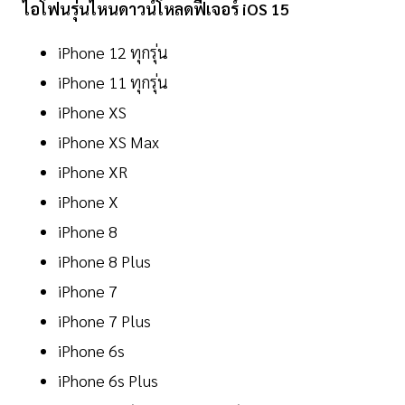
ไอโฟนรุ่นไหนดาวน์โหลดฟีเจอร์ iOS 15
iPhone 12 ทุกรุ่น
iPhone 11 ทุกรุ่น
‌iPhone‌ XS
‌iPhone‌ XS Max
iPhone XR
‌iPhone‌ X
‌iPhone‌ 8
‌iPhone‌ 8 Plus
‌iPhone‌ 7
‌iPhone‌ 7 Plus
‌iPhone‌ 6s
‌iPhone‌ 6s Plus