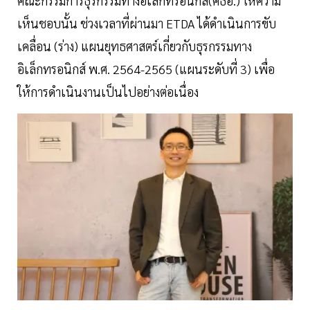
คณะกรรมการธุรกรรมทางอิเล็กทรอนิกส์(คธอ.) ให้ความ
เห็นชอบนั้น ช่วงเวลาที่ผ่านมา ETDA ได้ดำเนินการขับ
เคลื่อน (ร่าง) แผนยุทธศาสตร์เกี่ยวกับธุรกรรมทาง
อิเล็กทรอนิกส์ พ.ศ. 2564-2565 (แผนระดับที่ 3) เพื่อ
ให้การดำเนินงานเป็นไปอย่างต่อเนื่อง