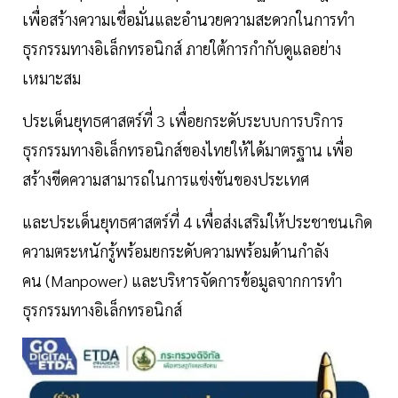
เพื่อสร้างความเชื่อมั่นและอำนวยความสะดวกในการทำ
ธุรกรรมทางอิเล็กทรอนิกส์ ภายใต้การกำกับดูแลอย่าง
เหมาะสม
ประเด็นยุทธศาสตร์ที่ 3 เพื่อยกระดับระบบการบริการ
ธุรกรรมทางอิเล็กทรอนิกส์ของไทยให้ได้มาตรฐาน เพื่อ
สร้างขีดความสามารถในการแข่งขันของประเทศ
และประเด็นยุทธศาสตร์ที่ 4 เพื่อส่งเสริมให้ประชาชนเกิด
ความตระหนักรู้พร้อมยกระดับความพร้อมด้านกำลัง
คน (Manpower) และบริหารจัดการข้อมูลจากการทำ
ธุรกรรมทางอิเล็กทรอนิกส์