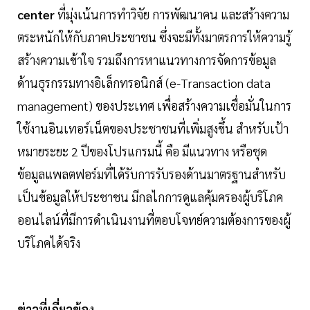
center
ที่มุ่งเน้นการทำวิจัย การพัฒนาคน และสร้างความ
ตระหนักให้กับภาคประชาชน ซึ่งจะมีทั้งมาตรการให้ความรู้
สร้างความเข้าใจ รวมถึงการหาแนวทางการจัดการข้อมูล
ด้านธุรกรรมทางอิเล็กทรอนิกส์ (e-Transaction data
management) ของประเทศ เพื่อสร้างความเชื่อมั่นในการ
ใช้งานอินเทอร์เน็ตของประชาชนที่เพิ่มสูงขึ้น สำหรับเป้า
หมายระยะ 2 ปีของโปรแกรมนี้ คือ มีแนวทาง หรือชุด
ข้อมูลแพลตฟอร์มที่ได้รับการรับรองด้านมาตรฐานสำหรับ
เป็นข้อมูลให้ประชาชน มีกลไกการดูแลคุ้มครองผู้บริโภค
ออนไลน์ที่มีการดำเนินงานที่ตอบโจทย์ความต้องการของผู้
บริโภคได้จริง
ข่าวที่เกี่ยวข้อง