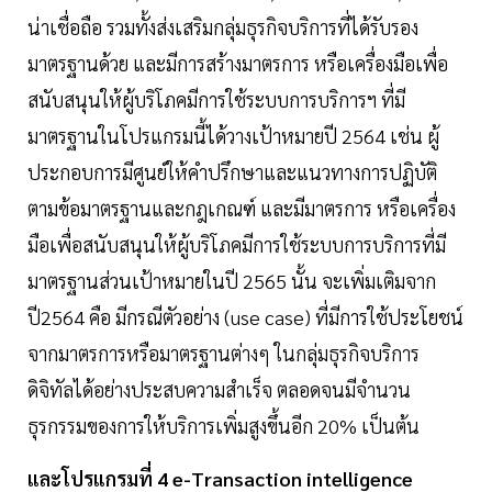
น่าเชื่อถือ รวมทั้งส่งเสริมกลุ่มธุรกิจบริการที่ได้รับรอง
มาตรฐานด้วย และมีการสร้างมาตรการ หรือเครื่องมือเพื่อ
สนับสนุนให้ผู้บริโภคมีการใช้ระบบการบริการฯ ที่มี
มาตรฐานในโปรแกรมนี้ได้วางเป้าหมายปี 2564 เช่น ผู้
ประกอบการมีศูนย์ให้คำปรึกษาและแนวทางการปฏิบัติ
ตามข้อมาตรฐานและกฎเกณฑ์ และมีมาตรการ หรือเครื่อง
มือเพื่อสนับสนุนให้ผู้บริโภคมีการใช้ระบบการบริการที่มี
มาตรฐานส่วนเป้าหมายในปี 2565 นั้น จะเพิ่มเติมจาก
ปี2564 คือ มีกรณีตัวอย่าง (use case) ที่มีการใช้ประโยชน์
จากมาตรการหรือมาตรฐานต่างๆ ในกลุ่มธุรกิจบริการ
ดิจิทัลได้อย่างประสบความสำเร็จ ตลอดจนมีจำนวน
ธุรกรรมของการให้บริการเพิ่มสูงขึ้นอีก 20% เป็นต้น
และโปรแกรมที่ 4 e-Transaction intelligence