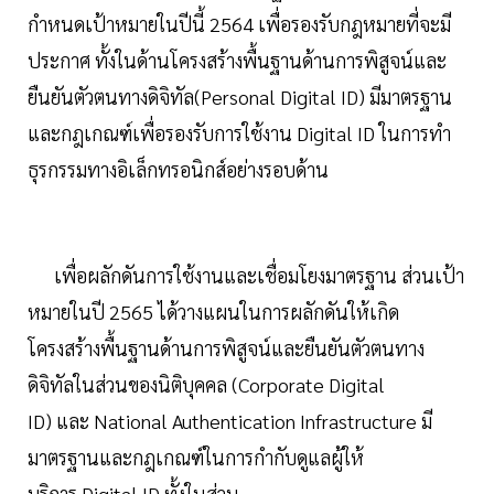
กำหนดเป้าหมายในปีนี้ 2564 เพื่อรองรับกฎหมายที่จะมี
ประกาศ ทั้งในด้านโครงสร้างพื้นฐานด้านการพิสูจน์และ
ยืนยันตัวตนทางดิจิทัล(Personal Digital ID) มีมาตรฐาน
และกฎเกณฑ์เพื่อรองรับการใช้งาน Digital ID ในการทำ
ธุรกรรมทางอิเล็กทรอนิกส์อย่างรอบด้าน
เพื่อผลักดันการใช้งานและเชื่อมโยงมาตรฐาน ส่วนเป้า
หมายในปี 2565 ได้วางแผนในการผลักดันให้เกิด
โครงสร้างพื้นฐานด้านการพิสูจน์และยืนยันตัวตนทาง
ดิจิทัลในส่วนของนิติบุคคล (Corporate Digital
ID) และ National Authentication Infrastructure มี
มาตรฐานและกฎเกณฑ์ในการกำกับดูแลผู้ให้
บริการ Digital ID ทั้งในส่วน