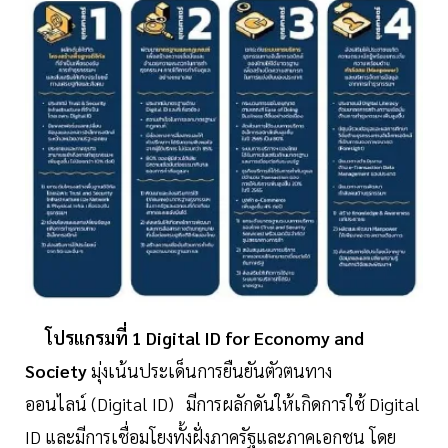
โปรแกรมที่ 1 Digital ID for Economy and
Society
มุ่งเน้นประเด็นการยืนยันตัวตนทาง
ออนไลน์ (Digital ID) มีการผลักดันให้เกิดการใช้ Digital
ID และมีการเชื่อมโยงทั้งฝั่งภาครัฐและภาคเอกชน โดย