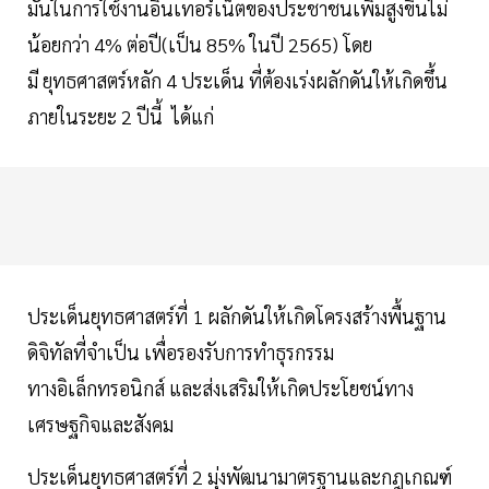
มั่นในการใช้งานอินเทอร์เน็ตของประชาชนเพิ่มสูงขึ้นไม่
น้อยกว่า 4% ต่อปี(เป็น 85% ในปี 2565) โดย
มี ยุทธศาสตร์หลัก 4 ประเด็น ที่ต้องเร่งผลักดันให้เกิดขึ้น
ภายในระยะ 2 ปีนี้ ได้แก่
ประเด็นยุทธศาสตร์ที่ 1 ผลักดันให้เกิดโครงสร้างพื้นฐาน
ดิจิทัลที่จำเป็น เพื่อรองรับการทำธุรกรรม
ทางอิเล็กทรอนิกส์ และส่งเสริมให้เกิดประโยชน์ทาง
เศรษฐกิจและสังคม
ประเด็นยุทธศาสตร์ที่ 2 มุ่งพัฒนามาตรฐานและกฎเกณฑ์