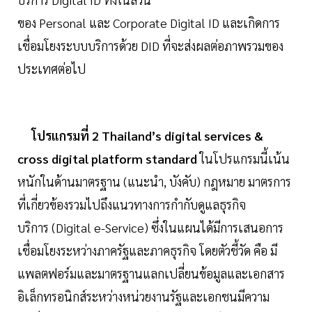
ของ Personal และ Corporate Digital ID และเกิดการ
เชื่อมโยงระบบบริการด้วย DID ที่จะส่งผลต่อภาพรวมของ
ประเทศต่อไป
โปรแกรมที่ 2 Thailand’s digital services &
cross digital platform standard
ในโปรแกรมนี้เน้น
หนักในด้านมาตรฐาน (แนะนำ, บังคับ) กฎหมาย มาตรการ
ที่เกี่ยวข้องรวมไปถึงแนวทางการกำกับดูแลธุรกิจ
บริการ (Digital e-Service) ซึ่งในแผนได้มีการเสนอการ
เชื่อมโยงระหว่างภาครัฐและภาคธุรกิจ โดยตัวชี้วัด คือ มี
แพลตฟอร์มและมาตรฐานแลกเปลี่ยนข้อมูลและเอกสาร
อิเล็กทรอนิกส์ระหว่างหน่วยงานรัฐและเอกชนมีความ