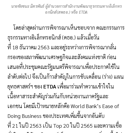
นายชัยชนะ มิตรพันธ์ ผู้อำนวยการสำนักงานพัฒนาธุรกรรมทางอิเล็กทร
อกนิกส์(สพธอ.) หรือ ETDA
โดยล่าสุดผ่านการพิจารณาเห็นชอบจาก คณะกรรมการ
ธุรกรรมทางอิเล็กทรอนิกส์ (คธอ.) แล้วเมื่อวัน
ที่ 18 ธันวาคม 2563 และอยู่ระหว่างการพิจารณากลั่น
กรองของสภาพัฒนาเศรษฐกิจและสังคมแห่งชาติ ก่อน
เสนอที่ประชุมคณะรัฐมนตรีพิจารณาเพื่อประกาศใช้ใน
ลำดับต่อไป จึงเป็นก้าวสำคัญในการขับเคลื่อน (ร่าง) แผน
ยุทธศาสตร์ฯ ของ
ETDA
เพื่อมาร่วมทำความเข้าใจใน
เนื้อหาสาระสำคัญร่วมกันกับหน่วยงานภาครัฐและ
เอกชน โดยมีเป้าหมายหลักคือ World Bank’s Ease of
Doing Business ของประเทศเพิ่มขึ้นจากอันดับ
ที่ 21 ในปี 2563 เป็น Top 20 ในปี 2565 และความเชื่อ