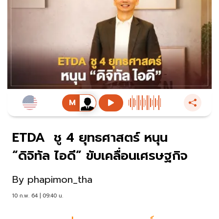
ETDA ชู 4 ยุทธศาสตร์ หนุน
“ดิจิทัล ไอดี” ขับเคลื่อนเศรษฐกิจ
By
phapimon_tha
10 ก.พ. 64 | 09:40 น.