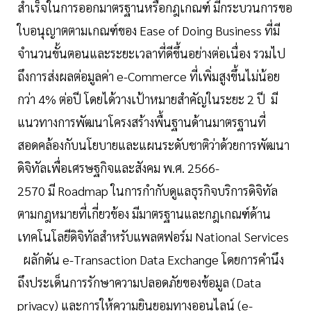
สำเร็จในการออกมาตรฐานหรือกฎเกณฑ์ มีกระบวนการขอ
ใบอนุญาตตามเกณฑ์ของ Ease of Doing Business ที่มี
จำนวนขั้นตอนและระยะเวลาที่ดีขึ้นอย่างต่อเนื่อง รวมไป
ถึงการส่งผลต่อมูลค่า e-Commerce ที่เพิ่มสูงขึ้นไม่น้อย
กว่า 4% ต่อปี โดยได้วางเป้าหมายสำคัญในระยะ 2 ปี มี
แนวทางการพัฒนาโครงสร้างพื้นฐานด้านมาตรฐานที่
สอดคล้องกับนโยบายและแผนระดับชาติว่าด้วยการพัฒนา
ดิจิทัลเพื่อเศรษฐกิจและสังคม พ.ศ. 2566-
2570 มี Roadmap ในการกำกับดูแลธุรกิจบริการดิจิทัล
ตามกฎหมายที่เกี่ยวข้อง มีมาตรฐานและกฎเกณฑ์ด้าน
เทคโนโลยีดิจิทัลสำหรับแพลตฟอร์ม National Services
ผลักดัน e-Transaction Data Exchange โดยการคำนึง
ถึงประเด็นการรักษาความปลอดภัยของข้อมูล (Data
privacy) และการให้ความยินยอมทางออนไลน์ (e-