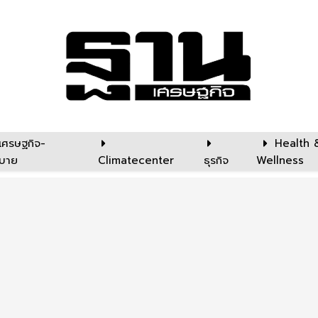
เศรษฐกิจ-
Health 
บาย
Climatecenter
ธุรกิจ
Wellness