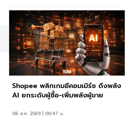
Shopee พลิกเกมอีคอมเมิร์ซ ดึงพลัง
AI ยกระดับผู้ซื้อ-เพิ่มพลังผู้ขาย
06 ส.ค. 2569 | 00:47 น.