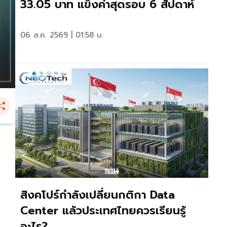
33.05 บาท แข็งค่าสุดรอบ 6 สัปดาห์
06 ส.ค. 2569 | 01:58 น.
สิงคโปร์กำลังเปลี่ยนกติกา Data
Center แล้วประเทศไทยควรเรียนรู้
อะไร?