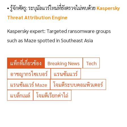
• รู้จักศัตรู: ระบุมัลแวร์ใหม่ที่ยังตรวจไม่พบด้วย
Kaspersky
Threat Attribution Engine
Kaspersky expert: Targeted ransomware groups
such as Maze spotted in Southeast Asia
แท็กที่เกี่ยวข้อง
Breaking News
Tech
อาชญากรไซเบอร์
แรนซัมแวร์
แรนซัมแวร์ Maze
โจมตีระบบคอมพิวเตอร์
แบล็กเมล์
โจมตีเรียกค่าไถ่