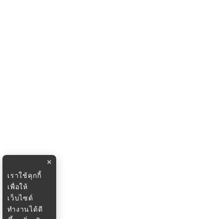
×
เราใช้คุกกี้
เพื่อให้
เว็บไซต์
ทำงานได้ดี