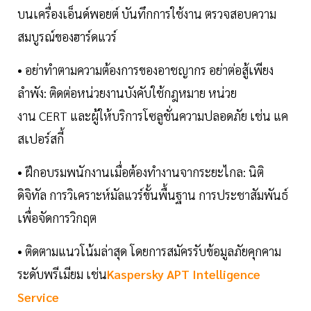
บนเครื่องเอ็นด์พอยต์ บันทึกการใช้งาน ตรวจสอบความ
สมบูรณ์ของฮาร์ดแวร์
• อย่าทำตามความต้องการของอาชญากร อย่าต่อสู้เพียง
ลำพัง: ติดต่อหน่วยงานบังคับใช้กฎหมาย หน่วย
งาน CERT และผู้ให้บริการโซลูชั่นความปลอดภัย เช่น แค
สเปอร์สกี้
• ฝึกอบรมพนักงานเมื่อต้องทำงานจากระยะไกล: นิติ
ดิจิทัล การวิเคราะห์มัลแวร์ขั้นพื้นฐาน การประชาสัมพันธ์
เพื่อจัดการวิกฤต
• ติดตามแนวโน้มล่าสุด โดยการสมัครรับข้อมูลภัยคุกคาม
ระดับพรีเมียม เช่น
Kaspersky APT Intelligence
Service