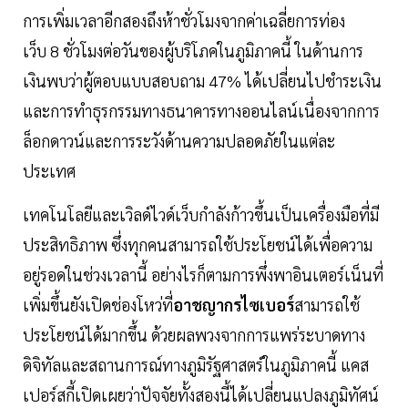
การเพิ่มเวลาอีกสองถึงห้าชั่วโมงจากค่าเฉลี่ยการท่อง
เว็บ 8 ชั่วโมงต่อวันของผู้บริโภคในภูมิภาคนี้ ในด้านการ
เงินพบว่าผู้ตอบแบบสอบถาม 47% ได้เปลี่ยนไปชำระเงิน
และการทำธุรกรรมทางธนาคารทางออนไลน์เนื่องจากการ
ล็อกดาวน์และการระวังด้านความปลอดภัยในแต่ละ
ประเทศ
เทคโนโลยีและเวิลด์ไวด์เว็บกำลังก้าวขึ้นเป็นเครื่องมือที่มี
ประสิทธิภาพ ซึ่งทุกคนสามารถใช้ประโยชน์ได้เพื่อความ
อยู่รอดในช่วงเวลานี้ อย่างไรก็ตามการพึ่งพาอินเตอร์เน็นที่
เพิ่มขึ้นยังเปิดช่องโหว่ที่
อาชญากรไซเบอร์
สามารถใช้
ประโยชน์ได้มากขึ้น ด้วยผลพวงจากการแพร่ระบาดทาง
ดิจิทัลและสถานการณ์ทางภูมิรัฐศาสตร์ในภูมิภาคนี้ แคส
เปอร์สกี้เปิดเผยว่าปัจจัยทั้งสองนี้ได้เปลี่ยนแปลงภูมิทัศน์