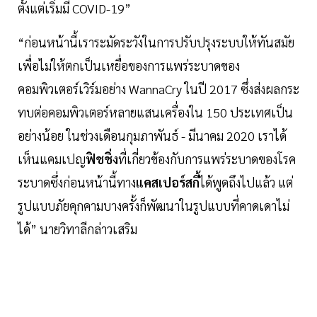
ตั้งแต่เริ่มมี COVID-19”
“ก่อนหน้านี้เราระมัดระวังในการปรับปรุงระบบให้ทันสมัย
เพื่อไม่ให้ตกเป็นเหยื่อของการแพร่ระบาดของ
คอมพิวเตอร์เวิร์มอย่าง WannaCry ในปี 2017 ซึ่งส่งผลกระ
ทบต่อคอมพิวเตอร์หลายแสนเครื่องใน 150 ประเทศเป็น
อย่างน้อย ในช่วงเดือนกุมภาพันธ์ - มีนาคม 2020 เราได้
เห็นแคมเปญ
ฟิชชิ่ง
ที่เกี่ยวข้องกับการแพร่ระบาดของโรค
ระบาดซึ่งก่อนหน้านี้ทาง
แคสเปอร์สกี้
ได้พูดถึงไปแล้ว แต่
รูปแบบภัยคุกคามบางครั้งก็พัฒนาในรูปแบบที่คาดเดาไม่
ได้” นายวิทาลีกล่าวเสริม