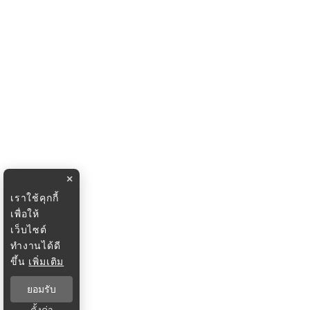
×
เราใช้คุกกี้
เพื่อให้
เว็บไซต์
ทำงานได้ดี
ขึ้น
เพิ่มเติม
ยอมรับ