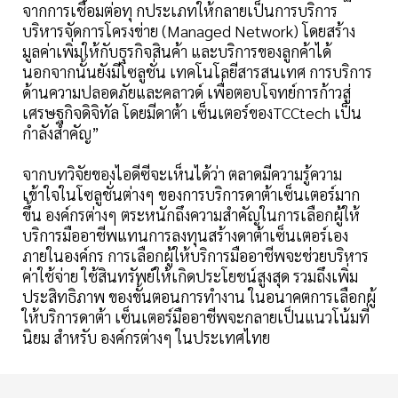
จากการเชื่อมต่อทุ กประเภทให้กลายเป็นการบริการ
บริหารจัดการโครงข่าย (Managed Network) โดยสร้าง
มูลค่าเพิ่มให้กับธุรกิจสินค้า และบริการของลูกค้าได้
นอกจากนั้นยังมีโซลูชั่น เทคโนโลยีสารสนเทศ การบริการ
ด้านความปลอดภัยและคลาวด์ เพื่อตอบโจทย์การก้าวสู่
เศรษฐกิจดิจิทัล โดยมีดาต้า เซ็นเตอร์ของTCCtech เป็น
กำลังสำคัญ”
จากบทวิจัยของไอดีซีจะเห็นได้ว่า ตลาดมีความรู้ความ
เข้าใจในโซลูชั่นต่างๆ ของการบริการดาต้าเซ็นเตอร์มาก
ขึ้น องค์กรต่างๆ ตระหนักถึงความสำคัญในการเลือกผู้ให้
บริการมืออาชีพแทนการลงทุนสร้างดาต้าเซ็นเตอร์เอง
ภายในองค์กร การเลือกผู้ให้บริการมืออาชีพจะช่วยบริหาร
ค่าใช้จ่าย ใช้สินทรัพย์ให้เกิดประโยชน์สูงสุด รวมถึงเพิ่ม
ประสิทธิภาพ ของขั้นตอนการทำงาน ในอนาคตการเลือกผู้
ให้บริการดาต้า เซ็นเตอร์มืออาชีพจะกลายเป็นแนวโน้มที่
นิยม สำหรับ องค์กรต่างๆ ในประเทศไทย