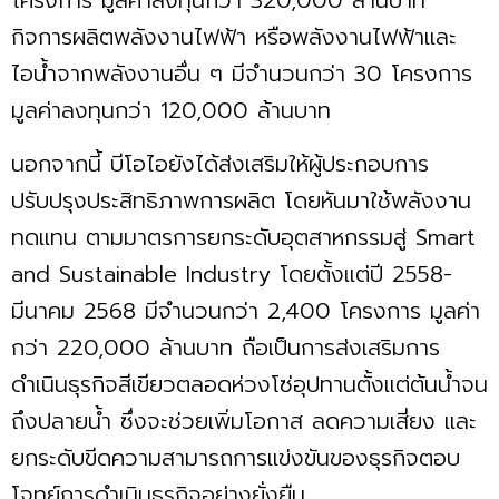
โครงการ มูลค่าลงทุนกว่า 320,000 ล้านบาท
กิจการผลิตพลังงานไฟฟ้า หรือพลังงานไฟฟ้าและ
ไอนํ้าจากพลังงานอื่น ๆ มีจำนวนกว่า 30 โครงการ
มูลค่าลงทุนกว่า 120,000 ล้านบาท
นอกจากนี้ บีโอไอยังได้ส่งเสริมให้ผู้ประกอบการ
ปรับปรุงประสิทธิภาพการผลิต โดยหันมาใช้พลังงาน
ทดแทน ตามมาตรการยกระดับอุตสาหกรรมสู่ Smart
and Sustainable Industry โดยตั้งแต่ปี 2558-
มีนาคม 2568 มีจำนวนกว่า 2,400 โครงการ มูลค่า
กว่า 220,000 ล้านบาท ถือเป็นการส่งเสริมการ
ดำเนินธุรกิจสีเขียวตลอดห่วงโซ่อุปทานตั้งแต่ต้นนํ้าจน
ถึงปลายนํ้า ซึ่งจะช่วยเพิ่มโอกาส ลดความเสี่ยง และ
ยกระดับขีดความสามารถการแข่งขันของธุรกิจตอบ
โจทย์การดำเนินธุรกิจอย่างยั่งยืน