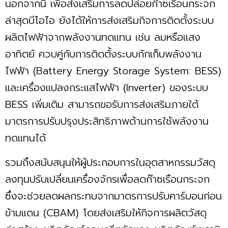
นอกจากนี้ เพื่อส่งเสริมการลดปล่อยก๊าซเรือนกระจก
ล่าสุดบีโอไอ ยังได้ให้การส่งเสริมกิจการติดตั้งระบบ
ผลิตไฟฟ้าจากพลังงานทดแทน เช่น ลมหรือแสง
อาทิตย์ ควบคู่กับการติดตั้งระบบกักเก็บพลังงาน
ไฟฟ้า (Battery Energy Storage System: BESS)
และเครื่องแปลงกระแสไฟฟ้า (Inverter) ของระบบ
BESS เพิ่มเติม สามารถขอรับการส่งเสริมภายใต้
มาตรการปรับปรุงประสิทธิภาพด้านการใช้พลังงาน
ทดแทนได้
รวมถึงสนับสนุนให้ผู้ประกอบการในอุตสาหกรรมวัสดุ
ลงทุนปรับเปลี่ยนเครื่องจักรเพื่อลดก๊าซเรือนกระจก
ซึ่งจะช่วยลดผลกระทบจากมาตรการปรับคาร์บอนก่อน
ข้ามแดน (CBAM) โดยส่งเสริมให้กิจการผลิตวัสดุ