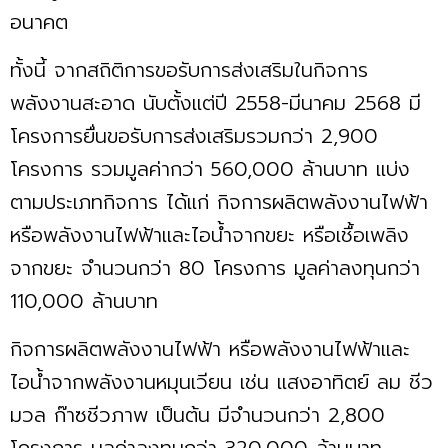
อนาคต
ทั้งนี้ จากสถิติการขอรับการส่งเสริมในกิจการ
พลังงานสะอาด นับตั้งแต่ปี 2558-มีนาคม 2568 มี
โครงการยื่นขอรับการส่งเสริมรวมกว่า 2,900
โครงการ รวมมูลค่ากว่า 560,000 ล้านบาท แบ่ง
ตามประเภทกิจการ ได้แก่ กิจการผลิตพลังงานไฟฟ้า
หรือพลังงานไฟฟ้าและไอนํ้าจากขยะ หรือเชื้อเพลิง
จากขยะ จำนวนกว่า 80 โครงการ มูลค่าลงทุนกว่า
110,000 ล้านบาท
กิจการผลิตพลังงานไฟฟ้า หรือพลังงานไฟฟ้าและ
ไอนํ้าจากพลังงานหมุนเวียน เช่น แสงอาทิตย์ ลม ชีว
มวล ก๊าซชีวภาพ เป็นต้น มีจำนวนกว่า 2,800