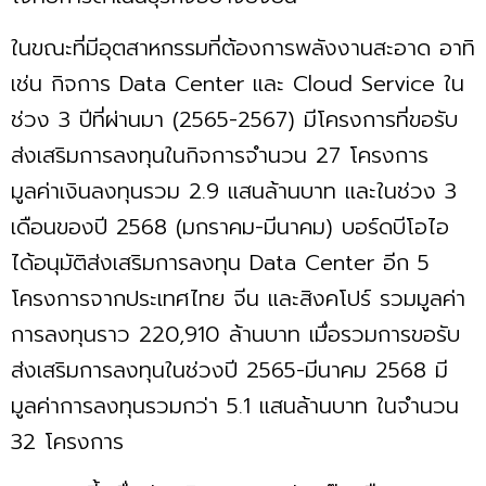
ในขณะที่มีอุตสาหกรรมที่ต้องการพลังงานสะอาด อาทิ
เช่น กิจการ Data Center และ Cloud Service ใน
ช่วง 3 ปีที่ผ่านมา (2565-2567) มีโครงการที่ขอรับ
ส่งเสริมการลงทุนในกิจการจำนวน 27 โครงการ
มูลค่าเงินลงทุนรวม 2.9 แสนล้านบาท และในช่วง 3
เดือนของปี 2568 (มกราคม-มีนาคม) บอร์ดบีโอไอ
ได้อนุมัติส่งเสริมการลงทุน Data Center อีก 5
โครงการจากประเทศไทย จีน และสิงคโปร์ รวมมูลค่า
การลงทุนราว 220,910 ล้านบาท เมื่อรวมการขอรับ
ส่งเสริมการลงทุนในช่วงปี 2565-มีนาคม 2568 มี
มูลค่าการลงทุนรวมกว่า 5.1 แสนล้านบาท ในจำนวน
32 โครงการ