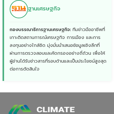
ฐานเศรษฐกิจ
กองบรรณาธิการฐานเศรษฐกิจ:
ทีมข่าวมืออาชีพที่
เกาะติดสถานการณ์เศรษฐกิจ การเมือง และการ
ลงทุนอย่างใกล้ชิด มุ่งมั่นนำเสนอข้อมูลเชิงลึกที่
ผ่านการตรวจสอบและคัดกรองอย่างถี่ถ้วน เพื่อให้
ผู้อ่านได้รับข่าวสารที่รอบด้านและเป็นประโยชน์สูงสุด
ต่อการตัดสินใจ