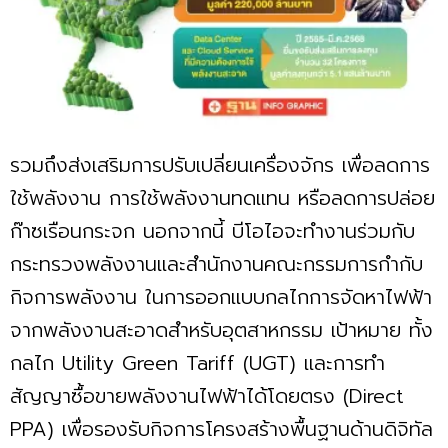
รวมถึงส่งเสริมการปรับเปลี่ยนเครื่องจักร เพื่อลดการ
ใช้พลังงาน การใช้พลังงานทดแทน หรือลดการปล่อย
ก๊าซเรือนกระจก นอกจากนี้ บีโอไอจะทำงานร่วมกับ
กระทรวงพลังงานและสำนักงานคณะกรรมการกำกับ
กิจการพลังงาน ในการออกแบบกลไกการจัดหาไฟฟ้า
จากพลังงานสะอาดสำหรับอุตสาหกรรม เป้าหมาย ทั้ง
กลไก Utility Green Tariff (UGT) และการทำ
สัญญาซื้อขายพลังงานไฟฟ้าได้โดยตรง (Direct
PPA) เพื่อรองรับกิจการโครงสร้างพื้นฐานด้านดิจิทัล