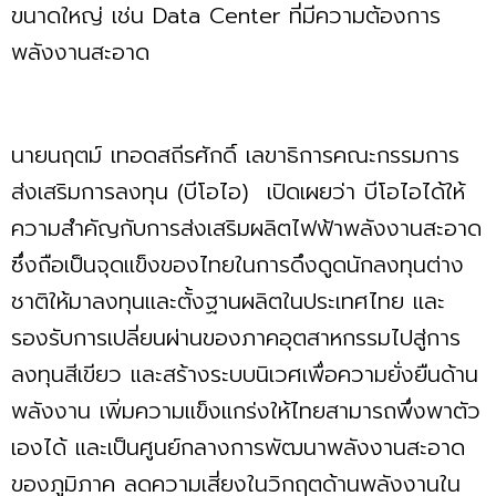
ขนาดใหญ่ เช่น Data Center ที่มีความต้องการ
พลังงานสะอาด
นายนฤตม์ เทอดสถีรศักดิ์ เลขาธิการคณะกรรมการ
ส่งเสริมการลงทุน (บีโอไอ) เปิดเผยว่า บีโอไอได้ให้
ความสำคัญกับการส่งเสริมผลิตไฟฟ้าพลังงานสะอาด
ซึ่งถือเป็นจุดแข็งของไทยในการดึงดูดนักลงทุนต่าง
ชาติให้มาลงทุนและตั้งฐานผลิตในประเทศไทย และ
รองรับการเปลี่ยนผ่านของภาคอุตสาหกรรมไปสู่การ
ลงทุนสีเขียว และสร้างระบบนิเวศเพื่อความยั่งยืนด้าน
พลังงาน เพิ่มความแข็งแกร่งให้ไทยสามารถพึ่งพาตัว
เองได้ และเป็นศูนย์กลางการพัฒนาพลังงานสะอาด
ของภูมิภาค ลดความเสี่ยงในวิกฤตด้านพลังงานใน