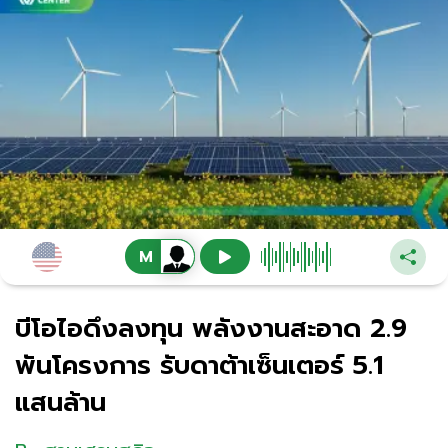
บีโอไอดึงลงทุน พลังงานสะอาด 2.9
พันโครงการ รับดาต้าเซ็นเตอร์ 5.1
แสนล้าน