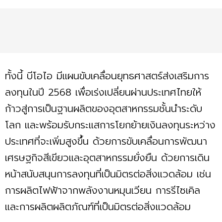
ทั้งนี้ บีโอไอ มีแผนขับเคลื่อนยุทธศาสตร์ส่งเสริมการ
ลงทุนในปี 2568 เพื่อเร่งเปลี่ยนผ่านประเทศไทยให้
ก้าวสู่การเป็นฐานผลิตของอุตสาหกรรมชั้นนำระดับ
โลก และพร้อมรับกระแสการโยกย้ายเงินลงทุนระหว่าง
ประเทศที่จะเพิ่มสูงขึ้น ด้วยการขับเคลื่อนการพัฒนา
เศรษฐกิจสีเขียวและอุตสาหกรรมยั่งยืน ด้วยการเดิน
หน้าสนับสนุนการลงทุนที่เป็นมิตรต่อสิ่งแวดล้อม เช่น
การผลิตไฟฟ้าจากพลังงานหมุนเวียน การรีไซเคิล
และการผลิตผลิตภัณฑ์ที่เป็นมิตรต่อสิ่งแวดล้อม