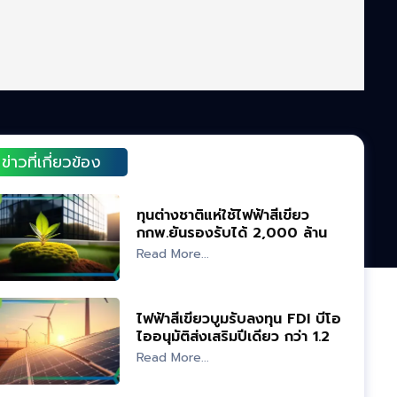
ข่าวที่เกี่ยวข้อง
ทุนต่างชาติแห่ใช้ไฟฟ้าสีเขียว
กกพ.ยันรองรับได้ 2,000 ล้าน
หน่วย
Read More...
ไฟฟ้าสีเขียวบูมรับลงทุน FDI บีโอ
ไออนุมัติส่งเสริมปีเดียว กว่า 1.2
แสนล้าน
Read More...