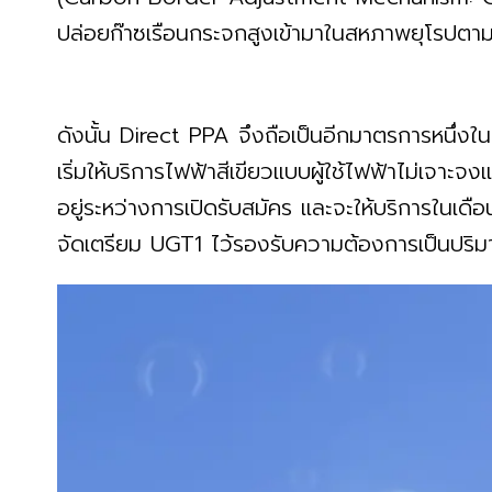
ปล่อยก๊าซเรือนกระจกสูงเข้ามาในสหภาพยุโรปตาม
ดังนั้น Direct PPA จึงถือเป็นอีกมาตรการหนึ่งในก
เริ่มให้บริการไฟฟ้าสีเขียวแบบผู้ใช้ไฟฟ้าไม่เจาะจง
อยู่ระหว่างการเปิดรับสมัคร และจะให้บริการในเ
จัดเตรียม UGT1 ไว้รองรับความต้องการเป็นปร