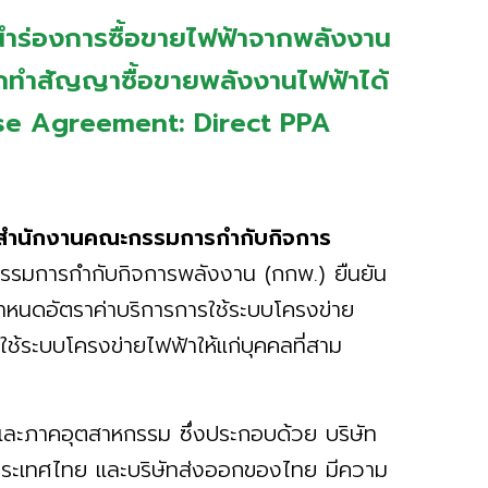
ร่องการซื้อขายไฟฟ้าจากพลังงาน
ถทำสัญญาซื้อขายพลังงานไฟฟ้าได้
se Agreement: Direct PPA
การสำนักงานคณะกรรมการกำกับกิจการ
รมการกำกับกิจการพลังงาน (กกพ.) ยืนยัน
หนดอัตราค่าบริการการใช้ระบบโครงข่าย
ช้ระบบโครงข่ายไฟฟ้าให้แก่บุคคลที่สาม
กิจและภาคอุตสาหกรรม ซึ่งประกอบด้วย บริษัท
ในประเทศไทย และบริษัทส่งออกของไทย มีความ