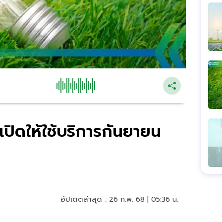
เปิดให้ใช้บริการกันยายน
อัปเดตล่าสุด :
26 ก.พ. 68 | 05:36 น.