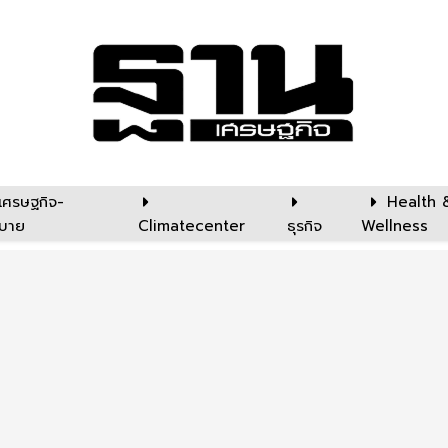
เศรษฐกิจ-
Health 
บาย
Climatecenter
ธุรกิจ
Wellness