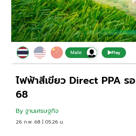
Play
ไฟฟ้าสีเขียว Direct PPA รอ
68
By
ฐานเศรษฐกิจ
26 ก.พ. 68 | 05:26 น.