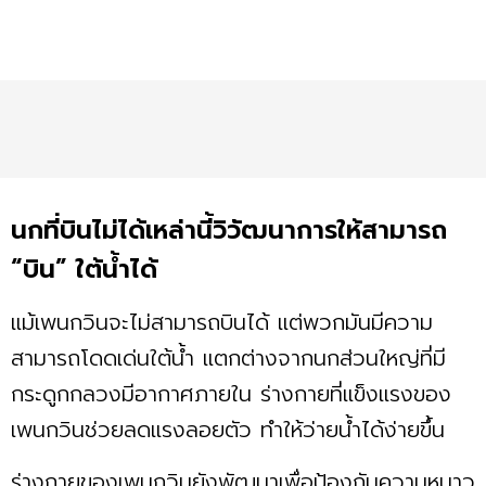
นกที่บินไม่ได้เหล่านี้วิวัฒนาการให้สามารถ
“บิน” ใต้น้ำได้
แม้เพนกวินจะไม่สามารถบินได้ แต่พวกมันมีความ
สามารถโดดเด่นใต้น้ำ แตกต่างจากนกส่วนใหญ่ที่มี
กระดูกกลวงมีอากาศภายใน ร่างกายที่แข็งแรงของ
เพนกวินช่วยลดแรงลอยตัว ทำให้ว่ายน้ำได้ง่ายขึ้น
ร่างกายของเพนกวินยังพัฒนาเพื่อป้องกันความหนาว