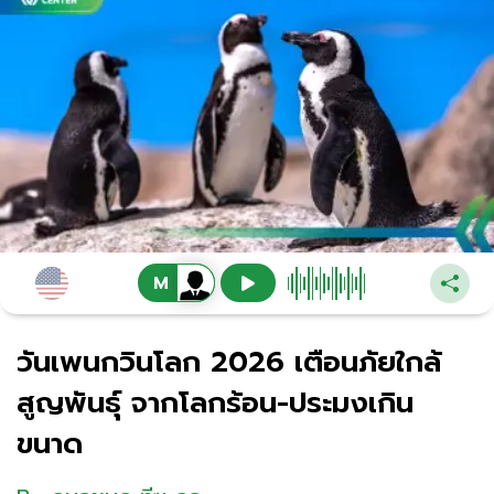
วันเพนกวินโลก 2026 เตือนภัยใกล้
สูญพันธุ์ จากโลกร้อน-ประมงเกิน
ขนาด