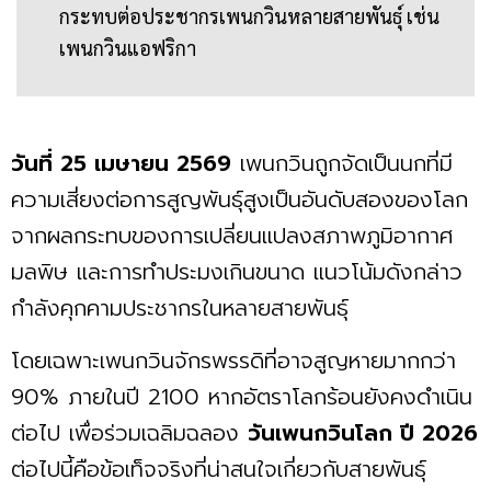
กระทบต่อประชากรเพนกวินหลายสายพันธุ์ เช่น
เพนกวินแอฟริกา
วันที่ 25 เมษายน 2569
เพนกวินถูกจัดเป็นนกที่มี
ความเสี่ยงต่อการสูญพันธุ์สูงเป็นอันดับสองของโลก
จากผลกระทบของการเปลี่ยนแปลงสภาพภูมิอากาศ
มลพิษ และการทำประมงเกินขนาด แนวโน้มดังกล่าว
กำลังคุกคามประชากรในหลายสายพันธุ์
โดยเฉพาะเพนกวินจักรพรรดิที่อาจสูญหายมากกว่า
90% ภายในปี 2100 หากอัตราโลกร้อนยังคงดำเนิน
ต่อไป เพื่อร่วมเฉลิมฉลอง
วันเพนกวินโลก ปี 2026
ต่อไปนี้คือข้อเท็จจริงที่น่าสนใจเกี่ยวกับสายพันธุ์