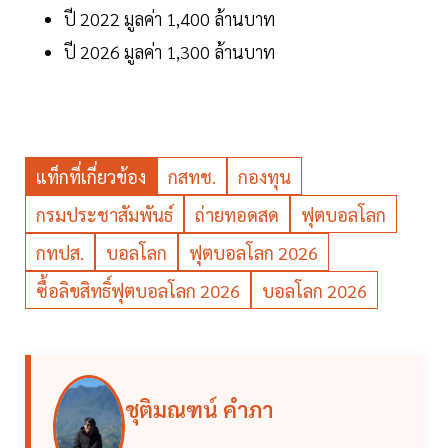
ปี 2022 มูลค่า 1,400 ล้านบาท
ปี 2026 มูลค่า 1,300 ล้านบาท
แท็กที่เกี่ยวข้อง
กสทช.
กองทุน
กรมประชาสัมพันธ์
ถ่ายทอดสด
ฟุตบอลโลก
กทปส.
บอลโลก
ฟุตบอลโลก 2026
ซื้อลิขสิทธิ์ฟุตบอลโลก 2026
บอลโลก 2026
ชุติมณฑน์ คำภา