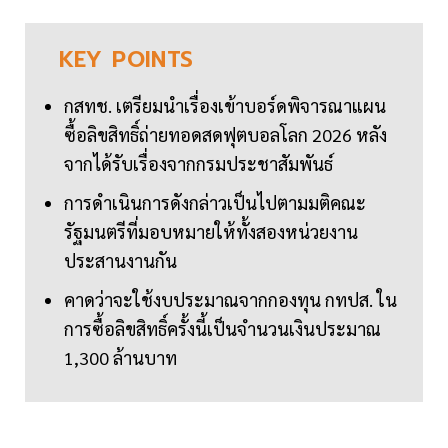
KEY
POINTS
กสทช. เตรียมนำเรื่องเข้าบอร์ดพิจารณาแผน
ซื้อลิขสิทธิ์ถ่ายทอดสดฟุตบอลโลก 2026 หลัง
จากได้รับเรื่องจากกรมประชาสัมพันธ์
การดำเนินการดังกล่าวเป็นไปตามมติคณะ
รัฐมนตรีที่มอบหมายให้ทั้งสองหน่วยงาน
ประสานงานกัน
คาดว่าจะใช้งบประมาณจากกองทุน กทปส. ใน
การซื้อลิขสิทธิ์ครั้งนี้เป็นจำนวนเงินประมาณ
1,300 ล้านบาท