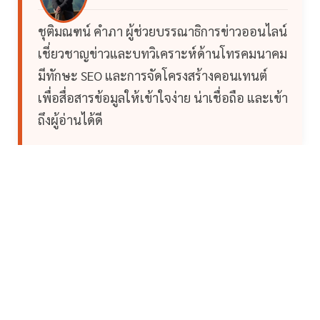
ชุติมณฑน์ คำภา ผู้ช่วยบรรณาธิการข่าวออนไลน์
เชี่ยวชาญข่าวและบทวิเคราะห์ด้านโทรคมนาคม
มีทักษะ SEO และการจัดโครงสร้างคอนเทนต์
เพื่อสื่อสารข้อมูลให้เข้าใจง่าย น่าเชื่อถือ และเข้า
ถึงผู้อ่านได้ดี