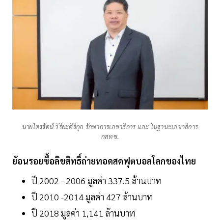
นายไตรรัตน์ วิริยะศิริกุล รักษาการเลขาธิการ และ ในฐานะเลขาธิการ
กสทช.
ย้อนรอยซื้อลิขสิทธิ์ถ่ายทอดสดฟุตบอลโลกของไทย
ปี 2002 - 2006 มูลค่า 337.5 ล้านบาท
ปี 2010 -2014 มูลค่า 427 ล้านบาท
ปี 2018 มูลค่า 1,141 ล้านบาท