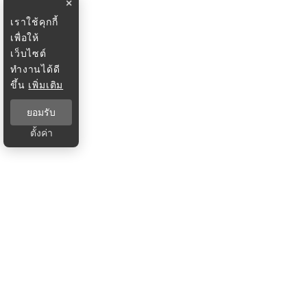
×
เราใช้คุกกี้
เพื่อให้
เว็บไซต์
ทำงานได้ดี
ขึ้น
เพิ่มเติม
ยอมรับ
ตั้งค่า