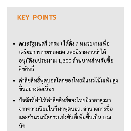
KEY
POINTS
คณะรัฐมนตรี (ครม.) ได้ตั้ง 7 หน่วยงานเพื่อ
เตรียมการถ่ายทอดสด และมีรายงานว่าได้
อนุมัติงบประมาณ 1,300 ล้านบาทสำหรับซื้อ
ลิขสิทธิ์
ค่าลิขสิทธิ์ฟุตบอลโลกของไทยมีแนวโน้มเพิ่มสูง
ขึ้นอย่างต่อเนื่อง
ปัจจัยที่ทำให้ค่าลิขสิทธิ์ของไทยมีราคาสูงมา
จากความนิยมในกีฬาฟุตบอล, อำนาจการซื้อ
และจำนวนนัดการแข่งขันที่เพิ่มขึ้นเป็น 104
นัด