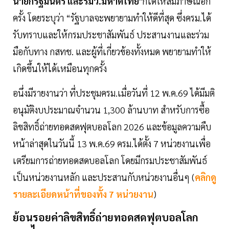
นายกรัฐมนตรี และรมว.มหาดไทย
"ก็ได้ให้สัมภาษณ์อีก
ครั้ง โดยระบุว่า “รัฐบาลจะพยายามทำให้ดีที่สุด ซึ่งครม.ได้
รับทราบและให้กรมประชาสัมพันธ์ ประสานงานและร่วม
มือกับทาง กสทช. และผู้ที่เกี่ยวข้องทั้งหมด พยายามทำให้
เกิดขึ้นให้ได้เหมือนทุกครั้ง
อนึ่งมีรายงานว่า ที่ประชุมครม.เมื่อวันที่ 12 พ.ค.69 ได้มีมติ
อนุมัติงบประมาณจำนวน 1,300 ล้านบาท สำหรับการซื้อ
ลิขสิทธิ์ถ่ายทอดสดฟุตบอลโลก 2026 และข้อมูลความคืบ
หน้าล่าสุดในวันนี้ 13 พ.ค.69 ครม.ได้ตั้ง 7 หน่วยงานเพื่อ
เตรียมการถ่ายทอดสดบอลโลก โดยมีกรมประชาสัมพันธ์
เป็นหน่วยงานหลัก และประสานกับหน่วยงานอื่นๆ (
คลิกดู
รายละเอียดหน้าที่ของทั้ง 7 หน่วยงาน
)
ย้อนรอยค่าลิขสิทธิ์ถ่ายทอดสดฟุตบอลโลก