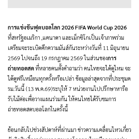
การแข่งขันฟุตบอลโลก 2026 FIFA World Cup 2026
ที่สหรัฐอเมริกา ,แคนาดา และเม็กซิโกเป็นเจ้าภาพร่วม
เตรียมจะระเบิดศึกความมันส์กันระหว่างวันที่ 11 มิถุนายน
2569 ไปจนถึง 19 กรกฎาคม 2569 ในส่วนของ
การ
ถ่ายทอดสด
ที่หลายคนตั้งคำถามว่า คนไทยจะได้ดูไหม จะ
ได้ดูฟรีเหมือนทุกครั้งหรือเปล่า ข้อมูลล่าสุดจากที่ประชุมค
รม.วันนี้ (13 พ.ค.69)ระบุให้ 7 หน่วยงานไปปรึกษาหารือ
รับไม้ต่อเพื่อวางแผนร่วมกัน ให้คนไทยได้รับชมการ
ถ่ายทอดสดบอลโลกในครั้งนี้
ย้อนกลับไปช่วงสัปดาห์ที่ผ่านมา ข่าวความเคลื่อนไหวเกี่ยว