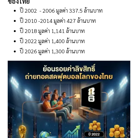
ของไทย
ปี 2002 - 2006 มูลค่า 337.5 ล้านบาท
ปี 2010 -2014 มูลค่า 427 ล้านบาท
ปี 2018 มูลค่า 1,141 ล้านบาท
ปี 2022 มูลค่า 1,400 ล้านบาท
ปี 2026 มูลค่า 1,300 ล้านบาท