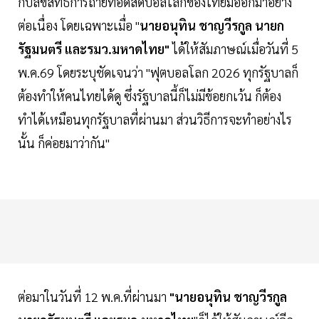
กับลิขสิทธิ์การถ่ายทอดสดบอลโลกของไทยมีออกมาอย่าง
ต่อเนื่อง โดยเฉพาะเมื่อ "
นายอนุทิน ชาญวีรกูล นายก
รัฐมนตรี และรมว.มหาดไทย"
ได้ให้สัมภาษณ์เมื่อวันที่ 5
พ.ค.69 โดยระบุชัดเจนว่า "ฟุตบอลโลก 2026 ทุกรัฐบาลก็
ต้องทำให้คนไทยได้ดู ซึ่งรัฐบาลนี้ก็ไม่มีข้อยกเว้น ก็ต้อง
ทำได้เหมือนทุกรัฐบาลที่ผ่านมา ส่วนวิธีการจะทำอย่างไร
นั้น ก็ค่อยมาว่ากัน"
ต่อมาในวันที่ 12 พ.ค.ที่ผ่านมา
"นายอนุทิน ชาญวีรกูล