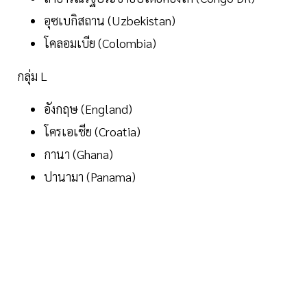
อุซเบกิสถาน (Uzbekistan)
โคลอมเบีย (Colombia)
กลุ่ม L
อังกฤษ (England)
โครเอเชีย (Croatia)
กานา (Ghana)
ปานามา (Panama)