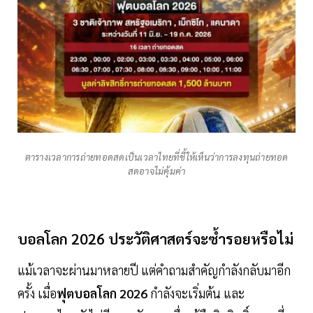
ตารางเวลาการถ่ายทอดสดเป็นเวลาไทยที่ชี้ให้เห็นว่าการลงทุนถ่ายทอด
สดอาจไม่คุ้มค่า
บอลโลก 2026 ประวัติศาสตร์จะซ้ำรอยหรือไม่
แม้เวลาจะผ่านมาหลายปี แต่คำถามสำคัญกำลังกลับมาอีก
ครั้ง เมื่อ
ฟุตบอลโลก 2026
กำลังจะเริ่มต้น และ