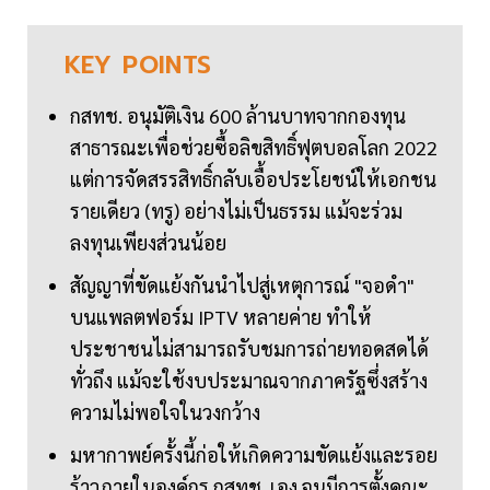
KEY
POINTS
กสทช. อนุมัติเงิน 600 ล้านบาทจากกองทุน
สาธารณะเพื่อช่วยซื้อลิขสิทธิ์ฟุตบอลโลก 2022
แต่การจัดสรรสิทธิ์กลับเอื้อประโยชน์ให้เอกชน
รายเดียว (ทรู) อย่างไม่เป็นธรรม แม้จะร่วม
ลงทุนเพียงส่วนน้อย
สัญญาที่ขัดแย้งกันนำไปสู่เหตุการณ์ "จอดำ"
บนแพลตฟอร์ม IPTV หลายค่าย ทำให้
ประชาชนไม่สามารถรับชมการถ่ายทอดสดได้
ทั่วถึง แม้จะใช้งบประมาณจากภาครัฐซึ่งสร้าง
ความไม่พอใจในวงกว้าง
มหากาพย์ครั้งนี้ก่อให้เกิดความขัดแย้งและรอย
ร้าวภายในองค์กร กสทช. เอง จนมีการตั้งคณะ