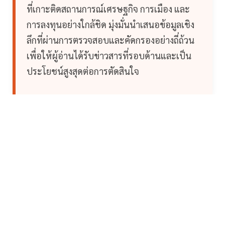
ที่เกาะติดสถานการณ์เศรษฐกิจ การเมือง และ
การลงทุนอย่างใกล้ชิด มุ่งมั่นนำเสนอข้อมูลเชิง
ลึกที่ผ่านการตรวจสอบและคัดกรองอย่างถี่ถ้วน
เพื่อให้ผู้อ่านได้รับข่าวสารที่รอบด้านและเป็น
ประโยชน์สูงสุดต่อการตัดสินใจ