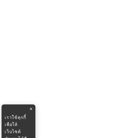
×
เราใช้คุกกี้
เพื่อให้
เว็บไซต์