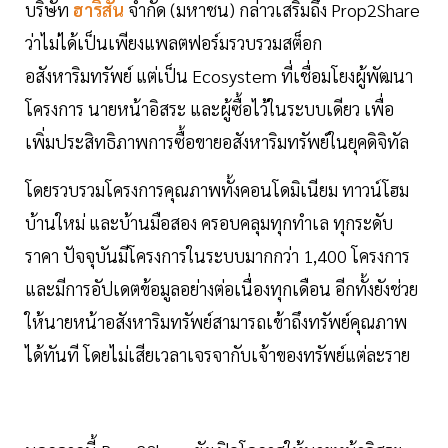
บริษัท
ฮาริสัน
จำกัด (มหาชน) กล่าวเสริมถึง Prop2Share
ว่าไม่ได้เป็นเพียงแพลตฟอร์มรวบรวมสต็อก
อสังหาริมทรัพย์ แต่เป็น Ecosystem ที่เชื่อมโยงผู้พัฒนา
โครงการ นายหน้าอิสระ และผู้ซื้อไว้ในระบบเดียว เพื่อ
เพิ่มประสิทธิภาพการซื้อขายอสังหาริมทรัพย์ในยุคดิจิทัล
โดยรวบรวมโครงการคุณภาพทั้งคอนโดมิเนียม ทาวน์โฮม
บ้านใหม่ และบ้านมือสอง ครอบคลุมทุกทำเล ทุกระดับ
ราคา ปัจจุบันมีโครงการในระบบมากกว่า 1,400 โครงการ
และมีการอัปเดตข้อมูลอย่างต่อเนื่องทุกเดือน อีกทั้งยังช่วย
ให้นายหน้าอสังหาริมทรัพย์สามารถเข้าถึงทรัพย์คุณภาพ
ได้ทันที โดยไม่เสียเวลาเจรจากับเจ้าของทรัพย์แต่ละราย