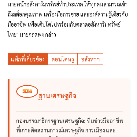
นายหน้าอสังหาริมทรัพย์ทั่วประเทศ ให้ทุกคนสามารถเข้า
ถึงสต็อกคุณภาพ เครื่องมือการขาย และองค์ความรู้เดียวกับ
มืออาชีพ เพื่อเติบโตไปพร้อมกับตลาดอสังหาริมทรัพย์
ไทย" นายกฤตพง กล่าว
แท็กที่เกี่ยวข้อง
คอนโดหรู
อสังหาฯ
ฐานเศรษฐกิจ
กองบรรณาธิการฐานเศรษฐกิจ:
ทีมข่าวมืออาชีพ
ที่เกาะติดสถานการณ์เศรษฐกิจ การเมือง และ