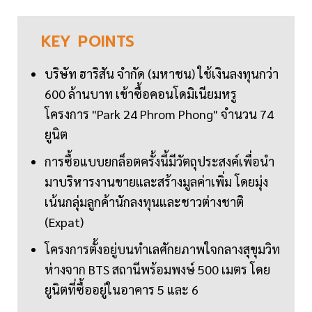
KEY
POINTS
บริษัท ฮาริสัน จำกัด (มหาชน) ใช้เงินลงทุนกว่า
600 ล้านบาท เข้าซื้อคอนโดมิเนียมหรู
โครงการ "Park 24 Phrom Phong" จำนวน 74
ยูนิต
การซื้อแบบยกล็อตครั้งนี้มีวัตถุประสงค์เพื่อนำ
มาบริหารงานขายและสร้างมูลค่าเพิ่ม โดยมุ่ง
เน้นกลุ่มลูกค้านักลงทุนและชาวต่างชาติ
(Expat)
โครงการตั้งอยู่บนทำเลศักยภาพใจกลางสุขุมวิท
ห่างจาก BTS สถานีพร้อมพงษ์ 500 เมตร โดย
ยูนิตที่ซื้ออยู่ในอาคาร 5 และ 6