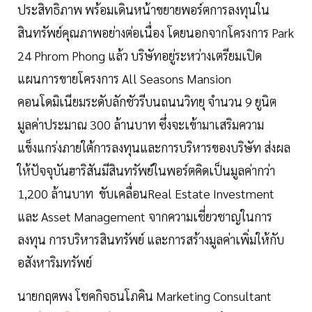
ประสิทธิภาพ พร้อมเดินหน้าขยายพอร์ตการลงทุนใน
สินทรัพย์คุณภาพอย่างต่อเนื่อง โดยนอกจากโครงการ Park
24 Phrom Phong แล้ว บริษัทอยู่ระหว่างเตรียมเปิด
แผนการขายโครงการ All Seasons Mansion
คอนโดมิเนียมระดับลักชัวรีบนถนนวิทยุ จำนวน 9 ยูนิต
มูลค่าประมาณ 300 ล้านบาท ซึ่งจะเข้ามาเสริมความ
แข็งแกร่งภายใต้การลงทุนและการบริหารของบริษัท ส่งผล
ให้ปัจจุบันฮาริสันมีสินทรัพย์ในพอร์ตคิดเป็นมูลค่ากว่า
1,200 ล้านบาท ขับเคลื่อนReal Estate Investment
และ Asset Management จากความเชี่ยวชาญในการ
ลงทุน การบริหารสินทรัพย์ และการสร้างมูลค่าเพิ่มให้กับ
อสังหาริมทรัพย์
นายกฤตพง โชคกิจธนโภคิน Marketing Consultant