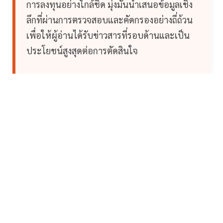
การลงทุนอย่างใกล้ชิด มุ่งมั่นนำเสนอข้อมูลเชิง
ลึกที่ผ่านการตรวจสอบและคัดกรองอย่างถี่ถ้วน
เพื่อให้ผู้อ่านได้รับข่าวสารที่รอบด้านและเป็น
ประโยชน์สูงสุดต่อการตัดสินใจ