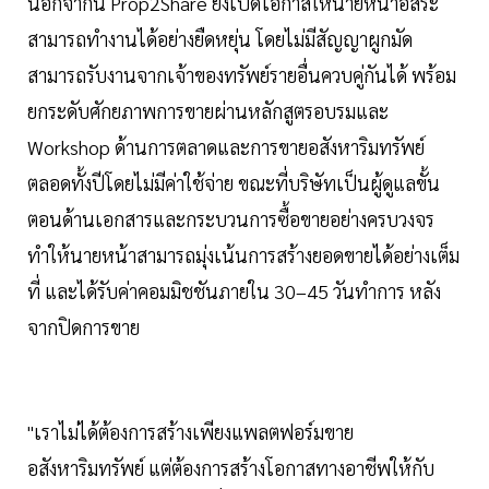
นอกจากนี้ Prop2Share ยังเปิดโอกาสให้นายหน้าอิสระ
สามารถทำงานได้อย่างยืดหยุ่น โดยไม่มีสัญญาผูกมัด
สามารถรับงานจากเจ้าของทรัพย์รายอื่นควบคู่กันได้ พร้อม
ยกระดับศักยภาพการขายผ่านหลักสูตรอบรมและ
Workshop ด้านการตลาดและการขายอสังหาริมทรัพย์
ตลอดทั้งปีโดยไม่มีค่าใช้จ่าย ขณะที่บริษัทเป็นผู้ดูแลขั้น
ตอนด้านเอกสารและกระบวนการซื้อขายอย่างครบวงจร
ทำให้นายหน้าสามารถมุ่งเน้นการสร้างยอดขายได้อย่างเต็ม
ที่ และได้รับค่าคอมมิชชันภายใน 30–45 วันทำการ หลัง
จากปิดการขาย
"เราไม่ได้ต้องการสร้างเพียงแพลตฟอร์มขาย
อสังหาริมทรัพย์ แต่ต้องการสร้างโอกาสทางอาชีพให้กับ