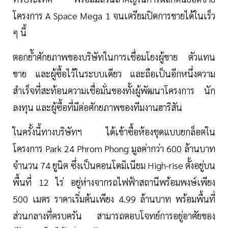
โครงการ A Space Mega 1 จนเตรียมปิดการขายได้ในเร็ว
ๆ นี้
ตอกย้ำศักยภาพของบริษัทในการเชื่อมโยงผู้ขาย ตัวแทน
ขาย และผู้ซื้อไว้ในระบบเดียว และถือเป็นอีกหนึ่งความ
สำเร็จที่สะท้อนความเชื่อมั่นของทั้งผู้พัฒนาโครงการ นัก
ลงทุน และผู้ซื้อที่มีต่อศักยภาพของทีมงานฮาริสัน
ในครั้งนี้ทางบริษัทฯ ได้เข้าซื้อห้องชุดแบบยกล็อตใน
โครงการ Park 24 Phrom Phong มูลค่ากว่า 600 ล้านบาท
จำนวน 74 ยูนิต ซึ่งเป็นคอนโดมิเนียม High-rise ตั้งอยู่บน
พื้นที่ 12 ไร่ อยู่ห่างจากรถไฟฟ้าสถานีพร้อมพงษ์เพียง
500 เมตร ราคาเริ่มต้นเพียง 4.99 ล้านบาท พร้อมพื้นที่
ส่วนกลางที่ครบครัน สามารถตอบโจทย์การอยู่อาศัยของ