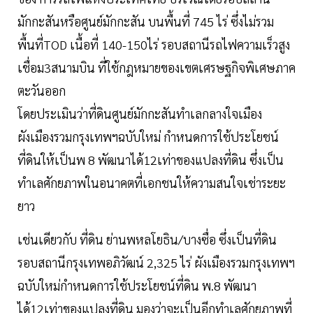
มักกะสันหรือศูนย์มักกะสัน บนพื้นที่ 745 ไร่ ซึ่งไม่รวม
พื้นที่TOD เนื้อที่ 140-150ไร่ รอบสถานีรถไฟความเร็วสูง
เชื่อม3สนามบิน ที่ใช้กฎหมายของเขตเศรษฐกิจพิเศษภาค
ตะวันออก
โดยประเมินว่าที่ดินศูนย์มักกะสันทำเลกลางใจเมือง
ผังเมืองรวมกรุงเทพฯฉบับใหม่ กำหนดการใช้ประโยชน์
ที่ดินให้เป็นพ 8 พัฒนาได้12เท่าของแปลงที่ดิน ซึ่งเป็น
ทำเลศักยภาพในอนาคตที่เอกชนให้ความสนใจเช่าระยะ
ยาว
เช่นเดียวกับ ที่ดิน ย่านพหลโยธิน/บางซื่อ ซึ่งเป็นที่ดิน
รอบสถานีกรุงเทพอภิวัฒน์ 2,325 ไร่ ผังเมืองรวมกรุงเทพฯ
ฉบับใหม่กำหนดการใช้ประโยชน์ที่ดิน พ.8 พัฒนา
ได้12เท่าของแปลงที่ดิน มองว่าจะเป็นอีกทำเลศักยภาพที่