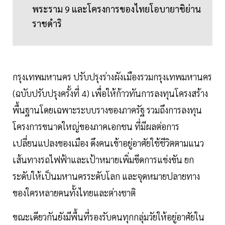
พระราม 9 และโครงการของไทยโอบายาชิย่าน
ราชดำริ
กรุงเทพมหานคร ปรับปรุงร่างผังเมืองรวมกรุงเทพมหานคร
(ฉบับปรับปรุงครั้งที่ 4) เพื่อให้ก้าวทันการลงทุนโครงสร้าง
พื้นฐานโดยเฉพาะระบบรางของภาครัฐ รวมถึงการลงทุน
โครงการขนาดใหญ่ของภาคเอกชน ที่มีผลต่อการ
เปลี่ยนแปลงของเมือง ดึงคนเข้าอยู่อาศัยใช้ชีวิตตามแนว
เส้นทางรถไฟฟ้าและเป้าหมายเพิ่มขีดการแข่งขัน ยก
ระดับให้เป็นมหานครระดับโลก และจุดหมายปลายทาง
ของใครหลายคนทั้งไทยและต่างชาติ
ขณะเดียวกันยังมีพื้นที่รองรับคนทุกกลุ่มวัยให้อยู่อาศัยใน