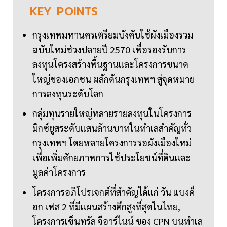
KEY
POINTS
กรุงเทพมหานครเตรียมบังคับใช้ผังเมืองรวม
ฉบับใหม่ช่วงปลายปี 2570 เพื่อรองรับการ
ลงทุนโครงสร้างพื้นฐานและโครงการขนาด
ใหญ่ของเอกชน ผลักดันกรุงเทพฯ สู่จุดหมาย
การลงทุนระดับโลก
กลุ่มทุนรายใหญ่หลายรายลงทุนในโครงการ
มิกซ์ยูสระดับแสนล้านบาทในทำเลสำคัญทั่ว
กรุงเทพฯ โดยหลายโครงการรอผังเมืองใหม่
เพื่อเพิ่มศักยภาพการใช้ประโยชน์ที่ดินและ
มูลค่าโครงการ
โครงการอภิโปรเจกต์ที่สำคัญได้แก่ วัน แบงค็
อก เฟส 2 ที่มีแผนสร้างตึกสูงที่สุดในไทย,
โครงการเซ็นทรัล จีอาร์ไนน์ ของ CPN บนทำเล