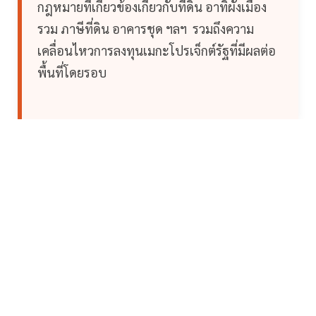
กฎหมายที่เกี่ยวข้องเกี่ยวกับที่ดิน อาทิผังเมือง
รวม ภาษีที่ดิน อาคารชุด ฯลฯ รวมถึงความ
เคลื่อนไหวการลงทุนเมกะโปรเจ็กต์รัฐที่มีผลต่อ
พื้นที่โดยรอบ