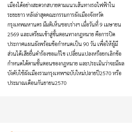
เมืองได้อย่างสะดวกสบายตามแนวเส้นทางรถไฟฟ้าใน
ระยะยาว หลังล่าสุดคณะกรรมการผังเมืองจังหวัด
กรุงเทพมหานคร มีมติเห็นชอบร่างฯ เมื่อวันที่ 9 เมษายน
2569 และเตรียมเข้าสู่ขั้นตอนทางกฎหมาย คือการปิด
ประกาศแผนผังพร้อมข้อกำหนดเป็น 90 วัน เพื่อให้ผู้มี
ส่วนได้เสียยื่นคำร้องขอแก้ไข เปลี่ยนแปลงหรือยกเลิกข้อ
กำหนดได้ตามขั้นตอนของกฎหมาย และประเมินว่าจะมีผล
บังคับใช้ผังเมืองรวมกรุงเทพฯฉบับใหม่ปลายปี2570 หรือ
ประมาณเดือนกันยายน2570