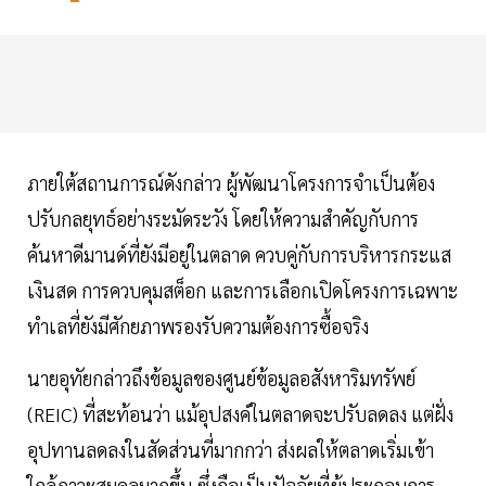
ภายใต้สถานการณ์ดังกล่าว ผู้พัฒนาโครงการจำเป็นต้อง
ปรับกลยุทธ์อย่างระมัดระวัง โดยให้ความสำคัญกับการ
ค้นหาดีมานด์ที่ยังมีอยู่ในตลาด ควบคู่กับการบริหารกระแส
เงินสด การควบคุมสต็อก และการเลือกเปิดโครงการเฉพาะ
ทำเลที่ยังมีศักยภาพรองรับความต้องการซื้อจริง
นายอุทัยกล่าวถึงข้อมูลของศูนย์ข้อมูลอสังหาริมทรัพย์
(REIC) ที่สะท้อนว่า แม้อุปสงค์ในตลาดจะปรับลดลง แต่ฝั่ง
อุปทานลดลงในสัดส่วนที่มากกว่า ส่งผลให้ตลาดเริ่มเข้า
ใกล้ภาวะสมดุลมากขึ้น ซึ่งถือเป็นปัจจัยที่ผู้ประกอบการ