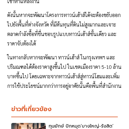
เข้าหาแหล่งงาน
ดังนั้นหากจะพัฒนาโครงการทาวน์เฮ้าส์ได้จะต้องขยับออก
ไปยังพื้นที่ต่างจังหวัด ที่มีต้นทุนที่ดินไม่สูงมากและเจาะ
ตลาดกำลังซื้อที่ชื่นชอบรูปแบบทาวน์เฮ้าส์ชั้นเดียว และ
ราคาจับต้องได้
ในทางกลับหากจะพัฒนา ทาวน์เฮ้าส์ ในกรุงเทพฯ และ
ปริมณฑลได้ต้องราคาสูงขึ้นไป ในเขตเมืองราคา 5-10 ล้าน
บาทขึ้นไป โดยเฉพาะจากทาวน์เฮ้าส์สู่ทาวน์โฮมและเพิ่ม
การใช้ประโยชน์มากกว่าการอยู่อาศัยนั้นคือพื้นที่สำนักงาน
ข่าวที่เกี่ยวข้อง
ทุนยักษ์ ปักหมุด‘บางใหญ่-รังสิต’