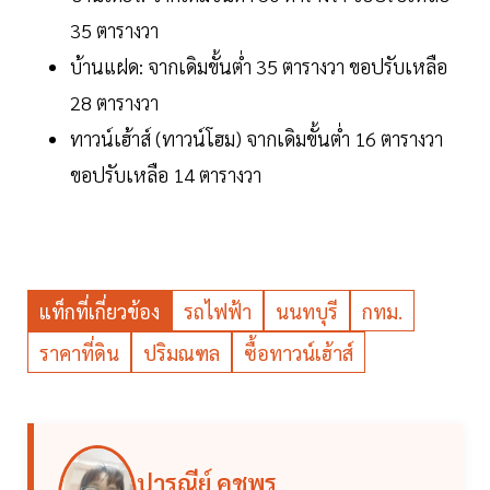
35 ตารางวา
บ้านแฝด: จากเดิมขั้นต่ำ 35 ตารางวา ขอปรับเหลือ
28 ตารางวา
ทาวน์เฮ้าส์ (ทาวน์โฮม) จากเดิมขั้นต่ำ 16 ตารางวา
ขอปรับเหลือ 14 ตารางวา
แท็กที่เกี่ยวข้อง
รถไฟฟ้า
นนทบุรี
กทม.
ราคาที่ดิน
ปริมณฑล
ซื้อทาวน์เฮ้าส์
ปารณีย์ คชพร