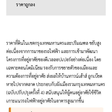
ราคาถูกลง
ราคาที่ดินในเขตกรุงเทพมหานครและปริมณฑล ขยับสูง
ต่อเนื่องจากการมาของรถไฟฟ้า และการเข้ามาพัฒนา
โครงการที่อยู่อาศัยของดีเวลลอปเปอร์อย่างต่อเนื่อง โดย
เฉพาะคอนโดมิเนียม รองรับการขยายตัวของเมืองและ
ความต้องการที่อยู่อาศัย ส่งผลให้บ้านทาวน์เฮ้าส์ ถูกเบียด
หายไปจากตลาด ประกอบกับผังเมืองรวมกรุงเทพมหานคร
(ฉบับปรับปรุงครั้งที่ 4) สนับสนุนให้ผู้คนอยู่อาศัยใช้ชีวิต
เกาะแนวรถไฟฟ้าอยู่อาศัยในอาคารสูงมากขึ้น