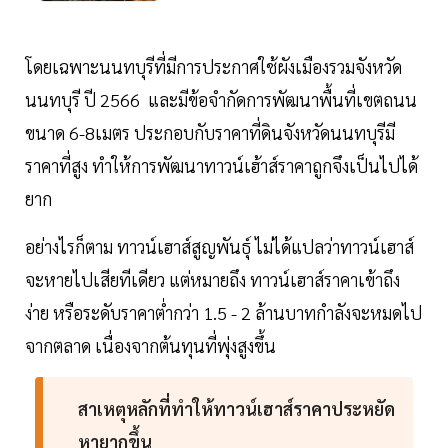
โดยเฉพาะนนทบุรีที่มีการประกาศใช้ผังเมืองรวมจังหวัด
นนทบุรี ปี 2566 และมีข้อจำกัดการพัฒนาพื้นที่เขตถนน
ขนาด 6-8เมตร ประกอบกับราคาที่ดินจังหวัดนนทบุรีมี
ราคาที่สูง ทำให้การพัฒนาทาวน์เฮ้าส์ราคาถูกจึงเป็นไปได้
ยาก
อย่างไรก็ตาม ทาวน์เฮาส์สูญพันธุ์ ไม่ได้แปลว่าทาวน์เฮาส์
จะหายไปเสียทีเดียว แต่หมายถึง ทาวน์เฮาส์ราคาเข้าถึง
ง่าย หรือระดับราคาต่ำกว่า 1.5 - 2 ล้านบาทกำลังจะหมดไป
จากตลาด เนื่องจากต้นทุนที่พุ่งสูงขึ้น
สาเหตุหลักที่ทำให้ทาวน์เฮาส์ราคาประหยัด
หายากขึ้น