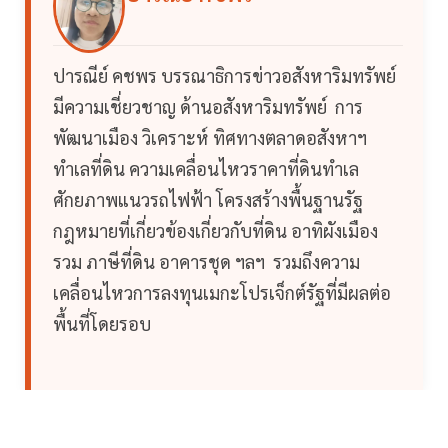
ปารณีย์ คชพร บรรณาธิการข่าวอสังหาริมทรัพย์
มีความเชี่ยวชาญ ด้านอสังหาริมทรัพย์ การ
พัฒนาเมือง วิเคราะห์ ทิศทางตลาดอสังหาฯ
ทำเลที่ดิน ความเคลื่อนไหวราคาที่ดินทำเล
ศักยภาพแนวรถไฟฟ้า โครงสร้างพื้นฐานรัฐ
กฎหมายที่เกี่ยวข้องเกี่ยวกับที่ดิน อาทิผังเมือง
รวม ภาษีที่ดิน อาคารชุด ฯลฯ รวมถึงความ
เคลื่อนไหวการลงทุนเมกะโปรเจ็กต์รัฐที่มีผลต่อ
พื้นที่โดยรอบ