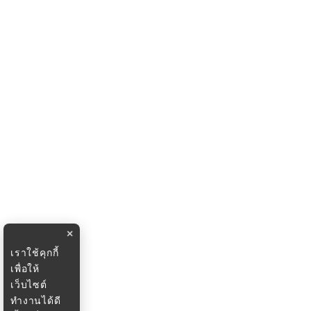
×
เราใช้คุกกี้
เพื่อให้
เว็บไซต์
ทำงานได้ดี