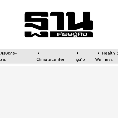
เศรษฐกิจ-
Health 
บาย
Climatecenter
ธุรกิจ
Wellness