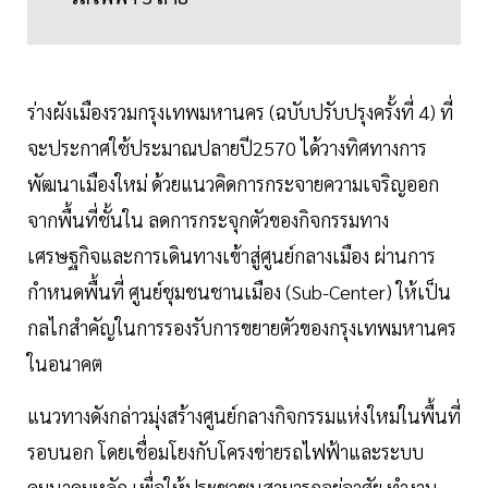
ร่างผังเมืองรวมกรุงเทพมหานคร (ฉบับปรับปรุงครั้งที่ 4) ที่
จะประกาศใช้ประมาณปลายปี2570 ได้วางทิศทางการ
พัฒนาเมืองใหม่ ด้วยแนวคิดการกระจายความเจริญออก
จากพื้นที่ชั้นใน ลดการกระจุกตัวของกิจกรรมทาง
เศรษฐกิจและการเดินทางเข้าสู่ศูนย์กลางเมือง ผ่านการ
กำหนดพื้นที่ ศูนย์ชุมชนชานเมือง (Sub-Center) ให้เป็น
กลไกสำคัญในการรองรับการขยายตัวของกรุงเทพมหานคร
ในอนาคต
แนวทางดังกล่าวมุ่งสร้างศูนย์กลางกิจกรรมแห่งใหม่ในพื้นที่
รอบนอก โดยเชื่อมโยงกับโครงข่ายรถไฟฟ้าและระบบ
คมนาคมหลัก เพื่อให้ประชาชนสามารถอยู่อาศัย ทำงาน