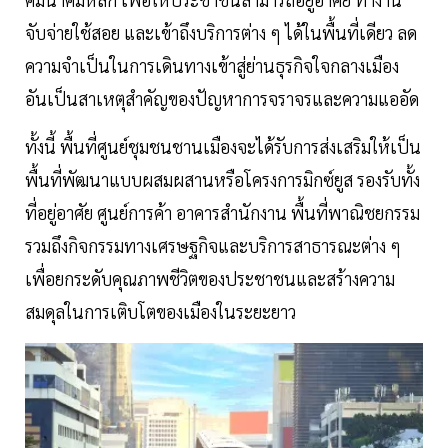
จับจ่ายใช้สอย และเข้าถึงบริการต่าง ๆ ได้ในพื้นที่เดียว ลด
ความจำเป็นในการเดินทางเข้าสู่ย่านธุรกิจใจกลางเมือง
อันเป็นสาเหตุสำคัญของปัญหาการจราจรและความแออัด
ทั้งนี้ พื้นที่ศูนย์ชุมชนชานเมืองจะได้รับการส่งเสริมให้เป็น
พื้นที่พัฒนาแบบผสมผสานหรือโครงการมิกซ์ยูส รองรับทั้ง
ที่อยู่อาศัย ศูนย์การค้า อาคารสำนักงาน พื้นที่พาณิชยกรรม
รวมถึงกิจกรรมทางเศรษฐกิจและบริการสาธารณะต่าง ๆ
เพื่อยกระดับคุณภาพชีวิตของประชาชนและสร้างความ
สมดุลในการเติบโตของเมืองในระยะยาว