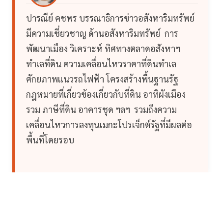
ปารณีย์ คชพร บรรณาธิการข่าวอสังหาริมทรัพย์
มีความเชี่ยวชาญ ด้านอสังหาริมทรัพย์ การ
พัฒนาเมือง วิเคราะห์ ทิศทางตลาดอสังหาฯ
ทำเลที่ดิน ความเคลื่อนไหวราคาที่ดินทำเล
ศักยภาพแนวรถไฟฟ้า โครงสร้างพื้นฐานรัฐ
กฎหมายที่เกี่ยวข้องเกี่ยวกับที่ดิน อาทิผังเมือง
รวม ภาษีที่ดิน อาคารชุด ฯลฯ รวมถึงความ
เคลื่อนไหวการลงทุนเมกะโปรเจ็กต์รัฐที่มีผลต่อ
พื้นที่โดยรอบ