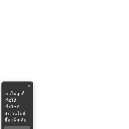
×
เราใช้คุกกี้
เพื่อให้
เว็บไซต์
ทำงานได้ดี
ขึ้น
เพิ่มเติม