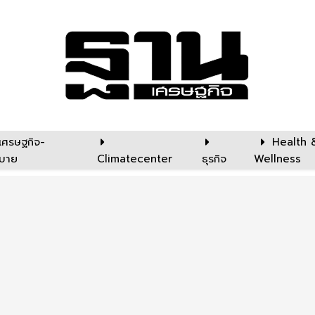
เศรษฐกิจ-
Health 
บาย
Climatecenter
ธุรกิจ
Wellness