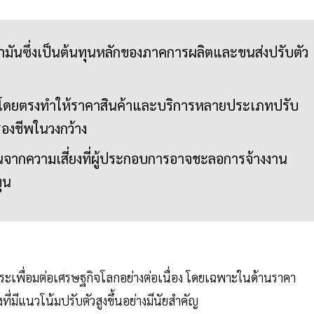
ำมันซึ่งเป็นต้นทุนหลักของภาคการผลิตและขนส่งปรับตัว
ระทบโดยตรงทำให้ราคาสินค้าและบริการหลายประเภทปรับ
รองชีพในวงกว้าง
นจากความเสี่ยงที่ผู้ประกอบการอาจชะลอการจ้างงาน
ุน
ะเพื่อมต่อเศรษฐกิจโลกอย่างต่อเนื่อง โดยเฉพาะในด้านราคา
ี่มีแนวโน้มปรับตัวสูงขึ้นอย่างมีนัยสำคัญ