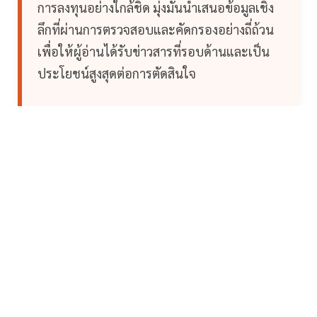
การลงทุนอย่างใกล้ชิด มุ่งมั่นนำเสนอข้อมูลเชิง
ลึกที่ผ่านการตรวจสอบและคัดกรองอย่างถี่ถ้วน
เพื่อให้ผู้อ่านได้รับข่าวสารที่รอบด้านและเป็น
ประโยชน์สูงสุดต่อการตัดสินใจ