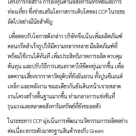
โครงการก่อสร้าง การลงทุนด้านอสังหาริมทรัพย์และการ
ท่องเที่ยว ซึ่งช่วยเสริมโอกาสการเติบโตของ CCP ในระยะ
ถัดไปอย่างมีนัยสำคัญ
เพื่อตอบรับโอกาสดังกล่าว บริษัทจึงเน้นเพิ่มผลิตภัณฑ์
คอนกรีตสำเร็จรูปให้มีความหลากหลาย มีผลิตภัณฑ์ที่
พร้อมใช้งานได้ทันที เพิ่มประสิทธิภาพการผลิต ควบคุม
ต้นทุน และปรับวิธีการเสนอราคาให้ยืดหยุ่นมากขึ้น เพื่อ
ลดความเสี่ยงจากราคาวัตถุดิบที่ยังผันผวน ทั้งปูนซีเมนต์
เหล็ก และพลังงาน ขณะเดียวกันยังเดินหน้าเจาะตลาด
งานโครงสร้างพื้นฐานมากขึ้น ท่ามกลางการแข่งขันที่
รุนแรงและตลาดอสังหาริมทรัพย์ที่ยังชะลอตัว
ในระยะยาว CCP มุ่งเน้นการพัฒนานวัตกรรมการผลิตอย่าง
ต่อเนื่อง ยกระดับมาตรฐานสินค้ารองรับ Green