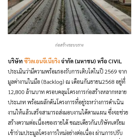
ก่อสร้างระบบราง
บริษัท
ซีวิลเอนจีเนียริง
จำกัด (มหาชน) หรือ CIVIL
ประเมินว่ามีความพร้อมรองรับการเติบโตในปี 2569 จาก
มูลค่างานในมือ (Backlog) ณ เดือนกันยายน2568 อยู่ที่
12,800 ล้านบาท ครอบคลุมโครงการก่อสร้างหลากหลาย
ประเภท พร้อมผลักดันโครงการที่อยู่ระหว่างการดำเนิน
งานให้แล้วเสร็จสามารถส่งมอบงานได้ตามแผน ซึ่งจะช่วย
สร้างความต่อเนื่องของรายได้ ขณะเดียวกันบริษัทเตรียม
เข้าร่วมประมูลโครงการใหม่อย่างต่อเนื่อง ผ่านการปรับ