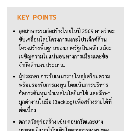
KEY
POINTS
อุตสาหกรรมก่อสร้างไทยในปี 2569 คาดว่าจะ
ขับเคลื่อนโดยโครงการเมกะโปรเจ็กต์ด้าน
โครงสร้างพื้นฐานของภาครัฐเป็นหลัก แม้จะ
เผชิญความไม่แน่นอนทางการเมืองและข้อ
จำกัดด้านงบประมาณ
ผู้ประกอบการรับเหมารายใหญ่เตรียมความ
พร้อมรองรับการลงทุน โดยเน้นการบริหาร
จัดการต้นทุน นำเทคโนโลยีมาใช้ และรักษา
มูลค่างานในมือ (Backlog) เพื่อสร้างรายได้ที่
ต่อเนื่อง
ตลาดวัสดุก่อสร้าง เช่น คอนกรีตและยาง
มะตอย มีแนวโน้มเติบโตตามการลงทุนของ