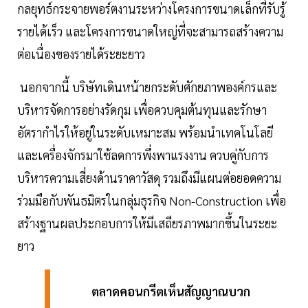
กลยุทธ์กระจายพอร์ตงานระหว่างโครงการขนาดเล็กที่รับรู้
รายได้เร็ว และโครงการขนาดใหญ่ที่จะสามารถสร้างความ
ต่อเนื่องของรายได้ระยะยาว
นอกจากนี้ บริษัทเดินหน้ายกระดับศักยภาพองค์กรและ
บริหารจัดการอย่างรัดกุม เพื่อควบคุมต้นทุนและรักษา
อัตรากำไรให้อยู่ในระดับเหมาะสม พร้อมนำเทคโนโลยี
และเครื่องจักรมาใช้ลดการพึ่งพาแรงงาน ควบคู่กับการ
บริหารความเสี่ยงด้านราคาวัสดุ รวมถึงมีแผนต่อยอดความ
ร่วมมือกับพันธมิตรในกลุ่มธุรกิจ Non-Construction เพื่อ
สร้างฐานผลประกอบการให้มีเสถียรภาพมากขึ้นในระยะ
ยาว
ตลาดคอนกรีตเห็นสัญญาณบวก