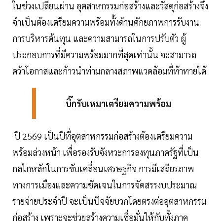
ในช่วงเปลี่ยนผ่าน อุตสาหกรรมก่อสร้างและวัสดุก่อสร้างจึง
จำเป็นต้องเตรียมความพร้อมทั้งด้านศักยภาพการรับงาน
การบริหารต้นทุน และความสามารถในการปรับตัว ผู้
ประกอบการที่มีความพร้อมมากที่สุดเท่านั้น จะสามารถ
คว้าโอกาสและก้าวนำท่ามกลางสภาพแวดล้อมที่ท้าทายได้
บิ๊กรับเหมาเตรียมความพร้อม
ปี 2569 เป็นปีที่อุตสาหกรรมก่อสร้างต้องเตรียมความ
พร้อมล่วงหน้า เพื่อรองรับจังหวะการลงทุนภาครัฐที่เป็น
กลไกหลักในการขับเคลื่อนเศรษฐกิจ การมีเสถียรภาพ
ทางการเมืองและความชัดเจนในการจัดสรรงบประมาณ
รายจ่ายประจำปี จะเป็นปัจจัยบวกโดยตรงต่ออุตสาหกรรม
ก่อสร้าง เพราะจะช่วยสร้างความเชื่อมั่นให้กับทั้งภาค