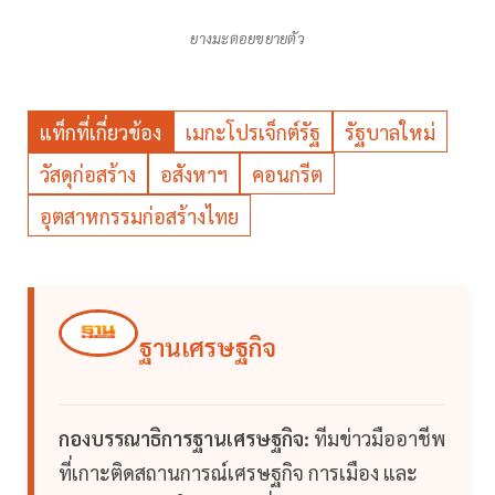
ยางมะตอยขยายตัว
แท็กที่เกี่ยวข้อง
เมกะโปรเจ็กต์รัฐ
รัฐบาลใหม่
วัสดุก่อสร้าง
อสังหาฯ
คอนกรีต
อุตสาหกรรมก่อสร้างไทย
ฐานเศรษฐกิจ
กองบรรณาธิการฐานเศรษฐกิจ:
ทีมข่าวมืออาชีพ
ที่เกาะติดสถานการณ์เศรษฐกิจ การเมือง และ