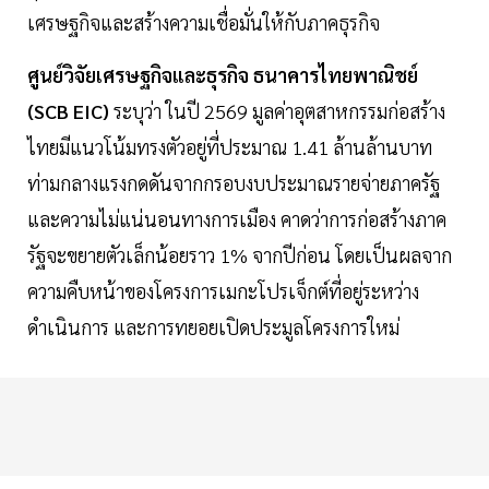
เศรษฐกิจและสร้างความเชื่อมั่นให้กับภาคธุรกิจ
ศูนย์วิจัยเศรษฐกิจและธุรกิจ ธนาคารไทยพาณิชย์
(SCB EIC)
ระบุว่า ในปี 2569 มูลค่าอุตสาหกรรมก่อสร้าง
ไทยมีแนวโน้มทรงตัวอยู่ที่ประมาณ 1.41 ล้านล้านบาท
ท่ามกลางแรงกดดันจากกรอบงบประมาณรายจ่ายภาครัฐ
และความไม่แน่นอนทางการเมือง คาดว่าการก่อสร้างภาค
รัฐจะขยายตัวเล็กน้อยราว 1% จากปีก่อน โดยเป็นผลจาก
ความคืบหน้าของโครงการเมกะโปรเจ็กต์ที่อยู่ระหว่าง
ดำเนินการ และการทยอยเปิดประมูลโครงการใหม่