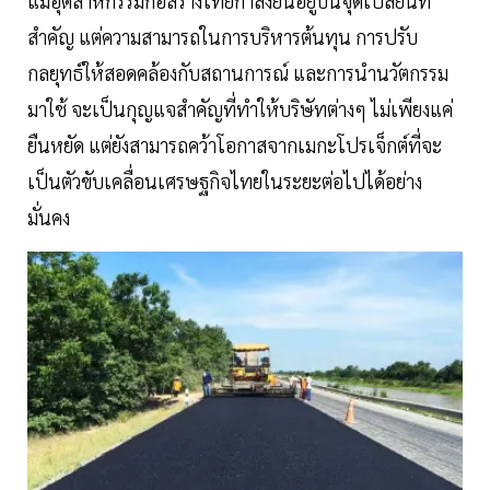
แม้อุตสาหกรรมก่อสร้างไทยกำลังยืนอยู่บนจุดเปลี่ยนที่
สำคัญ แต่ความสามารถในการบริหารต้นทุน การปรับ
กลยุทธ์ให้สอดคล้องกับสถานการณ์ และการนำนวัตกรรม
มาใช้ จะเป็นกุญแจสำคัญที่ทำให้บริษัทต่างๆ ไม่เพียงแค่
ยืนหยัด แต่ยังสามารถคว้าโอกาสจากเมกะโปรเจ็กต์ที่จะ
เป็นตัวขับเคลื่อนเศรษฐกิจไทยในระยะต่อไปได้อย่าง
มั่นคง