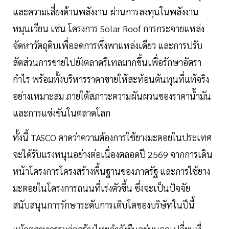
และความเสี่ยงด้านพลังงาน ผ่านการลงทุนในพลังงาน
หมุนเวียน เช่น โครงการ Solar Roof การกระจายแหล่ง
จัดหาวัตถุดิบเพื่อลดการพึ่งพาแหล่งเดียว และการปรับ
สัดส่วนการขายไปยังตลาดรีเทลมากขึ้นเพื่อรักษาอัตรา
กำไร พร้อมทั้งบริหารราคาขายให้สะท้อนต้นทุนที่แท้จริง
อย่างเหมาะสม ภายใต้สภาวะความผันผวนของราคาน้ำมัน
และการแข่งขันในตลาดโลก
ทั้งนี้ TASCO คาดว่าความต้องการใช้ยางมะตอยในประเทศ
จะได้รับแรงหนุนอย่างต่อเนื่องตลอดปี 2569 จากการเดิน
หน้าโครงการโครงสร้างพื้นฐานของภาครัฐ และการใช้ยาง
มะตอยในโครงการถนนที่เร่งตัวขึ้น ซึ่งจะเป็นปัจจัย
สนับสนุนการรักษาระดับการเติบโตของบริษัทในปีนี้