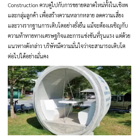
Construction ควบคู่ไปกับการขยายตลาดใหม่ทั้งในเชิงพ
และกลุ่มลูกค้า เพื่อสร้างความหลากหลาย ลดความเสี่ยง
และวางรากฐานการเติบโตอย่างยั่งยืน แม้จะต้องเผชิญกับ
ความท้าทายทางเศรษฐกิจและการแข่งขันที่รุนแรง แต่ด้วย
แนวทางดังกล่าว บริษัทมีความมั่นใจว่าจะสามารถเติบโต
ต่อไปได้อย่างมั่นคง