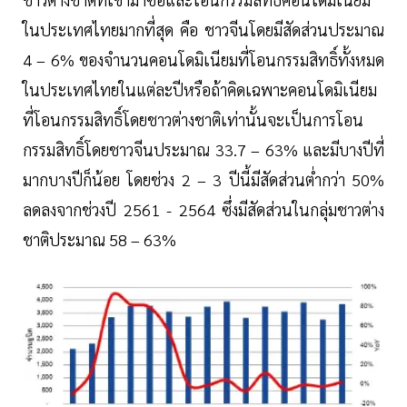
ในประเทศไทยมากที่สุด คือ ชาวจีนโดยมีสัดส่วนประมาณ
4 – 6% ของจำนวนคอนโดมิเนียมที่โอนกรรมสิทธิ์ทั้งหมด
ในประเทศไทยในแต่ละปีหรือถ้าคิดเฉพาะคอนโดมิเนียม
ที่โอนกรรมสิทธิ์โดยชาวต่างชาติเท่านั้นจะเป็นการโอน
กรรมสิทธิ์โดยชาวจีนประมาณ 33.7 – 63% และมีบางปีที่
มากบางปีก็น้อย โดยช่วง 2 – 3 ปีนี้มีสัดส่วนต่ำกว่า 50%
ลดลงจากช่วงปี 2561 - 2564 ซึ่งมีสัดส่วนในกลุ่มชาวต่าง
ชาติประมาณ 58 – 63%