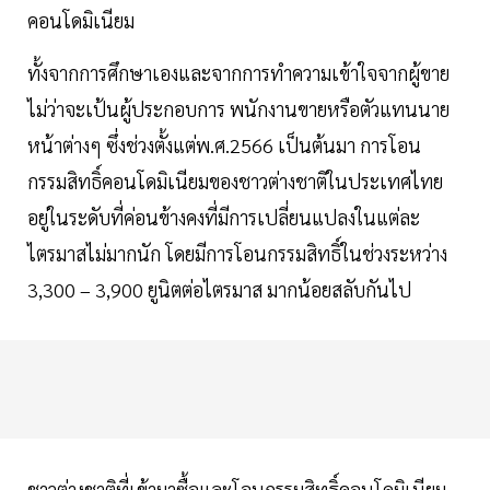
คอนโดมิเนียม
ทั้งจากการศึกษาเองและจากการทำความเข้าใจจากผู้ขาย
ไม่ว่าจะเป้นผู้ประกอบการ พนักงานขายหรือตัวแทนนาย
หน้าต่างๆ ซึ่งช่วงตั้งแต่พ.ศ.2566 เป็นต้นมา การโอน
กรรมสิทธิ์คอนโดมิเนียมของชาวต่างชาติในประเทศไทย
อยู่ในระดับที่ค่อนข้างคงที่มีการเปลี่ยนแปลงในแต่ละ
ไตรมาสไม่มากนัก โดยมีการโอนกรรมสิทธิ์ในช่วงระหว่าง
3,300 – 3,900 ยูนิตต่อไตรมาส มากน้อยสลับกันไป
ชาวต่างชาติที่เข้ามาซื้อและโอนกรรมสิทธิ์คอนโดมิเนียม