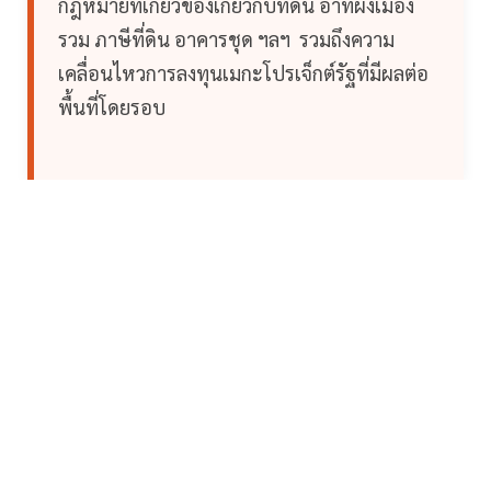
กฎหมายที่เกี่ยวข้องเกี่ยวกับที่ดิน อาทิผังเมือง
รวม ภาษีที่ดิน อาคารชุด ฯลฯ รวมถึงความ
เคลื่อนไหวการลงทุนเมกะโปรเจ็กต์รัฐที่มีผลต่อ
พื้นที่โดยรอบ