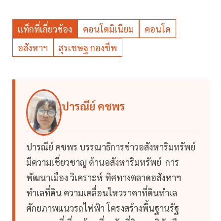
แท็กที่เกี่ยวข้อง
คอนโดมิเนียม
คอนโด
อสังหาฯ
สุรเชษฐ กองชีพ
ปารณีย์ คชพร
ปารณีย์ คชพร บรรณาธิการข่าวอสังหาริมทรัพย์
มีความเชี่ยวชาญ ด้านอสังหาริมทรัพย์ การ
พัฒนาเมือง วิเคราะห์ ทิศทางตลาดอสังหาฯ
ทำเลที่ดิน ความเคลื่อนไหวราคาที่ดินทำเล
ศักยภาพแนวรถไฟฟ้า โครงสร้างพื้นฐานรัฐ