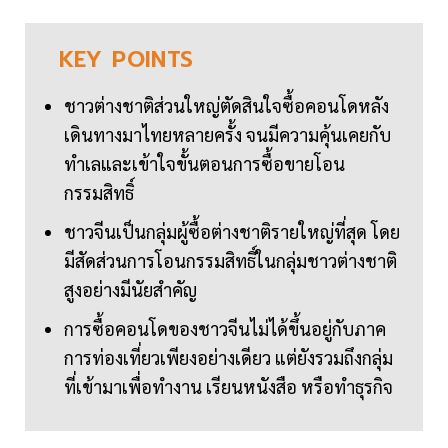
KEY
POINTS
ชาวต่างชาติส่วนใหญ่ตัดสินใจซื้อคอนโดหลัง
เดินทางมาไทยหลายครั้ง จนมีความคุ้นเคยกับ
ทำเลและเข้าใจขั้นตอนการซื้อขายโอน
กรรมสิทธิ์
ชาวจีนเป็นกลุ่มผู้ซื้อต่างชาติรายใหญ่ที่สุด โดย
มีสัดส่วนการโอนกรรมสิทธิ์ในกลุ่มชาวต่างชาติ
สูงอย่างมีนัยสำคัญ
การซื้อคอนโดของชาวจีนไม่ได้ขึ้นอยู่กับภาค
การท่องเที่ยวเพียงอย่างเดียว แต่ยังรวมถึงกลุ่ม
ที่เข้ามาเพื่อทำงาน เรียนหนังสือ หรือทำธุรกิจ