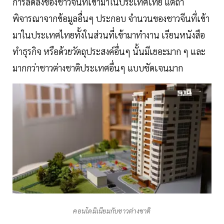
การลดลงของชาวจีนที่เข้ามาในประเทศไทย แต่ถ้า
พิจารณาจากข้อมูลอื่นๆ ประกอบ จำนวนของชาวจีนที่เข้า
มาในประเทศไทยทั้งในส่วนที่เข้ามาทำงาน เรียนหนังสือ
ทำธุรกิจ หรือด้วยวัตถุประสงค์อื่นๆ นั้นมีเยอะมาก ๆ และ
มากกว่าชาวต่างชาติประเทศอื่นๆ แบบชัดเจนมาก
คอนโดมิเนียมกับชาวต่างชาติ