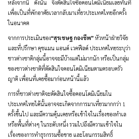
หลังจากนี้ ดังนั้น จึงตัดสินใจซื้อคอนโดมิเนียมเลยทันที
เพื่อเป็นที่พักอาศัยเวลากลับมาเที่ยวประเทศไทยอีกครั้ง
ในอนาคต
จากการประเมินของ
“สุรเชษฐ กองชีพ”
หัวหน้าฝ่ายวิจัย
และที่ปรึกษา คุชแมน แอนด์ เวคฟีลด์ ประเทศไทยระบุว่า
ชาวต่างชาติกลุ่มนี้อาจจะมีบ้างแต่ไม่มากนัก หรือเป็นกลุ่ม
ของชาวต่างชาติที่ตัดสินใจคอนโดมิเนียมตามครอบครัว
ญาติ เพื่อนที่เคยซื้อมาก่อนหน้านี้แล้ว
การที่ชาวต่างชาติจะตัดสินใจซื้อคอนโดมิเนียมใน
ประเทศไทยได้นั้นอาจจะเกิดจากการมาเที่ยวมากกว่า 1
ครั้งขึ้นไป และมีความคุ้นเคยหรือเข้าใจในเรื่องของทำเล
หรือพื้นที่ต่างๆ ในระดับหนึ่ง รวมไปถึงมีความเข้าใจใน
เรื่องของการทำธุรกรรมซื้อขาย และโอนกรรมสิทธิ์